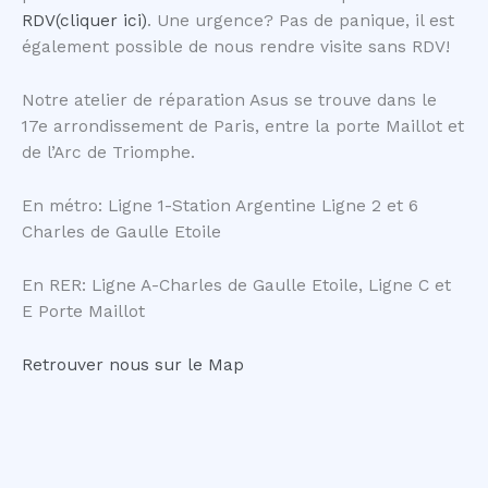
RDV(cliquer ici)
. Une urgence? Pas de panique, il est
également possible de nous rendre visite sans RDV!
Notre atelier de réparation Asus se trouve dans le
17e arrondissement de Paris, entre la porte Maillot et
de l’Arc de Triomphe.
En métro: Ligne 1-Station Argentine Ligne 2 et 6
Charles de Gaulle Etoile
En RER: Ligne A-Charles de Gaulle Etoile, Ligne C et
E Porte Maillot
Retrouver nous sur le Map