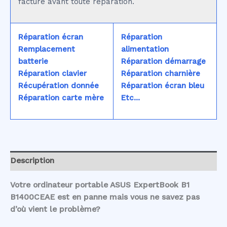
facturé avant toute réparation.
Réparation écran
Réparation
Remplacement
alimentation
batterie
Réparation démarrage
Réparation clavier
Réparation charnière
Récupération donnée
Réparation écran bleu
Réparation carte mère
Etc...
Description
Votre ordinateur portable ASUS ExpertBook B1
B1400CEAE est en panne mais vous ne savez pas
d’où vient le problème?