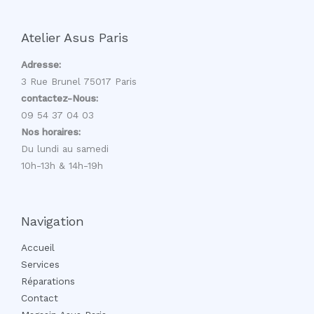
Atelier Asus Paris
Adresse:
3 Rue Brunel 75017 Paris
contactez-Nous:
09 54 37 04 03
Nos horaires:
Du lundi au samedi
10h-13h & 14h-19h
Navigation
Accueil
Services
Réparations
Contact