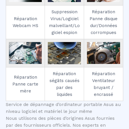
Suppression
Réparation
Réparation
Virus/Logiciel
Panne disque
Webcam HS
malveillant/Lo
dur/Données
giciel espion
corrompues
Réparation
Réparation
Réparation
ségâts causés
Ventilateur
Panne carte
par des
bruyant /
mère
liquides
encrassé
Service de dépannage d’ordinateur portable Asus au
niveau logiciel et matériel le jour même
Nous utilisons des pièces d’origines Asus fournies
par des fournisseurs officiels. Nos experts en