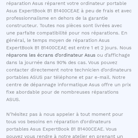
réparation Asus réparent votre ordinateur portable
Asus ExpertBook B1 B1400CEAE à peu de frais et avec
professionnalisme en dehors de la garantie
constructeur. Toutes nos pièces sont livrées avec
une parfaite compatibilité pour nos réparations. En
général, le temps moyen de réparation Asus
ExpertBook B1 B1400CEAE est entre 1 et 2 jours. Nous
réparons les écrans d’ordinateur Asus
ou d’affichage
dans la journée dans 90% des cas. Vous pouvez
contacter directement notre technicien d’ordinateurs
portables ASUS par téléphone et par e-mail. Notre
centre de dépannage informatique Asus offre un prix
fixe abordable pour de nombreuses réparations
ASUS.
N’hésitez pas à nous appeler à tout moment pour
tous vos besoins en réparation d’ordinateurs
portables Asus ExpertBook B1 B1400CEAE. Vous
pouvez vous rendre à notre atelier en prenant un