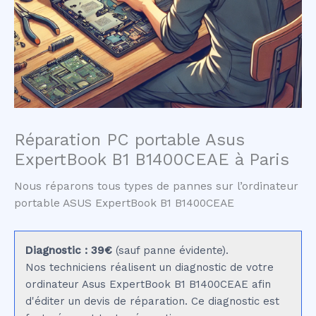
Réparation PC portable Asus
ExpertBook B1 B1400CEAE à Paris
Nous réparons tous types de pannes sur l’ordinateur
portable ASUS ExpertBook B1 B1400CEAE
Diagnostic : 39€
(sauf panne évidente).
Nos techniciens réalisent un diagnostic de votre
ordinateur Asus ExpertBook B1 B1400CEAE afin
d'éditer un devis de réparation. Ce diagnostic est