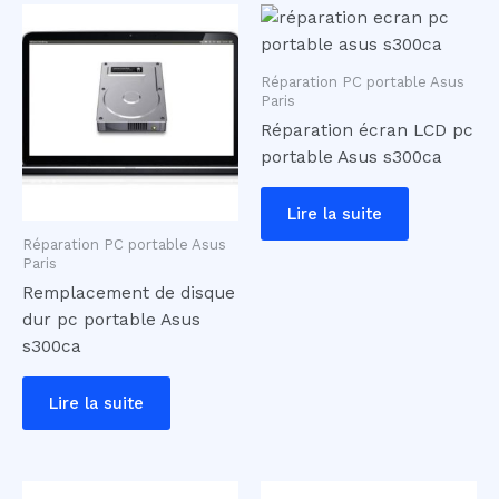
Réparation PC portable Asus
Paris
Réparation écran LCD pc
portable Asus s300ca
Lire la suite
Réparation PC portable Asus
Paris
Remplacement de disque
dur pc portable Asus
s300ca
Lire la suite