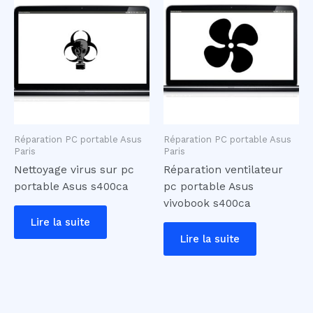
Réparation PC portable Asus
Réparation PC portable Asus
Paris
Paris
Nettoyage virus sur pc
Réparation ventilateur
portable Asus s400ca
pc portable Asus
vivobook s400ca
Lire la suite
Lire la suite