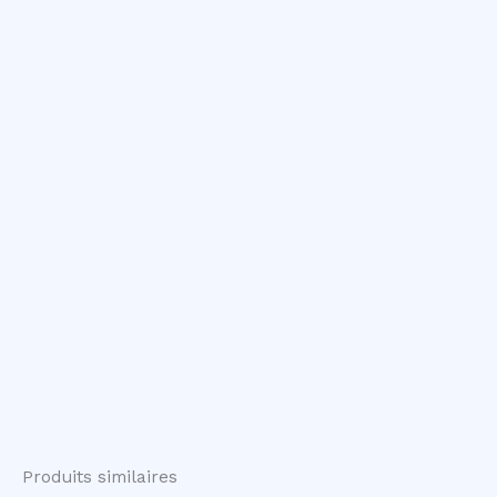
Produits similaires