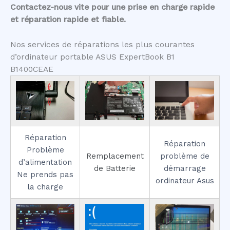
Contactez-nous vite pour une prise en charge rapide
et réparation rapide et fiable.
Nos services de réparations les plus courantes
d’ordinateur portable ASUS ExpertBook B1
B1400CEAE
Réparation
Réparation
Problème
Remplacement
problème de
d’alimentation
de Batterie
démarrage
Ne prends pas
ordinateur Asus
la charge