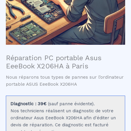
Réparation PC portable Asus
EeeBook X206HA à Paris
Nous réparons tous types de pannes sur l’ordinateur
portable ASUS EeeBook X206HA
Diagnostic : 39€
(sauf panne évidente).
Nos techniciens réalisent un diagnostic de votre
ordinateur Asus EeeBook X206HA afin d'éditer un
devis de réparation. Ce diagnostic est facturé