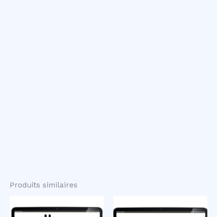
Produits similaires