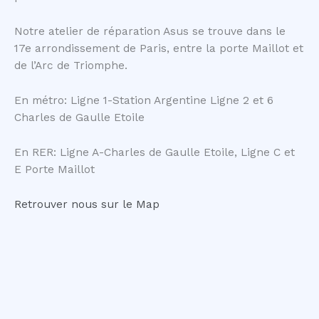
Notre atelier de réparation Asus se trouve dans le
17e arrondissement de Paris, entre la porte Maillot et
de l’Arc de Triomphe.
En métro: Ligne 1-Station Argentine Ligne 2 et 6
Charles de Gaulle Etoile
En RER: Ligne A-Charles de Gaulle Etoile, Ligne C et
E Porte Maillot
Retrouver nous sur le Map