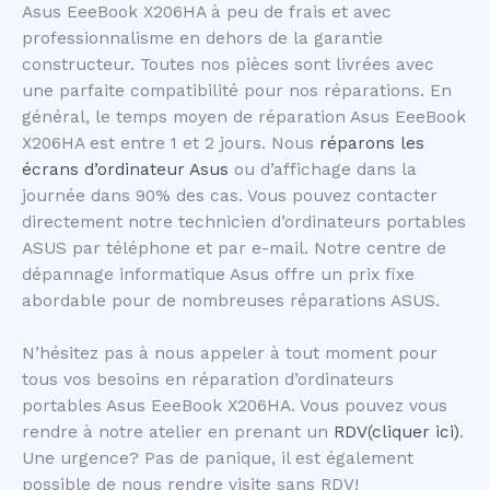
Asus EeeBook X206HA à peu de frais et avec
professionnalisme en dehors de la garantie
constructeur. Toutes nos pièces sont livrées avec
une parfaite compatibilité pour nos réparations. En
général, le temps moyen de réparation Asus EeeBook
X206HA est entre 1 et 2 jours. Nous
réparons les
écrans d’ordinateur Asus
ou d’affichage dans la
journée dans 90% des cas. Vous pouvez contacter
directement notre technicien d’ordinateurs portables
ASUS par téléphone et par e-mail. Notre centre de
dépannage informatique Asus offre un prix fixe
abordable pour de nombreuses réparations ASUS.
N’hésitez pas à nous appeler à tout moment pour
tous vos besoins en réparation d’ordinateurs
portables Asus EeeBook X206HA. Vous pouvez vous
rendre à notre atelier en prenant un
RDV(cliquer ici)
.
Une urgence? Pas de panique, il est également
possible de nous rendre visite sans RDV!