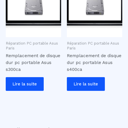
Réparation PC portable Asus
Réparation PC portable Asus
Paris
Paris
Remplacement de disque
Remplacement de disque
dur pc portable Asus
dur pc portable Asus
s300ca
s400ca
Lire la suite
Lire la suite