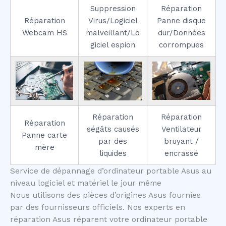
Suppression
Réparation
Réparation
Virus/Logiciel
Panne disque
Webcam HS
malveillant/Lo
dur/Données
giciel espion
corrompues
Réparation
Réparation
Réparation
ségâts causés
Ventilateur
Panne carte
par des
bruyant /
mère
liquides
encrassé
Service de dépannage d’ordinateur portable Asus au
niveau logiciel et matériel le jour même
Nous utilisons des pièces d’origines Asus fournies
par des fournisseurs officiels. Nos experts en
réparation Asus réparent votre ordinateur portable