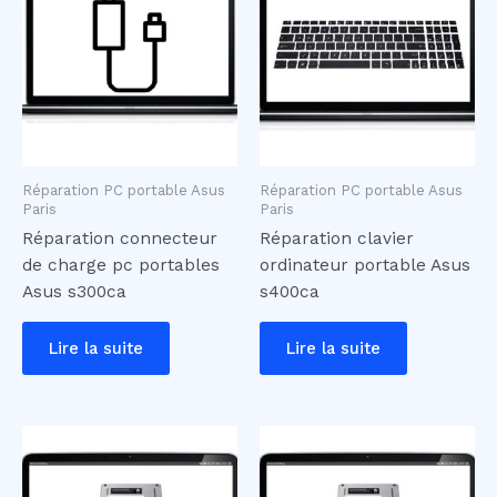
Réparation PC portable Asus
Réparation PC portable Asus
Paris
Paris
Réparation connecteur
Réparation clavier
de charge pc portables
ordinateur portable Asus
Asus s300ca
s400ca
Lire la suite
Lire la suite