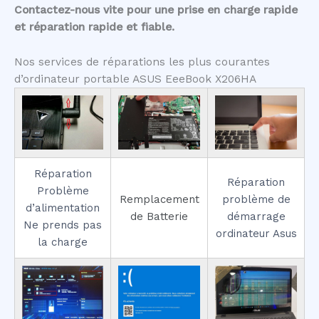
Contactez-nous vite pour une prise en charge rapide
et réparation rapide et fiable.
Nos services de réparations les plus courantes
d’ordinateur portable ASUS EeeBook X206HA
Réparation
Réparation
Problème
Remplacement
problème de
d’alimentation
de Batterie
démarrage
Ne prends pas
ordinateur Asus
la charge