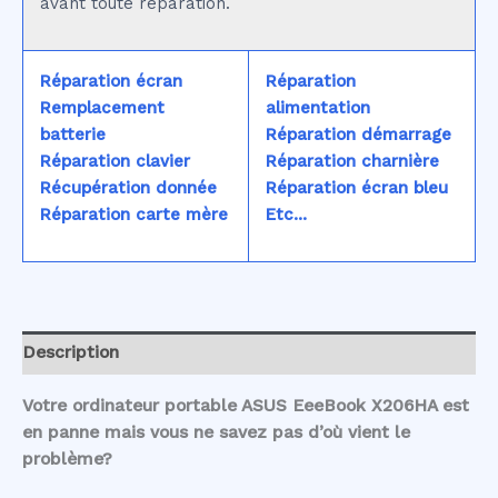
avant toute réparation.
Réparation écran
Réparation
Remplacement
alimentation
batterie
Réparation démarrage
Réparation clavier
Réparation charnière
Récupération donnée
Réparation écran bleu
Réparation carte mère
Etc...
Description
Votre ordinateur portable ASUS EeeBook X206HA est
en panne mais vous ne savez pas d’où vient le
problème?