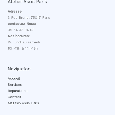
Atelier Asus Paris
Adresse:
3 Rue Brunel 75017 Paris
contactez-Nous:
09 54 37 04 03
Nos horaires:
Du lundi au samedi
10h-13h & 14h-19h
Navigation
Accueil
Services
Réparations
Contact
Magasin Asus Paris