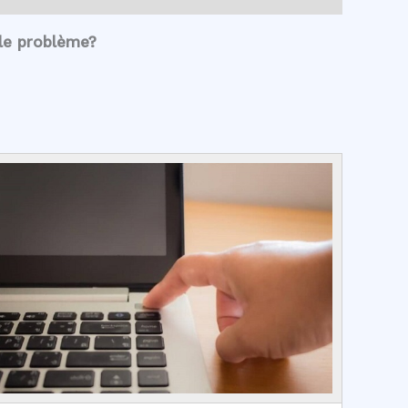
le problème?