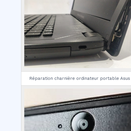
Réparation charnière ordinateur portable Asus