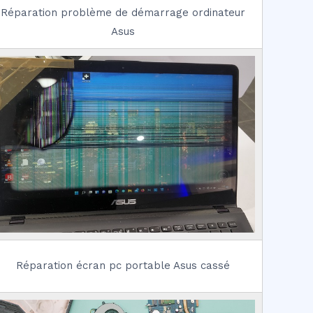
Réparation problème de démarrage ordinateur
Asus
Réparation écran pc portable Asus cassé