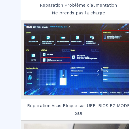
Réparation Problème d’alimentation
Ne prends pas la charge
Réparation Asus Bloqué sur UEFI BIOS EZ MOD
GUI