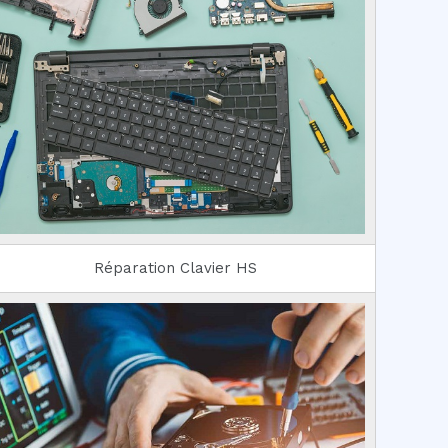
Réparation Clavier HS