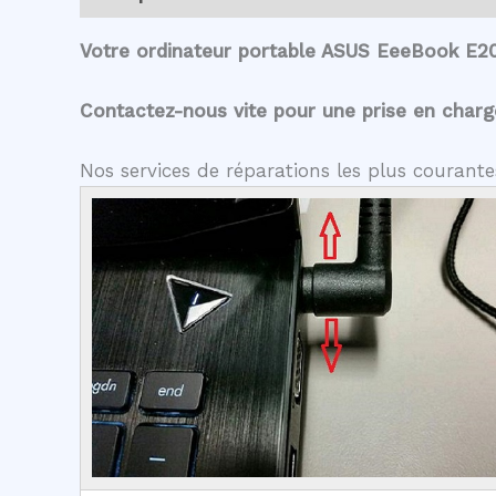
Votre ordinateur portable ASUS EeeBook E20
Contactez-nous vite pour une prise en charge 
Nos services de réparations les plus couran