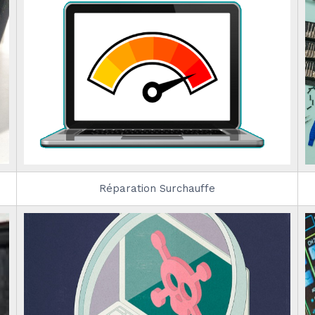
Réparation Surchauffe