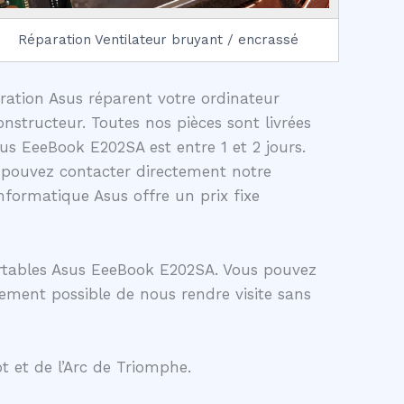
Réparation Ventilateur bruyant / encrassé
aration Asus réparent votre ordinateur
nstructeur. Toutes nos pièces sont livrées
us EeeBook E202SA est entre 1 et 2 jours.
 pouvez contacter directement notre
formatique Asus offre un prix fixe
ortables Asus EeeBook E202SA. Vous pouvez
lement possible de nous rendre visite sans
t et de l’Arc de Triomphe.