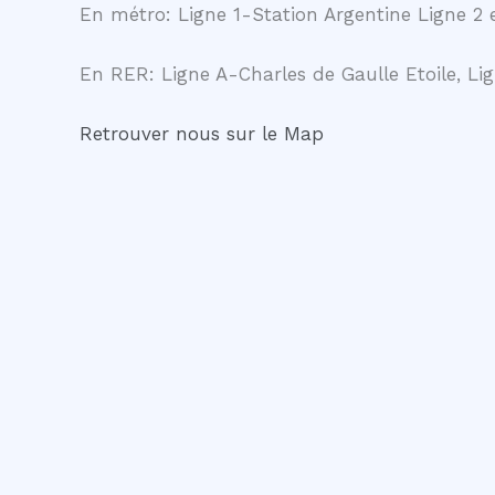
En métro: Ligne 1-Station Argentine Ligne 2 e
En RER: Ligne A-Charles de Gaulle Etoile, Lig
Retrouver nous sur le Map