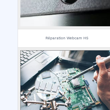
Réparation Webcam HS