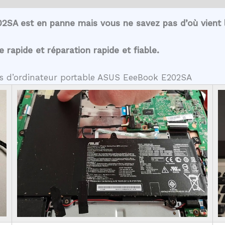
2SA est en panne mais vous ne savez pas d’où vient 
rapide et réparation rapide et fiable.
tes d’ordinateur portable ASUS EeeBook E202SA