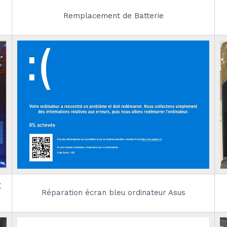
Remplacement de Batterie
E
Réparation écran bleu ordinateur Asus