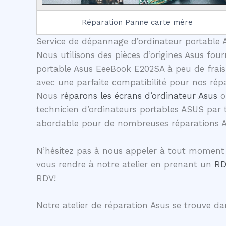
Réparation Panne carte mère
Service de dépannage d’ordinateur portable A
Nous utilisons des pièces d’origines Asus four
portable Asus EeeBook E202SA à peu de frais 
avec une parfaite compatibilité pour nos rép
Nous
réparons les écrans d’ordinateur Asus
o
technicien d’ordinateurs portables ASUS par 
abordable pour de nombreuses réparations 
N’hésitez pas à nous appeler à tout moment 
vous rendre à notre atelier en prenant un
RD
RDV!
Notre atelier de réparation Asus se trouve dan