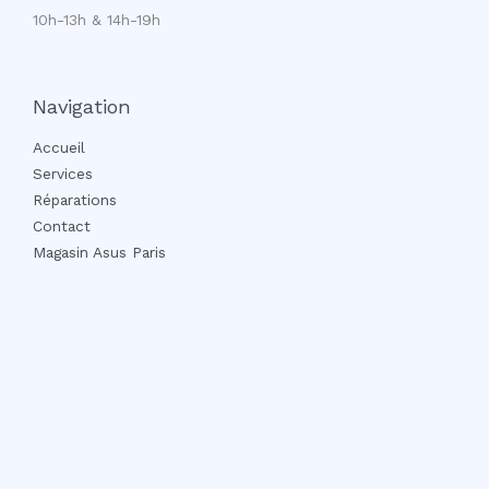
10h-13h & 14h-19h
Navigation
Accueil
Services
Réparations
Contact
Magasin Asus Paris