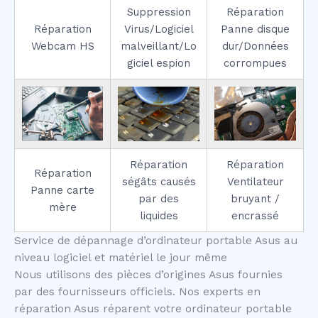
Suppression
Réparation
Réparation
Virus/Logiciel
Panne disque
Webcam HS
malveillant/Lo
dur/Données
giciel espion
corrompues
Réparation
Réparation
Réparation
ségâts causés
Ventilateur
Panne carte
par des
bruyant /
mère
liquides
encrassé
Service de dépannage d’ordinateur portable Asus au
niveau logiciel et matériel le jour même
Nous utilisons des pièces d’origines Asus fournies
par des fournisseurs officiels. Nos experts en
réparation Asus réparent votre ordinateur portable