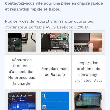
Contactez-nous vite pour une prise en charge rapide
et réparation rapide et fiable.
Nos services de réparations les plus courantes
d’ordinateur portable ASUS EeeBook E200HA
Réparation
Réparation
Problème
Remplacement
problème de
d’alimentation
de Batterie
démarrage
Ne prends pas
ordinateur Asus
la charge