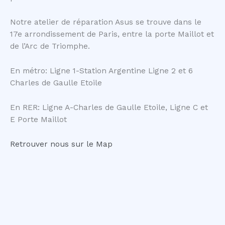
Notre atelier de réparation Asus se trouve dans le
17e arrondissement de Paris, entre la porte Maillot et
de l’Arc de Triomphe.
En métro: Ligne 1-Station Argentine Ligne 2 et 6
Charles de Gaulle Etoile
En RER: Ligne A-Charles de Gaulle Etoile, Ligne C et
E Porte Maillot
Retrouver nous sur le Map