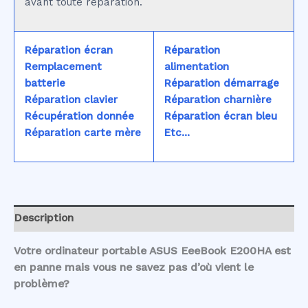
avant toute réparation.
Réparation écran
Réparation
Remplacement
alimentation
batterie
Réparation démarrage
Réparation clavier
Réparation charnière
Récupération donnée
Réparation écran bleu
Réparation carte mère
Etc...
Description
Votre ordinateur portable ASUS EeeBook E200HA est
en panne mais vous ne savez pas d’où vient le
problème?