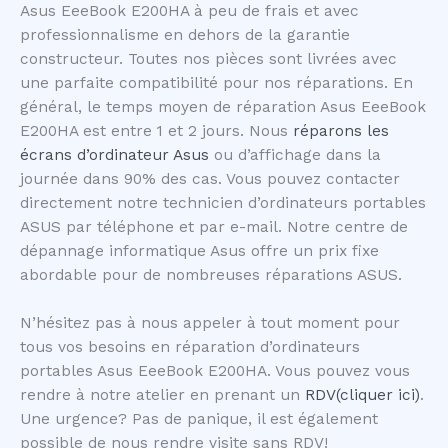
Asus EeeBook E200HA à peu de frais et avec
professionnalisme en dehors de la garantie
constructeur. Toutes nos pièces sont livrées avec
une parfaite compatibilité pour nos réparations. En
général, le temps moyen de réparation Asus EeeBook
E200HA est entre 1 et 2 jours. Nous
réparons les
écrans d’ordinateur Asus
ou d’affichage dans la
journée dans 90% des cas. Vous pouvez contacter
directement notre technicien d’ordinateurs portables
ASUS par téléphone et par e-mail. Notre centre de
dépannage informatique Asus offre un prix fixe
abordable pour de nombreuses réparations ASUS.
N’hésitez pas à nous appeler à tout moment pour
tous vos besoins en réparation d’ordinateurs
portables Asus EeeBook E200HA. Vous pouvez vous
rendre à notre atelier en prenant un
RDV(cliquer ici)
.
Une urgence? Pas de panique, il est également
possible de nous rendre visite sans RDV!