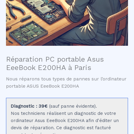
Réparation PC portable Asus
EeeBook E200HA à Paris
Nous réparons tous types de pannes sur l’ordinateur
portable ASUS EeeBook E200HA
Diagnostic : 39€
(sauf panne évidente).
Nos techniciens réalisent un diagnostic de votre
ordinateur Asus EeeBook E200HA afin d'éditer un
devis de réparation. Ce diagnostic est facturé