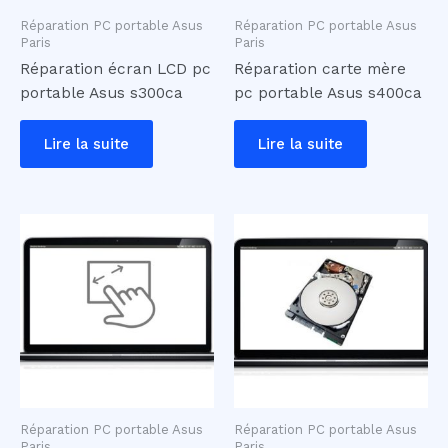
Réparation PC portable Asus
Réparation PC portable Asus
Paris
Paris
Réparation écran LCD pc
Réparation carte mère
portable Asus s300ca
pc portable Asus s400ca
Lire la suite
Lire la suite
Réparation PC portable Asus
Réparation PC portable Asus
Paris
Paris