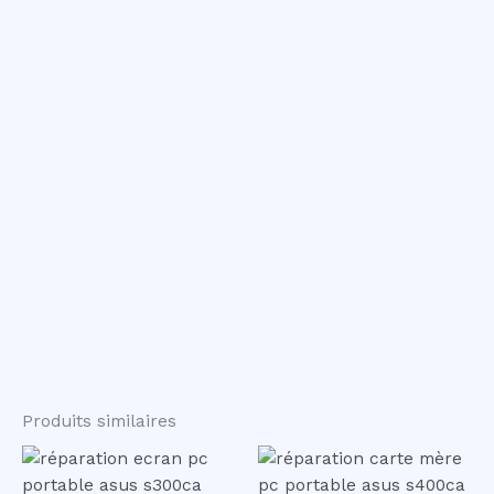
Produits similaires