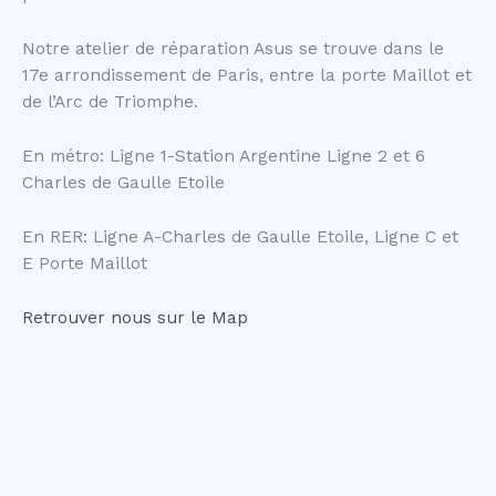
Notre atelier de réparation Asus se trouve dans le
17e arrondissement de Paris, entre la porte Maillot et
de l’Arc de Triomphe.
En métro: Ligne 1-Station Argentine Ligne 2 et 6
Charles de Gaulle Etoile
En RER: Ligne A-Charles de Gaulle Etoile, Ligne C et
E Porte Maillot
Retrouver nous sur le Map