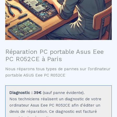
Réparation PC portable Asus Eee
PC R052CE à Paris
Nous réparons tous types de pannes sur l’ordinateur
portable ASUS Eee PC R052CE
Diagnostic : 39€
(sauf panne évidente).
Nos techniciens réalisent un diagnostic de votre
ordinateur Asus Eee PC R052CE afin d'éditer un
devis de réparation. Ce diagnostic est facturé