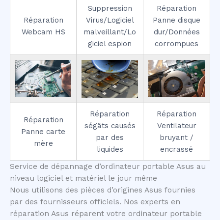
Suppression
Réparation
Réparation
Virus/Logiciel
Panne disque
Webcam HS
malveillant/Lo
dur/Données
giciel espion
corrompues
Réparation
Réparation
Réparation
ségâts causés
Ventilateur
Panne carte
par des
bruyant /
mère
liquides
encrassé
Service de dépannage d’ordinateur portable Asus au
niveau logiciel et matériel le jour même
Nous utilisons des pièces d’origines Asus fournies
par des fournisseurs officiels. Nos experts en
réparation Asus réparent votre ordinateur portable