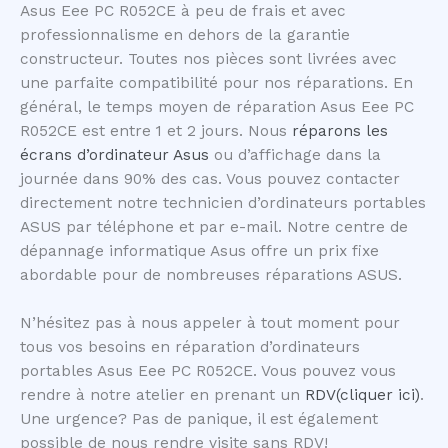
Asus Eee PC R052CE à peu de frais et avec
professionnalisme en dehors de la garantie
constructeur. Toutes nos pièces sont livrées avec
une parfaite compatibilité pour nos réparations. En
général, le temps moyen de réparation Asus Eee PC
R052CE est entre 1 et 2 jours. Nous
réparons les
écrans d’ordinateur Asus
ou d’affichage dans la
journée dans 90% des cas. Vous pouvez contacter
directement notre technicien d’ordinateurs portables
ASUS par téléphone et par e-mail. Notre centre de
dépannage informatique Asus offre un prix fixe
abordable pour de nombreuses réparations ASUS.
N’hésitez pas à nous appeler à tout moment pour
tous vos besoins en réparation d’ordinateurs
portables Asus Eee PC R052CE. Vous pouvez vous
rendre à notre atelier en prenant un
RDV(cliquer ici)
.
Une urgence? Pas de panique, il est également
possible de nous rendre visite sans RDV!