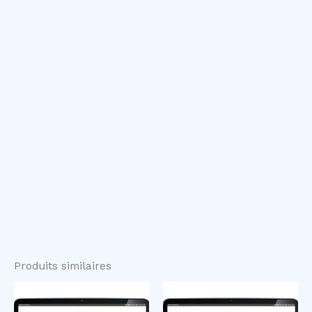
Produits similaires