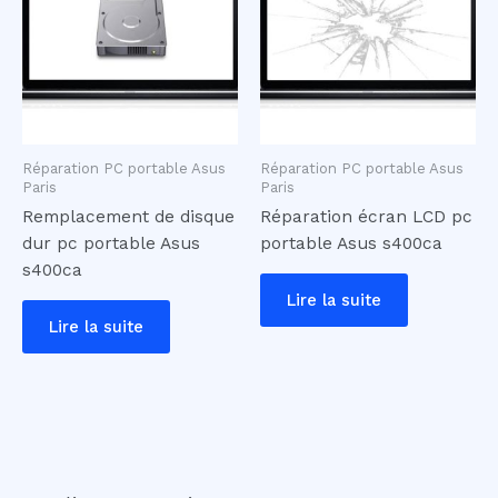
Réparation PC portable Asus
Réparation PC portable Asus
Paris
Paris
Remplacement de disque
Réparation écran LCD pc
dur pc portable Asus
portable Asus s400ca
s400ca
Lire la suite
Lire la suite