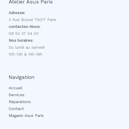
Atelier Asus Paris
Adresse:
3 Rue Brunel 75017 Paris
contactez-Nous:
09 54 37 04 03
Nos horaires:
Du lundi au samedi
10h-13h & 14h-19h
Navigation
Accueil
Services
Réparations
Contact
Magasin Asus Paris