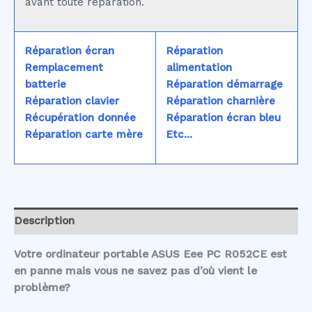
avant toute réparation.
Réparation écran
Réparation
Remplacement
alimentation
batterie
Réparation démarrage
Réparation clavier
Réparation charnière
Récupération donnée
Réparation écran bleu
Réparation carte mère
Etc...
Description
Votre ordinateur portable ASUS Eee PC R052CE est
en panne mais vous ne savez pas d’où vient le
problème?