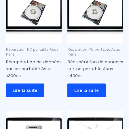
Réparation PC portable Asus
Réparation PC portable Asus
Paris
Paris
Récupération de données
Récupération de données
sur pc portable Asus
sur pc portable Asus
s300ca
s400ca
Lire la suite
Lire la suite