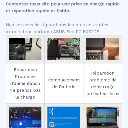
Contactez-nous vite pour une prise en charge rapide
et réparation rapide et fiable.
Nos services de réparations les plus courantes
d’ordinateur portable ASUS Eee PC R052CE
Réparation
Réparation
Problème
Remplacement
problème de
d’alimentation
de Batterie
démarrage
Ne prends pas
ordinateur Asus
la charge