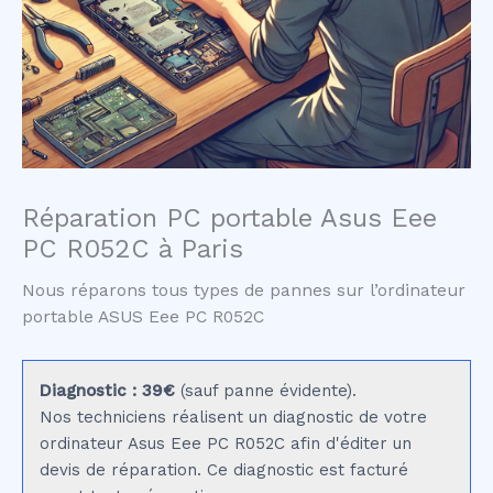
Réparation PC portable Asus Eee
PC R052C à Paris
Nous réparons tous types de pannes sur l’ordinateur
portable ASUS Eee PC R052C
Diagnostic : 39€
(sauf panne évidente).
Nos techniciens réalisent un diagnostic de votre
ordinateur Asus Eee PC R052C afin d'éditer un
devis de réparation. Ce diagnostic est facturé