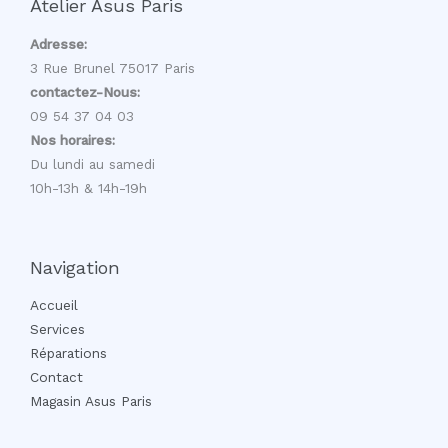
Atelier Asus Paris
Adresse:
3 Rue Brunel 75017 Paris
contactez-Nous:
09 54 37 04 03
Nos horaires:
Du lundi au samedi
10h-13h & 14h-19h
Navigation
Accueil
Services
Réparations
Contact
Magasin Asus Paris