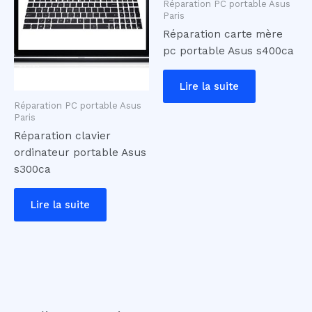
Réparation PC portable Asus
Paris
Réparation carte mère
pc portable Asus s400ca
Lire la suite
Réparation PC portable Asus
Paris
Réparation clavier
ordinateur portable Asus
s300ca
Lire la suite