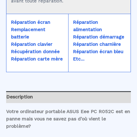
avant toute réparation.
Réparation écran
Réparation
Remplacement
alimentation
batterie
Réparation démarrage
Réparation clavier
Réparation charnière
Récupération donnée
Réparation écran bleu
Réparation carte mère
Etc...
Description
Votre ordinateur portable ASUS Eee PC R052C est en
panne mais vous ne savez pas d’où vient le
problème?