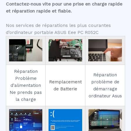
Contactez-nous vite pour une prise en charge rapide
et réparation rapide et fiable.
Nos services de réparations les plus courantes
d’ordinateur portable ASUS Eee PC R052C
Réparation
Réparation
Problème
Remplacement
problème de
d’alimentation
de Batterie
démarrage
Ne prends pas
ordinateur Asus
la charge