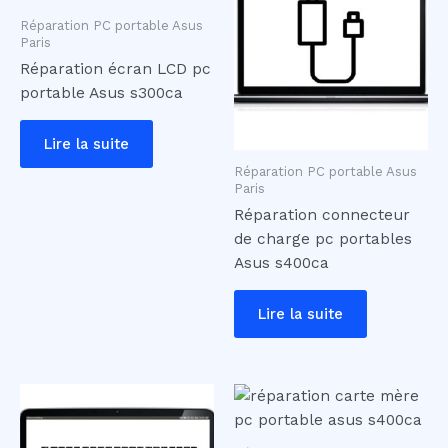
Réparation PC portable Asus
Paris
Réparation écran LCD pc
portable Asus s300ca
Lire la suite
Réparation PC portable Asus
Paris
Réparation connecteur
de charge pc portables
Asus s400ca
Lire la suite