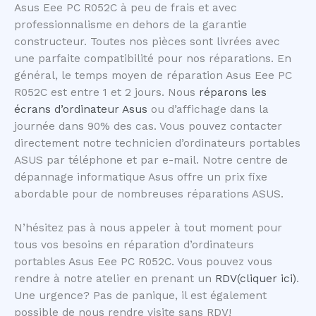
Asus Eee PC R052C à peu de frais et avec
professionnalisme en dehors de la garantie
constructeur. Toutes nos pièces sont livrées avec
une parfaite compatibilité pour nos réparations. En
général, le temps moyen de réparation Asus Eee PC
R052C est entre 1 et 2 jours. Nous
réparons les
écrans d’ordinateur Asus
ou d’affichage dans la
journée dans 90% des cas. Vous pouvez contacter
directement notre technicien d’ordinateurs portables
ASUS par téléphone et par e-mail. Notre centre de
dépannage informatique Asus offre un prix fixe
abordable pour de nombreuses réparations ASUS.
N’hésitez pas à nous appeler à tout moment pour
tous vos besoins en réparation d’ordinateurs
portables Asus Eee PC R052C. Vous pouvez vous
rendre à notre atelier en prenant un
RDV(cliquer ici)
.
Une urgence? Pas de panique, il est également
possible de nous rendre visite sans RDV!