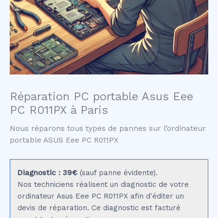
Réparation PC portable Asus Eee
PC R011PX à Paris
Nous réparons tous types de pannes sur l’ordinateur
portable ASUS Eee PC R011PX
Diagnostic : 39€
(sauf panne évidente).
Nos techniciens réalisent un diagnostic de votre
ordinateur Asus Eee PC R011PX afin d'éditer un
devis de réparation. Ce diagnostic est facturé