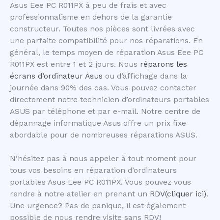
Asus Eee PC R011PX à peu de frais et avec
professionnalisme en dehors de la garantie
constructeur. Toutes nos pièces sont livrées avec
une parfaite compatibilité pour nos réparations. En
général, le temps moyen de réparation Asus Eee PC
R011PX est entre 1 et 2 jours. Nous
réparons les
écrans d’ordinateur Asus
ou d’affichage dans la
journée dans 90% des cas. Vous pouvez contacter
directement notre technicien d’ordinateurs portables
ASUS par téléphone et par e-mail. Notre centre de
dépannage informatique Asus offre un prix fixe
abordable pour de nombreuses réparations ASUS.
N’hésitez pas à nous appeler à tout moment pour
tous vos besoins en réparation d’ordinateurs
portables Asus Eee PC R011PX. Vous pouvez vous
rendre à notre atelier en prenant un
RDV(cliquer ici)
.
Une urgence? Pas de panique, il est également
possible de nous rendre visite sans RDV!