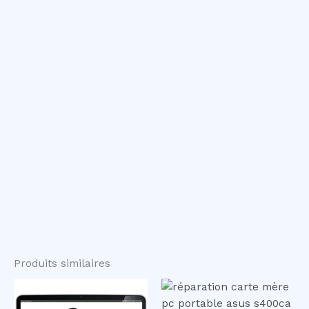
Produits similaires