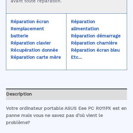
avant toute réparation.
Réparation écran
Réparation
Remplacement
alimentation
batterie
Réparation démarrage
Réparation clavier
Réparation charnière
Récupération donnée
Réparation écran bleu
Réparation carte mère
Etc...
Description
Votre ordinateur portable ASUS Eee PC R011PX est en
panne mais vous ne savez pas d’où vient le
problème?