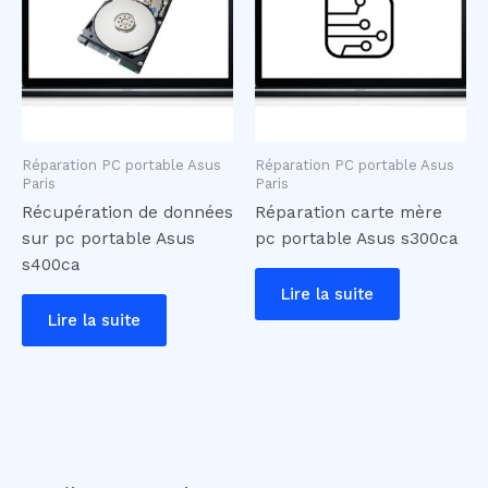
Réparation PC portable Asus
Réparation PC portable Asus
Paris
Paris
Récupération de données
Réparation carte mère
sur pc portable Asus
pc portable Asus s300ca
s400ca
Lire la suite
Lire la suite