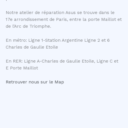
Notre atelier de réparation Asus se trouve dans le
17e arrondissement de Paris, entre la porte Maillot et
de l’Arc de Triomphe.
En métro: Ligne 1-Station Argentine Ligne 2 et 6
Charles de Gaulle Etoile
En RER: Ligne A-Charles de Gaulle Etoile, Ligne C et
E Porte Maillot
Retrouver nous sur le Map