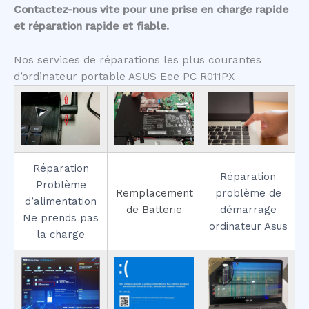
Contactez-nous vite pour une prise en charge rapide
et réparation rapide et fiable.
Nos services de réparations les plus courantes
d’ordinateur portable ASUS Eee PC R011PX
Réparation
Réparation
Problème
Remplacement
problème de
d’alimentation
de Batterie
démarrage
Ne prends pas
ordinateur Asus
la charge