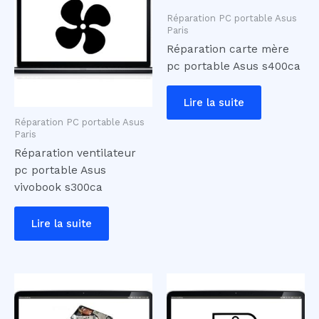
Réparation PC portable Asus
Paris
Réparation carte mère
pc portable Asus s400ca
Lire la suite
Réparation PC portable Asus
Paris
Réparation ventilateur
pc portable Asus
vivobook s300ca
Lire la suite