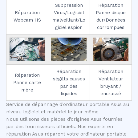
Suppression
Réparation
Réparation
Virus/Logiciel
Panne disque
Webcam HS
malveillant/Lo
dur/Données
giciel espion
corrompues
Réparation
Réparation
Réparation
ségâts causés
Ventilateur
Panne carte
par des
bruyant /
mère
liquides
encrassé
Service de dépannage d’ordinateur portable Asus au
niveau logiciel et matériel le jour même
Nous utilisons des pièces d’origines Asus fournies
par des fournisseurs officiels. Nos experts en
réparation Asus réparent votre ordinateur portable