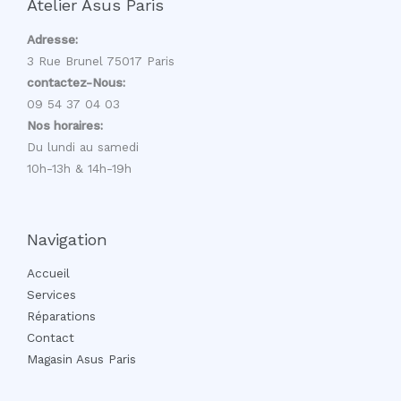
Atelier Asus Paris
Adresse:
3 Rue Brunel 75017 Paris
contactez-Nous:
09 54 37 04 03
Nos horaires:
Du lundi au samedi
10h-13h & 14h-19h
Navigation
Accueil
Services
Réparations
Contact
Magasin Asus Paris