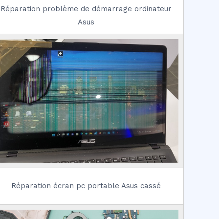
Réparation problème de démarrage ordinateur
Asus
Réparation écran pc portable Asus cassé