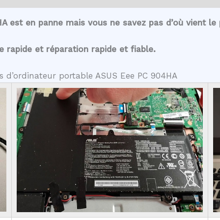
A est en panne mais vous ne savez pas d’où vient le
rapide et réparation rapide et fiable.
tes d’ordinateur portable ASUS Eee PC 904HA