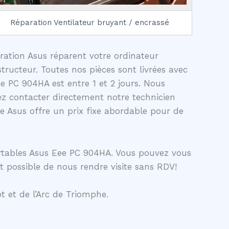
Réparation Ventilateur bruyant / encrassé
aration Asus réparent votre ordinateur
ructeur. Toutes nos pièces sont livrées avec
e PC 904HA est entre 1 et 2 jours. Nous
z contacter directement notre technicien
 Asus offre un prix fixe abordable pour de
ortables Asus Eee PC 904HA. Vous pouvez vous
t possible de nous rendre visite sans RDV!
t et de l’Arc de Triomphe.