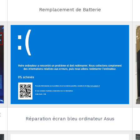
Remplacement de Batterie
E
Réparation écran bleu ordinateur Asus