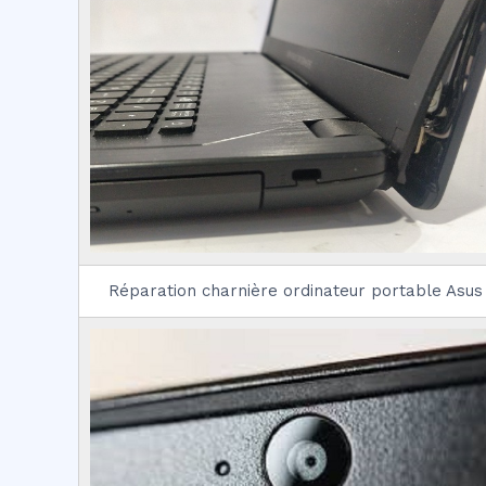
Réparation charnière ordinateur portable Asus