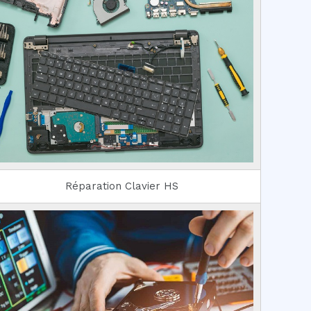
Réparation Clavier HS