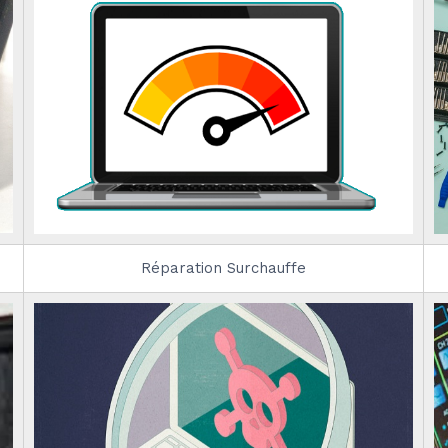
Réparation Surchauffe