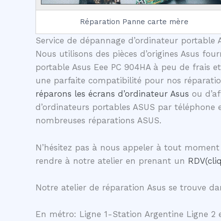
Réparation Panne carte mère
Service de dépannage d’ordinateur portable A
Nous utilisons des pièces d’origines Asus four
portable Asus Eee PC 904HA à peu de frais et
une parfaite compatibilité pour nos réparati
réparons les écrans d’ordinateur Asus
ou d’af
d’ordinateurs portables ASUS par téléphone 
nombreuses réparations ASUS.
N’hésitez pas à nous appeler à tout moment 
rendre à notre atelier en prenant un
RDV(cliq
Notre atelier de réparation Asus se trouve dan
En métro: Ligne 1-Station Argentine Ligne 2 e