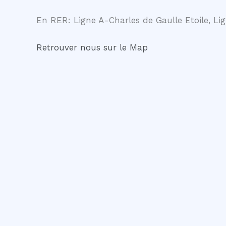
En RER: Ligne A-Charles de Gaulle Etoile, Lig
Retrouver nous sur le Map