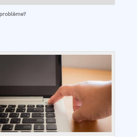
 problème?