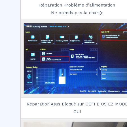
Réparation Problème d’alimentation
Ne prends pas la charge
Réparation Asus Bloqué sur UEFI BIOS EZ MOD
GUI