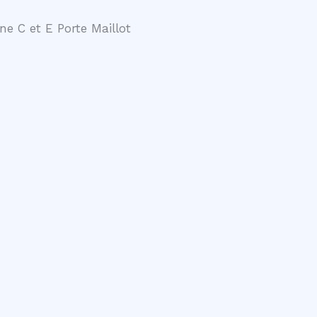
ne C et E Porte Maillot