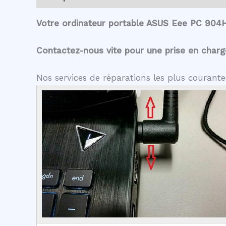
Votre ordinateur portable ASUS Eee PC 904H
Contactez-nous vite pour une prise en charge 
Nos services de réparations les plus couran