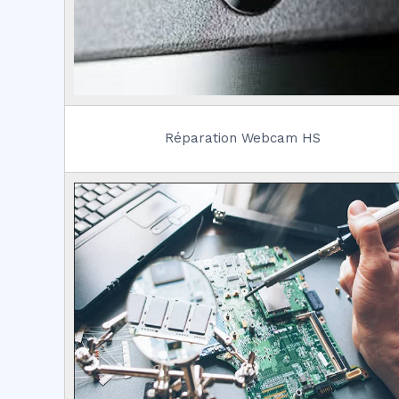
Réparation Webcam HS