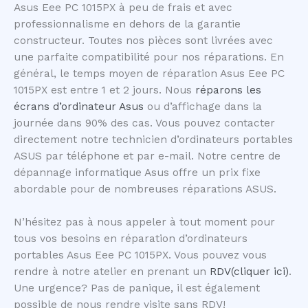
Asus Eee PC 1015PX à peu de frais et avec
professionnalisme en dehors de la garantie
constructeur. Toutes nos pièces sont livrées avec
une parfaite compatibilité pour nos réparations. En
général, le temps moyen de réparation Asus Eee PC
1015PX est entre 1 et 2 jours. Nous
réparons les
écrans d’ordinateur Asus
ou d’affichage dans la
journée dans 90% des cas. Vous pouvez contacter
directement notre technicien d’ordinateurs portables
ASUS par téléphone et par e-mail. Notre centre de
dépannage informatique Asus offre un prix fixe
abordable pour de nombreuses réparations ASUS.
N’hésitez pas à nous appeler à tout moment pour
tous vos besoins en réparation d’ordinateurs
portables Asus Eee PC 1015PX. Vous pouvez vous
rendre à notre atelier en prenant un
RDV(cliquer ici)
.
Une urgence? Pas de panique, il est également
possible de nous rendre visite sans RDV!