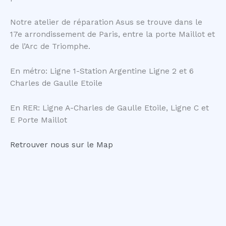
Notre atelier de réparation Asus se trouve dans le
17e arrondissement de Paris, entre la porte Maillot et
de l’Arc de Triomphe.
En métro: Ligne 1-Station Argentine Ligne 2 et 6
Charles de Gaulle Etoile
En RER: Ligne A-Charles de Gaulle Etoile, Ligne C et
E Porte Maillot
Retrouver nous sur le Map