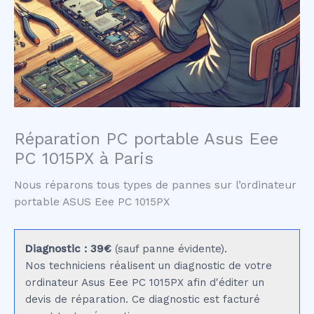
Réparation PC portable Asus Eee
PC 1015PX à Paris
Nous réparons tous types de pannes sur l’ordinateur
portable ASUS Eee PC 1015PX
Diagnostic : 39€
(sauf panne évidente).
Nos techniciens réalisent un diagnostic de votre
ordinateur Asus Eee PC 1015PX afin d'éditer un
devis de réparation. Ce diagnostic est facturé