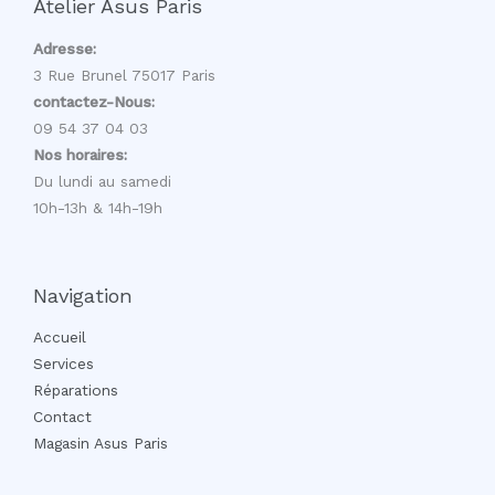
Atelier Asus Paris
Adresse:
3 Rue Brunel 75017 Paris
contactez-Nous:
09 54 37 04 03
Nos horaires:
Du lundi au samedi
10h-13h & 14h-19h
Navigation
Accueil
Services
Réparations
Contact
Magasin Asus Paris