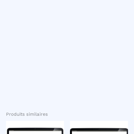
Produits similaires