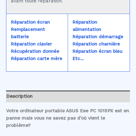
avant toute réparation.
Réparation écran
Réparation
Remplacement
alimentation
batterie
Réparation démarrage
Réparation clavier
Réparation charnière
Récupération donnée
Réparation écran bleu
Réparation carte mère
Etc...
Description
Votre ordinateur portable ASUS Eee PC 1015PX est en
panne mais vous ne savez pas d’où vient le
problème?