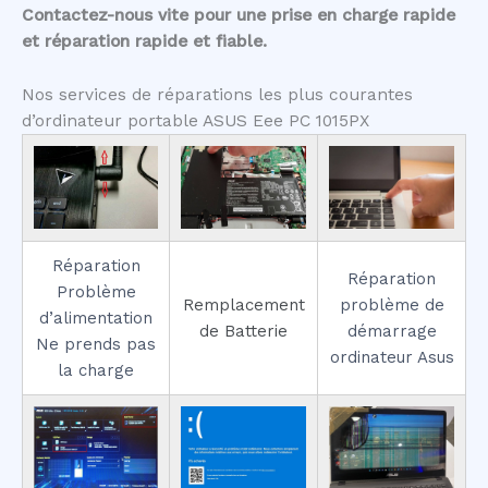
Contactez-nous vite pour une prise en charge rapide
et réparation rapide et fiable.
Nos services de réparations les plus courantes
d’ordinateur portable ASUS Eee PC 1015PX
Réparation
Réparation
Problème
Remplacement
problème de
d’alimentation
de Batterie
démarrage
Ne prends pas
ordinateur Asus
la charge