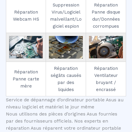
Suppression
Réparation
Réparation
Virus/Logiciel
Panne disque
Webcam HS
malveillant/Lo
dur/Données
giciel espion
corrompues
Réparation
Réparation
Réparation
ségâts causés
Ventilateur
Panne carte
par des
bruyant /
mère
liquides
encrassé
Service de dépannage d’ordinateur portable Asus au
niveau logiciel et matériel le jour même
Nous utilisons des pièces d’origines Asus fournies
par des fournisseurs officiels. Nos experts en
réparation Asus réparent votre ordinateur portable