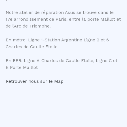
Notre atelier de réparation Asus se trouve dans le
17e arrondissement de Paris, entre la porte Maillot et
de l’Arc de Triomphe.
En métro: Ligne 1-Station Argentine Ligne 2 et 6
Charles de Gaulle Etoile
En RER: Ligne A-Charles de Gaulle Etoile, Ligne C et
E Porte Maillot
Retrouver nous sur le Map