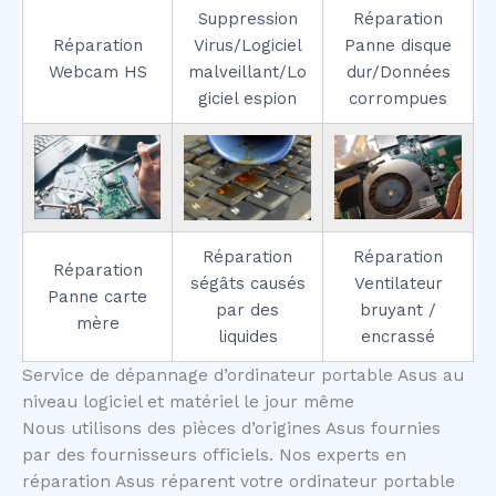
Suppression
Réparation
Réparation
Virus/Logiciel
Panne disque
Webcam HS
malveillant/Lo
dur/Données
giciel espion
corrompues
Réparation
Réparation
Réparation
ségâts causés
Ventilateur
Panne carte
par des
bruyant /
mère
liquides
encrassé
Service de dépannage d’ordinateur portable Asus au
niveau logiciel et matériel le jour même
Nous utilisons des pièces d’origines Asus fournies
par des fournisseurs officiels. Nos experts en
réparation Asus réparent votre ordinateur portable