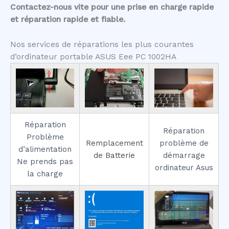
Contactez-nous vite pour une prise en charge rapide
et réparation rapide et fiable.
Nos services de réparations les plus courantes
d’ordinateur portable ASUS Eee PC 1002HA
Réparation
Réparation
Problème
Remplacement
problème de
d’alimentation
de Batterie
démarrage
Ne prends pas
ordinateur Asus
la charge