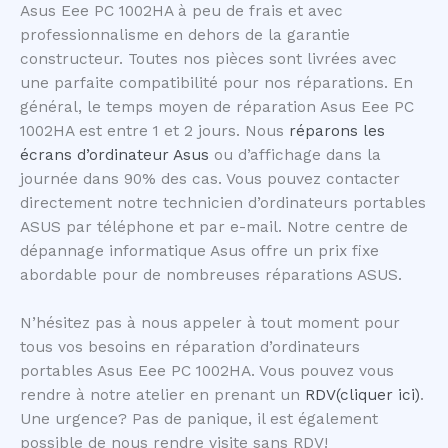
Asus Eee PC 1002HA à peu de frais et avec
professionnalisme en dehors de la garantie
constructeur. Toutes nos pièces sont livrées avec
une parfaite compatibilité pour nos réparations. En
général, le temps moyen de réparation Asus Eee PC
1002HA est entre 1 et 2 jours. Nous
réparons les
écrans d’ordinateur Asus
ou d’affichage dans la
journée dans 90% des cas. Vous pouvez contacter
directement notre technicien d’ordinateurs portables
ASUS par téléphone et par e-mail. Notre centre de
dépannage informatique Asus offre un prix fixe
abordable pour de nombreuses réparations ASUS.
N’hésitez pas à nous appeler à tout moment pour
tous vos besoins en réparation d’ordinateurs
portables Asus Eee PC 1002HA. Vous pouvez vous
rendre à notre atelier en prenant un
RDV(cliquer ici)
.
Une urgence? Pas de panique, il est également
possible de nous rendre visite sans RDV!