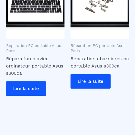
Réparation PC portable Asus
Réparation PC portable Asus
Paris
Paris
Réparation clavier
Réparation charnières pc
ordinateur portable Asus
portable Asus s300ca
s300ca
Lire la suite
Lire la suite