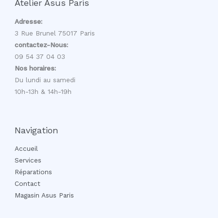
Atelier Asus Paris
Adresse:
3 Rue Brunel 75017 Paris
contactez-Nous:
09 54 37 04 03
Nos horaires:
Du lundi au samedi
10h-13h & 14h-19h
Navigation
Accueil
Services
Réparations
Contact
Magasin Asus Paris