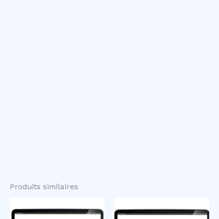
Produits similaires