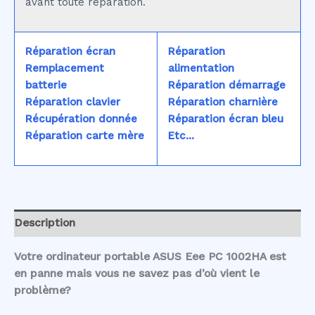
avant toute réparation.
Réparation écran
Réparation
Remplacement
alimentation
batterie
Réparation démarrage
Réparation clavier
Réparation charnière
Récupération donnée
Réparation écran bleu
Réparation carte mère
Etc...
Description
Votre ordinateur portable ASUS Eee PC 1002HA est
en panne mais vous ne savez pas d’où vient le
problème?