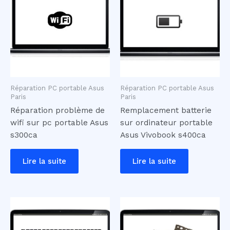
Réparation PC portable Asus
Réparation PC portable Asus
Paris
Paris
Réparation problème de
Remplacement batterie
wifi sur pc portable Asus
sur ordinateur portable
s300ca
Asus Vivobook s400ca
Lire la suite
Lire la suite