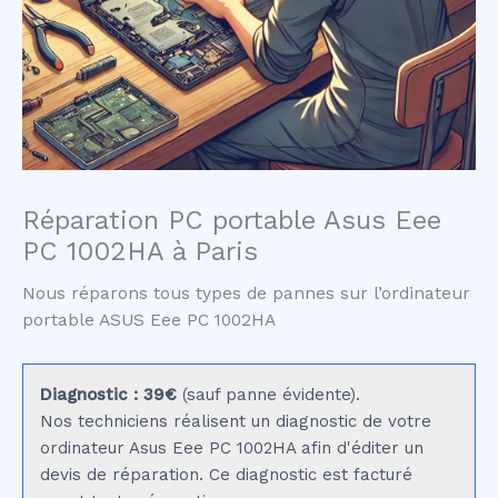
Réparation PC portable Asus Eee
PC 1002HA à Paris
Nous réparons tous types de pannes sur l’ordinateur
portable ASUS Eee PC 1002HA
Diagnostic : 39€
(sauf panne évidente).
Nos techniciens réalisent un diagnostic de votre
ordinateur Asus Eee PC 1002HA afin d'éditer un
devis de réparation. Ce diagnostic est facturé