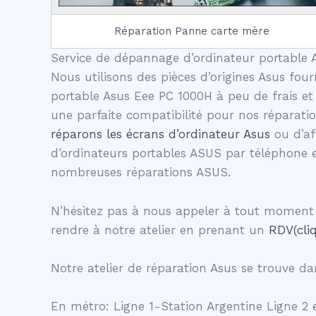
Réparation Panne carte mère
Service de dépannage d’ordinateur portable A
Nous utilisons des pièces d’origines Asus four
portable Asus Eee PC 1000H à peu de frais et
une parfaite compatibilité pour nos réparati
réparons les écrans d’ordinateur Asus
ou d’af
d’ordinateurs portables ASUS par téléphone 
nombreuses réparations ASUS.
N’hésitez pas à nous appeler à tout moment 
rendre à notre atelier en prenant un
RDV(cliq
Notre atelier de réparation Asus se trouve dan
En métro: Ligne 1-Station Argentine Ligne 2 e