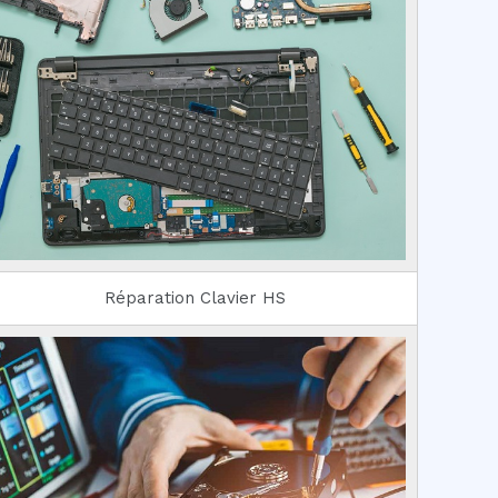
Réparation Clavier HS