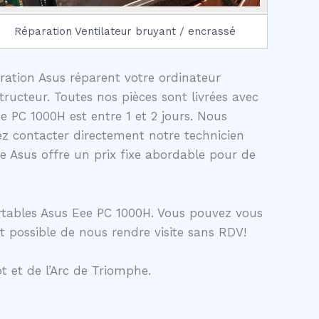
Réparation Ventilateur bruyant / encrassé
aration Asus réparent votre ordinateur
ructeur. Toutes nos pièces sont livrées avec
 PC 1000H est entre 1 et 2 jours. Nous
z contacter directement notre technicien
 Asus offre un prix fixe abordable pour de
rtables Asus Eee PC 1000H. Vous pouvez vous
t possible de nous rendre visite sans RDV!
t et de l’Arc de Triomphe.