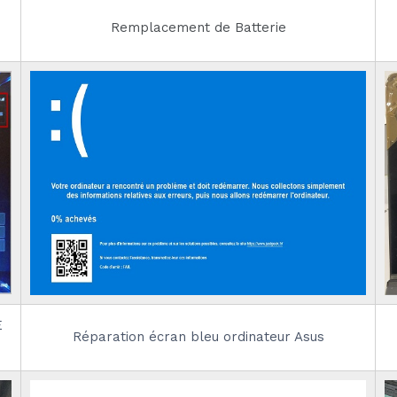
Remplacement de Batterie
E
Réparation écran bleu ordinateur Asus