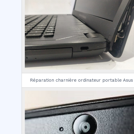
Réparation charnière ordinateur portable Asus