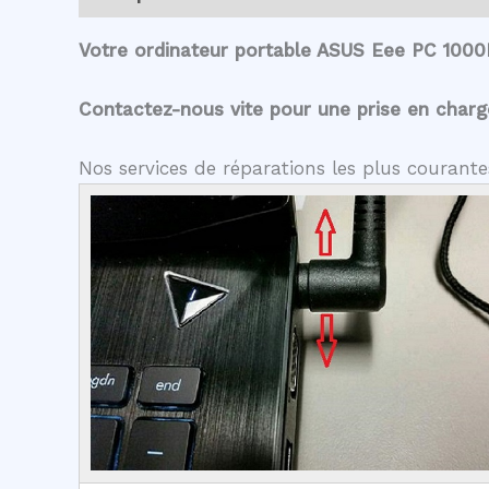
Votre ordinateur portable ASUS Eee PC 1000
Contactez-nous vite pour une prise en charge 
Nos services de réparations les plus courant