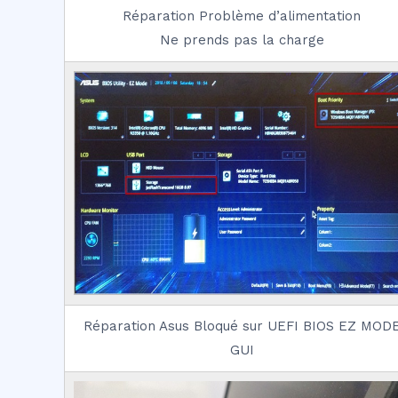
Réparation Problème d’alimentation
Ne prends pas la charge
Réparation Asus Bloqué sur UEFI BIOS EZ MOD
GUI