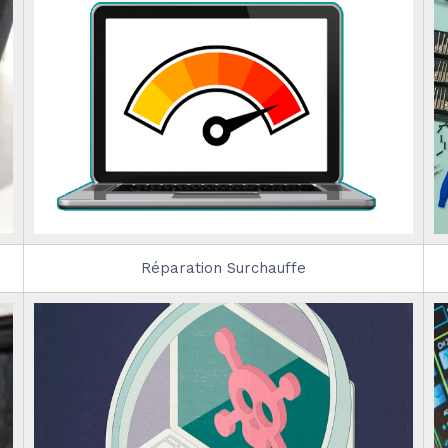
Réparation Surchauffe