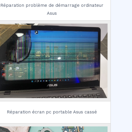
Réparation problème de démarrage ordinateur
Asus
Réparation écran pc portable Asus cassé