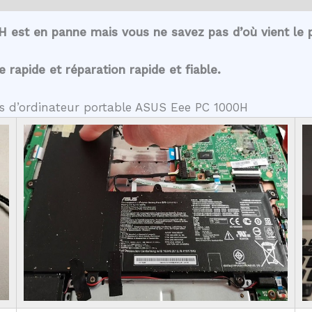
H est en panne mais vous ne savez pas d’où vient le
rapide et réparation rapide et fiable.
es d’ordinateur portable ASUS Eee PC 1000H