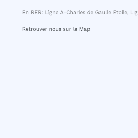
En RER: Ligne A-Charles de Gaulle Etoile, Lig
Retrouver nous sur le Map