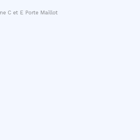
ne C et E Porte Maillot