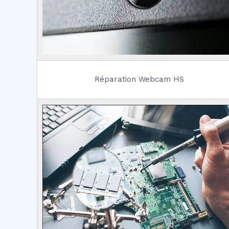
Réparation Webcam HS