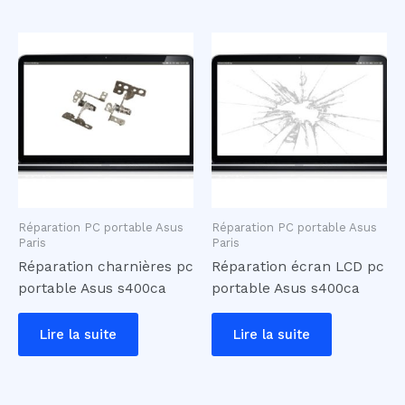
Réparation PC portable Asus
Réparation PC portable Asus
Paris
Paris
Réparation charnières pc
Réparation écran LCD pc
portable Asus s400ca
portable Asus s400ca
Lire la suite
Lire la suite