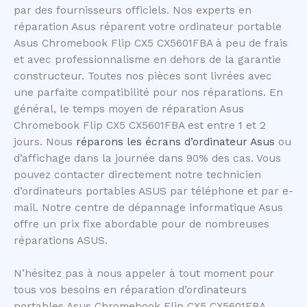
par des fournisseurs officiels. Nos experts en
réparation Asus réparent votre ordinateur portable
Asus Chromebook Flip CX5 CX5601FBA à peu de frais
et avec professionnalisme en dehors de la garantie
constructeur. Toutes nos pièces sont livrées avec
une parfaite compatibilité pour nos réparations. En
général, le temps moyen de réparation Asus
Chromebook Flip CX5 CX5601FBA est entre 1 et 2
jours. Nous
réparons les écrans d’ordinateur Asus
ou
d’affichage dans la journée dans 90% des cas. Vous
pouvez contacter directement notre technicien
d’ordinateurs portables ASUS par téléphone et par e-
mail. Notre centre de dépannage informatique Asus
offre un prix fixe abordable pour de nombreuses
réparations ASUS.
N’hésitez pas à nous appeler à tout moment pour
tous vos besoins en réparation d’ordinateurs
portables Asus Chromebook Flip CX5 CX5601FBA.