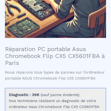
Réparation PC portable Asus
Chromebook Flip CX5 CX5601FBA à
Paris
Nous réparons tous types de pannes sur l’ordinateur
portable ASUS Chromebook Flip CX5 CX5601FBA
Diagnostic : 39€
(sauf panne évidente).
Nos techniciens réalisent un diagnostic de votre
ordinateur Asus Chromebook Flip CX5 CX5601FBA