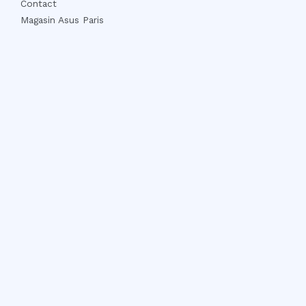
Contact
Magasin Asus Paris