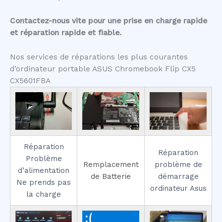
Contactez-nous vite pour une prise en charge rapide
et réparation rapide et fiable.
Nos services de réparations les plus courantes
d’ordinateur portable ASUS Chromebook Flip CX5
CX5601FBA
Réparation
Réparation
Problème
Remplacement
problème de
d’alimentation
de Batterie
démarrage
Ne prends pas
ordinateur Asus
la charge