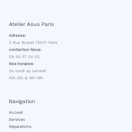
Atelier Asus Paris
Adresse:
3 Rue Brunel 75017 Paris
contactez-Nous:
09 54 37 04 03
Nos horaires:
Du lundi au samedi
10h-13h & 14h-19h
Navigation
Accueil
Services
Réparations