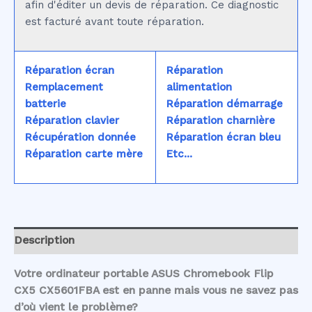
afin d'éditer un devis de réparation. Ce diagnostic
est facturé avant toute réparation.
Réparation écran
Réparation
Remplacement
alimentation
batterie
Réparation démarrage
Réparation clavier
Réparation charnière
Récupération donnée
Réparation écran bleu
Réparation carte mère
Etc...
Description
Votre ordinateur portable ASUS Chromebook Flip
CX5 CX5601FBA est en panne mais vous ne savez pas
d’où vient le problème?