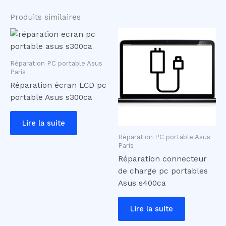
Produits similaires
Réparation PC portable Asus
Paris
Réparation écran LCD pc
portable Asus s300ca
Lire la suite
Réparation PC portable Asus
Paris
Réparation connecteur
de charge pc portables
Asus s400ca
Lire la suite