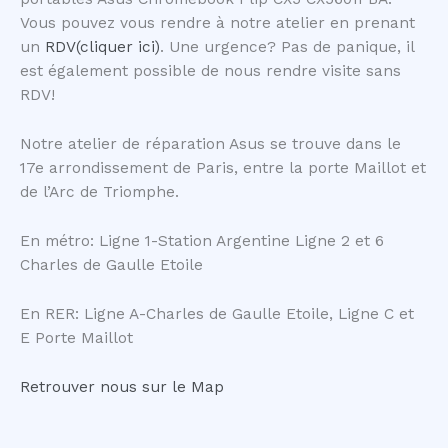
Vous pouvez vous rendre à notre atelier en prenant
un
RDV(cliquer ici)
. Une urgence? Pas de panique, il
est également possible de nous rendre visite sans
RDV!
Notre atelier de réparation Asus se trouve dans le
17e arrondissement de Paris, entre la porte Maillot et
de l’Arc de Triomphe.
En métro: Ligne 1-Station Argentine Ligne 2 et 6
Charles de Gaulle Etoile
En RER: Ligne A-Charles de Gaulle Etoile, Ligne C et
E Porte Maillot
Retrouver nous sur le Map