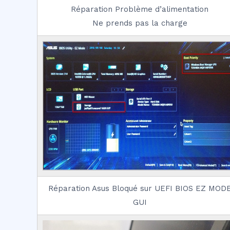
Réparation Problème d’alimentation
Ne prends pas la charge
Réparation Asus Bloqué sur UEFI BIOS EZ MOD
GUI