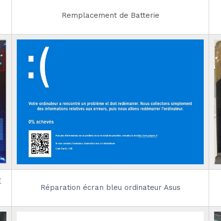
Remplacement de Batterie
E
Réparation écran bleu ordinateur Asus