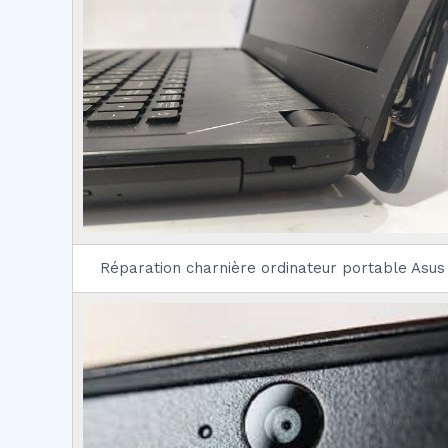
Réparation charnière ordinateur portable Asus