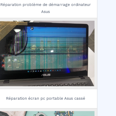
Réparation problème de démarrage ordinateur
Asus
Réparation écran pc portable Asus cassé