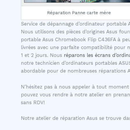
Réparation Panne carte mère
Service de dépannage d’ordinateur portable A
Nous utilisons des pièces d’origines Asus four
portable Asus Chromebook Flip C436FA à peu d
livrées avec une parfaite compatibilité pour
1 et 2 jours. Nous
réparons les écrans d’ordin
notre technicien d’ordinateurs portables ASU
abordable pour de nombreuses réparations 
N’hésitez pas à nous appeler à tout moment 
pouvez vous rendre à notre atelier en prena
sans RDV!
Notre atelier de réparation Asus se trouve dan