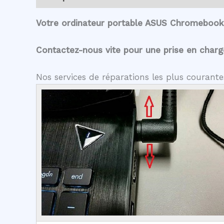
Votre ordinateur portable ASUS Chromebook 
Contactez-nous vite pour une prise en charge 
Nos services de réparations les plus couran