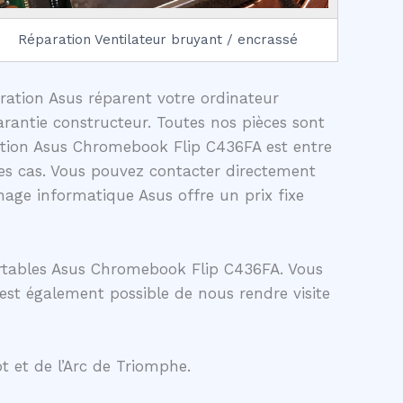
Réparation Ventilateur bruyant / encrassé
aration Asus réparent votre ordinateur
rantie constructeur. Toutes nos pièces sont
ration Asus Chromebook Flip C436FA est entre
es cas. Vous pouvez contacter directement
age informatique Asus offre un prix fixe
ortables Asus Chromebook Flip C436FA. Vous
 est également possible de nous rendre visite
t et de l’Arc de Triomphe.