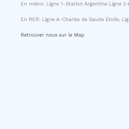
En métro: Ligne 1-Station Argentine Ligne 2 e
En RER: Ligne A-Charles de Gaulle Etoile, Lig
Retrouver nous sur le Map