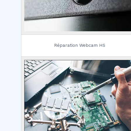
Réparation Webcam HS