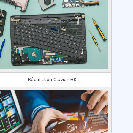
Réparation Clavier HS