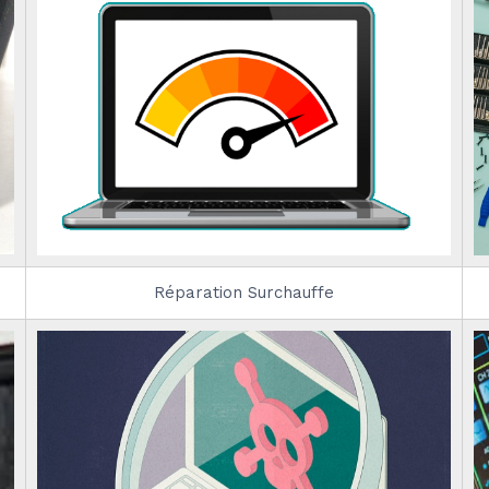
Réparation Surchauffe