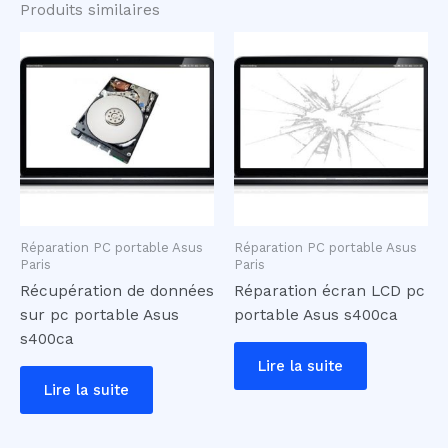
Produits similaires
Réparation PC portable Asus
Réparation PC portable Asus
Paris
Paris
Récupération de données
Réparation écran LCD pc
sur pc portable Asus
portable Asus s400ca
s400ca
Lire la suite
Lire la suite