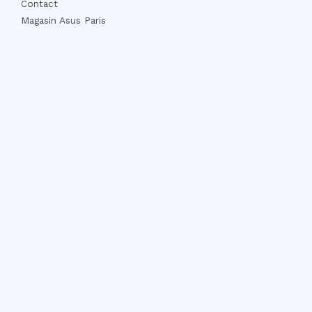
Contact
Magasin Asus Paris