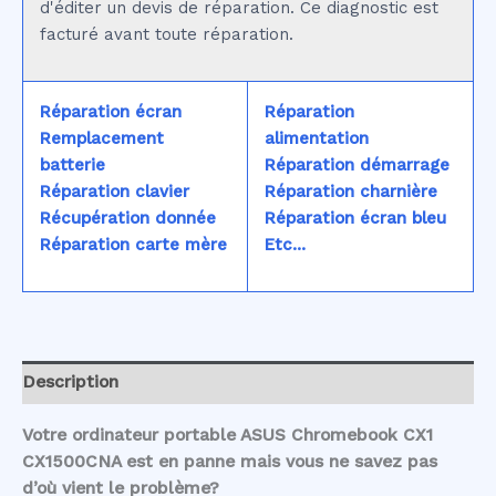
d'éditer un devis de réparation. Ce diagnostic est
facturé avant toute réparation.
Réparation écran
Réparation
Remplacement
alimentation
batterie
Réparation démarrage
Réparation clavier
Réparation charnière
Récupération donnée
Réparation écran bleu
Réparation carte mère
Etc...
Description
Votre ordinateur portable ASUS Chromebook CX1
CX1500CNA est en panne mais vous ne savez pas
d’où vient le problème?