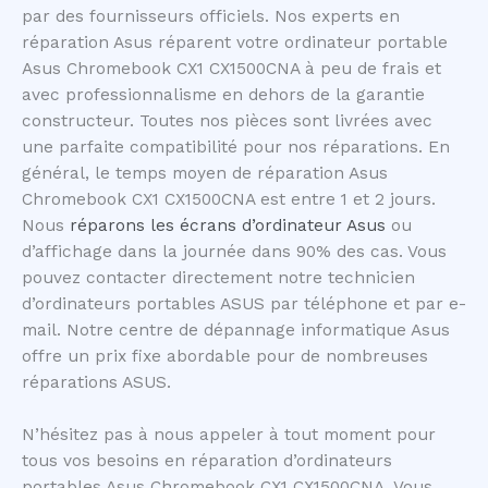
par des fournisseurs officiels. Nos experts en
réparation Asus réparent votre ordinateur portable
Asus Chromebook CX1 CX1500CNA à peu de frais et
avec professionnalisme en dehors de la garantie
constructeur. Toutes nos pièces sont livrées avec
une parfaite compatibilité pour nos réparations. En
général, le temps moyen de réparation Asus
Chromebook CX1 CX1500CNA est entre 1 et 2 jours.
Nous
réparons les écrans d’ordinateur Asus
ou
d’affichage dans la journée dans 90% des cas. Vous
pouvez contacter directement notre technicien
d’ordinateurs portables ASUS par téléphone et par e-
mail. Notre centre de dépannage informatique Asus
offre un prix fixe abordable pour de nombreuses
réparations ASUS.
N’hésitez pas à nous appeler à tout moment pour
tous vos besoins en réparation d’ordinateurs
portables Asus Chromebook CX1 CX1500CNA. Vous