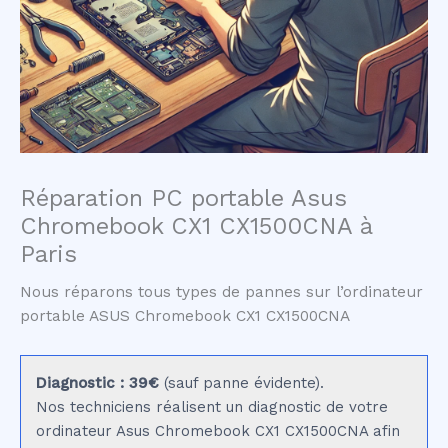
Réparation PC portable Asus
Chromebook CX1 CX1500CNA à
Paris
Nous réparons tous types de pannes sur l’ordinateur
portable ASUS Chromebook CX1 CX1500CNA
Diagnostic : 39€
(sauf panne évidente).
Nos techniciens réalisent un diagnostic de votre
ordinateur Asus Chromebook CX1 CX1500CNA afin