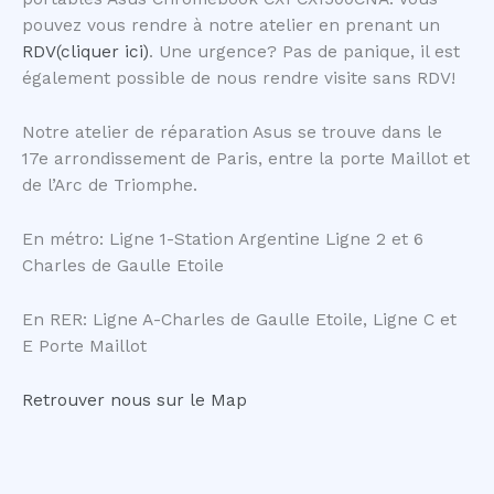
pouvez vous rendre à notre atelier en prenant un
RDV(cliquer ici)
. Une urgence? Pas de panique, il est
également possible de nous rendre visite sans RDV!
Notre atelier de réparation Asus se trouve dans le
17e arrondissement de Paris, entre la porte Maillot et
de l’Arc de Triomphe.
En métro: Ligne 1-Station Argentine Ligne 2 et 6
Charles de Gaulle Etoile
En RER: Ligne A-Charles de Gaulle Etoile, Ligne C et
E Porte Maillot
Retrouver nous sur le Map