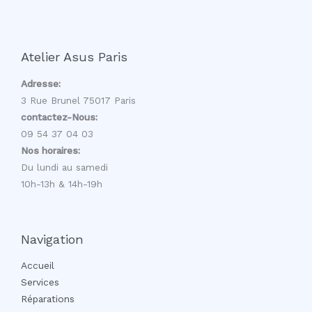
Atelier Asus Paris
Adresse:
3 Rue Brunel 75017 Paris
contactez-Nous:
09 54 37 04 03
Nos horaires:
Du lundi au samedi
10h-13h & 14h-19h
Navigation
Accueil
Services
Réparations