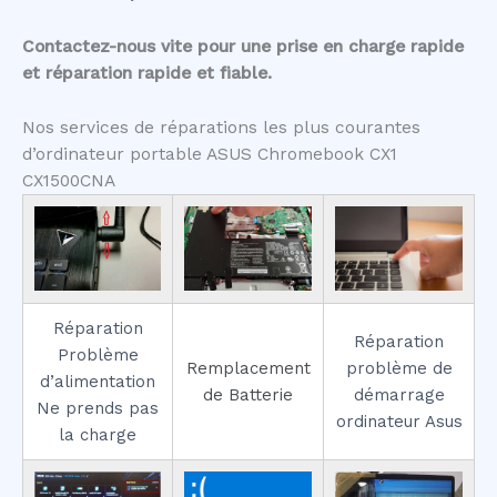
Contactez-nous vite pour une prise en charge rapide
et réparation rapide et fiable.
Nos services de réparations les plus courantes
d’ordinateur portable ASUS Chromebook CX1
CX1500CNA
Réparation
Réparation
Problème
Remplacement
problème de
d’alimentation
de Batterie
démarrage
Ne prends pas
ordinateur Asus
la charge