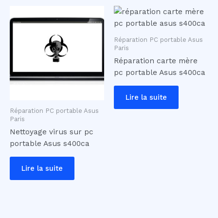
Réparation PC portable Asus
Paris
Réparation carte mère
pc portable Asus s400ca
Lire la suite
Réparation PC portable Asus
Paris
Nettoyage virus sur pc
portable Asus s400ca
Lire la suite