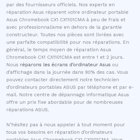
par des fournisseurs officiels. Nos experts en
réparation Asus réparent votre ordinateur portable
Asus Chromebook CX1 CX1101CMA à peu de frais et
avec professionnalisme en dehors de la garantie
constructeur. Toutes nos pièces sont livrées avec
une parfaite compatibilité pour nos réparations. En
général, le temps moyen de réparation Asus
Chromebook CX1 CX1101CMA est entre 1 et 2 jours.
Nous
réparons les écrans d’ordinateur Asus
ou
d’affichage dans la journée dans 90% des cas. Vous
pouvez contacter directement notre technicien
d’ordinateurs portables ASUS par téléphone et par e-
mail. Notre centre de dépannage informatique Asus
offre un prix fixe abordable pour de nombreuses
réparations ASUS.
N’hésitez pas à nous appeler à tout moment pour
tous vos besoins en réparation d’ordinateurs
portables Asus Chromebook CX1 CX1101CMA. Vous