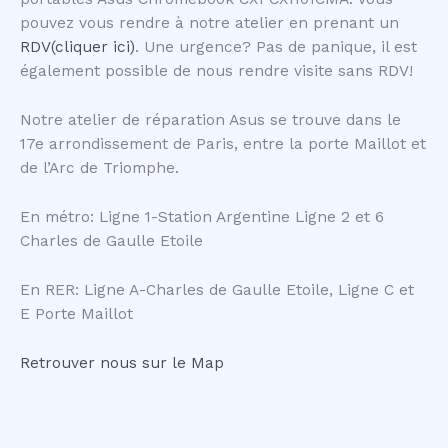
pouvez vous rendre à notre atelier en prenant un
RDV(cliquer ici)
. Une urgence? Pas de panique, il est
également possible de nous rendre visite sans RDV!
Notre atelier de réparation Asus se trouve dans le
17e arrondissement de Paris, entre la porte Maillot et
de l’Arc de Triomphe.
En métro: Ligne 1-Station Argentine Ligne 2 et 6
Charles de Gaulle Etoile
En RER: Ligne A-Charles de Gaulle Etoile, Ligne C et
E Porte Maillot
Retrouver nous sur le Map