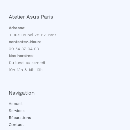
Atelier Asus Paris
Adresse:
3 Rue Brunel 75017 Paris
contactez-Nous:
09 54 37 04 03
Nos horaires:
Du lundi au samedi
10h-13h & 14h-19h
Navigation
Accueil
Services
Réparations
Contact