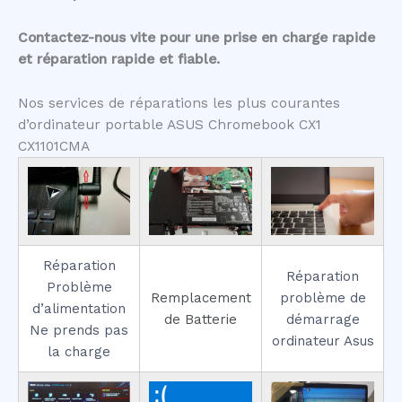
Contactez-nous vite pour une prise en charge rapide
et réparation rapide et fiable.
Nos services de réparations les plus courantes
d’ordinateur portable ASUS Chromebook CX1
CX1101CMA
Réparation
Réparation
Problème
Remplacement
problème de
d’alimentation
de Batterie
démarrage
Ne prends pas
ordinateur Asus
la charge