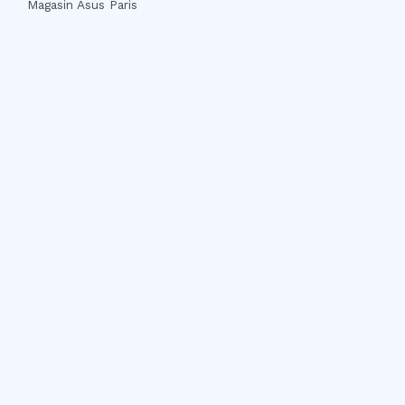
Magasin Asus Paris