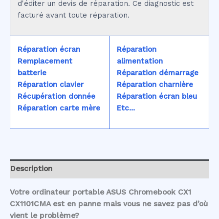
d'éditer un devis de réparation. Ce diagnostic est
facturé avant toute réparation.
Réparation écran
Réparation
Remplacement
alimentation
batterie
Réparation démarrage
Réparation clavier
Réparation charnière
Récupération donnée
Réparation écran bleu
Réparation carte mère
Etc...
Description
Votre ordinateur portable ASUS Chromebook CX1
CX1101CMA est en panne mais vous ne savez pas d’où
vient le problème?