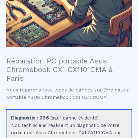
Réparation PC portable Asus
Chromebook CX1 CX1101CMA à
Paris
Nous réparons tous types de pannes sur l’ordinateur
portable ASUS Chromebook CX1 CX1101CMA
Diagnostic : 39€
(sauf panne évidente).
Nos techniciens réalisent un diagnostic de votre
ordinateur Asus Chromebook CX1 CX1101CMA afin