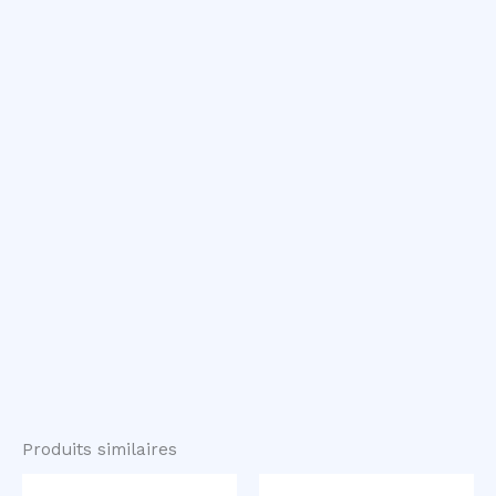
Produits similaires