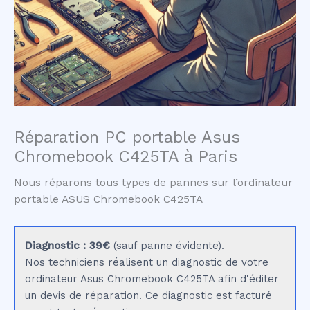
Réparation PC portable Asus
Chromebook C425TA à Paris
Nous réparons tous types de pannes sur l’ordinateur
portable ASUS Chromebook C425TA
Diagnostic : 39€
(sauf panne évidente).
Nos techniciens réalisent un diagnostic de votre
ordinateur Asus Chromebook C425TA afin d'éditer
un devis de réparation. Ce diagnostic est facturé