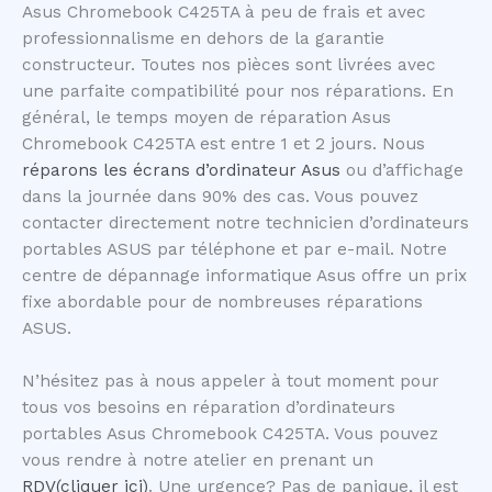
Asus Chromebook C425TA à peu de frais et avec
professionnalisme en dehors de la garantie
constructeur. Toutes nos pièces sont livrées avec
une parfaite compatibilité pour nos réparations. En
général, le temps moyen de réparation Asus
Chromebook C425TA est entre 1 et 2 jours. Nous
réparons les écrans d’ordinateur Asus
ou d’affichage
dans la journée dans 90% des cas. Vous pouvez
contacter directement notre technicien d’ordinateurs
portables ASUS par téléphone et par e-mail. Notre
centre de dépannage informatique Asus offre un prix
fixe abordable pour de nombreuses réparations
ASUS.
N’hésitez pas à nous appeler à tout moment pour
tous vos besoins en réparation d’ordinateurs
portables Asus Chromebook C425TA. Vous pouvez
vous rendre à notre atelier en prenant un
RDV(cliquer ici)
. Une urgence? Pas de panique, il est