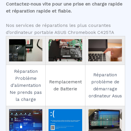
Contactez-nous vite pour une prise en charge rapide
et réparation rapide et fiable.
Nos services de réparations les plus courantes
d’ordinateur portable ASUS Chromebook C425TA
Réparation
Réparation
Problème
Remplacement
problème de
d’alimentation
de Batterie
démarrage
Ne prends pas
ordinateur Asus
la charge