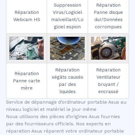
Suppression
Réparation
Réparation
Virus/Logiciel
Panne disque
Webcam HS
malveillant/Lo
dur/Données
giciel espion
corrompues
Réparation
Réparation
Réparation
ségâts causés
Ventilateur
Panne carte
par des
bruyant /
mère
liquides
encrassé
Service de dépannage d’ordinateur portable Asus au
niveau logiciel et matériel le jour même
Nous utilisons des pièces d’origines Asus fournies
par des fournisseurs officiels. Nos experts en
réparation Asus réparent votre ordinateur portable