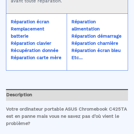
avant toute réparation.
Réparation écran
Réparation
Remplacement
alimentation
batterie
Réparation démarrage
Réparation clavier
Réparation charnière
Récupération donnée
Réparation écran bleu
Réparation carte mère
Etc...
Description
Votre ordinateur portable ASUS Chromebook C425TA
est en panne mais vous ne savez pas d’où vient le
problème?