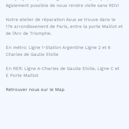
également possible de nous rendre visite sans RDV!
Notre atelier de réparation Asus se trouve dans le
17e arrondissement de Paris, entre la porte Maillot et
de l’Arc de Triomphe.
En métro: Ligne 1-Station Argentine Ligne 2 et 6
Charles de Gaulle Etoile
En RER: Ligne A-Charles de Gaulle Etoile, Ligne C et
E Porte Maillot
Retrouver nous sur le Map