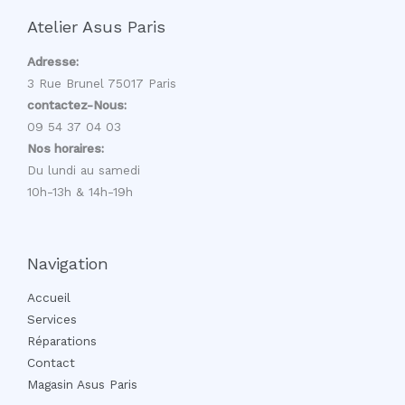
Atelier Asus Paris
Adresse:
3 Rue Brunel 75017 Paris
contactez-Nous:
09 54 37 04 03
Nos horaires:
Du lundi au samedi
10h-13h & 14h-19h
Navigation
Accueil
Services
Réparations
Contact
Magasin Asus Paris