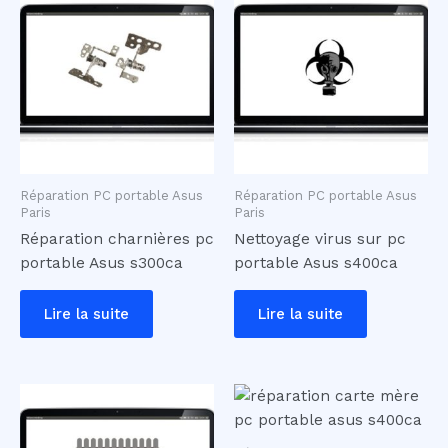
Réparation PC portable Asus
Réparation PC portable Asus
Paris
Paris
Réparation charnières pc
Nettoyage virus sur pc
portable Asus s300ca
portable Asus s400ca
Lire la suite
Lire la suite