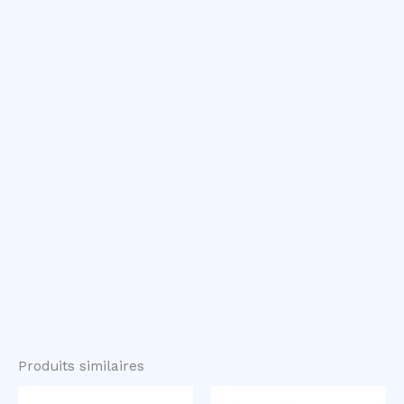
Produits similaires