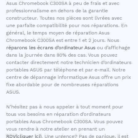
Asus Chromebook C300SA à peu de frais et avec
professionnalisme en dehors de la garantie
constructeur. Toutes nos pièces sont livrées avec
une parfaite compatibilité pour nos réparations. En
général, le temps moyen de réparation Asus
Chromebook C300SA est entre 1 et 2 jours. Nous
réparons les écrans d’ordinateur Asus
ou d’affichage
dans la journée dans 90% des cas. Vous pouvez
contacter directement notre technicien d’ordinateurs
portables ASUS par téléphone et par e-mail. Notre
centre de dépannage informatique Asus offre un prix
fixe abordable pour de nombreuses réparations
ASUS.
N’hésitez pas à nous appeler à tout moment pour
tous vos besoins en réparation d’ordinateurs
portables Asus Chromebook C300SA. Vous pouvez
vous rendre à notre atelier en prenant un
RDV(cliquer ici)
. Une urgence? Pas de panique, il est