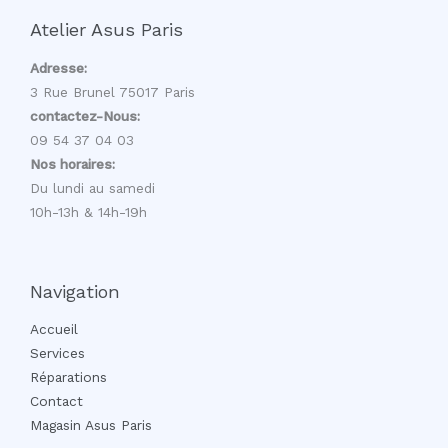
Atelier Asus Paris
Adresse:
3 Rue Brunel 75017 Paris
contactez-Nous:
09 54 37 04 03
Nos horaires:
Du lundi au samedi
10h-13h & 14h-19h
Navigation
Accueil
Services
Réparations
Contact
Magasin Asus Paris