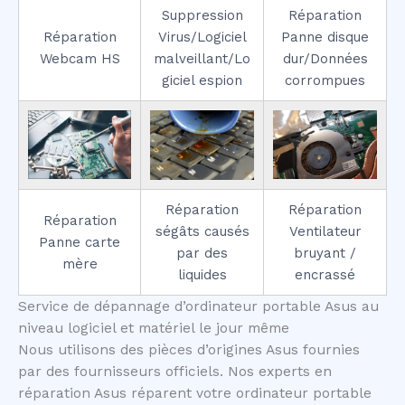
Suppression
Réparation
Réparation
Virus/Logiciel
Panne disque
Webcam HS
malveillant/Lo
dur/Données
giciel espion
corrompues
Réparation
Réparation
Réparation
ségâts causés
Ventilateur
Panne carte
par des
bruyant /
mère
liquides
encrassé
Service de dépannage d’ordinateur portable Asus au
niveau logiciel et matériel le jour même
Nous utilisons des pièces d’origines Asus fournies
par des fournisseurs officiels. Nos experts en
réparation Asus réparent votre ordinateur portable