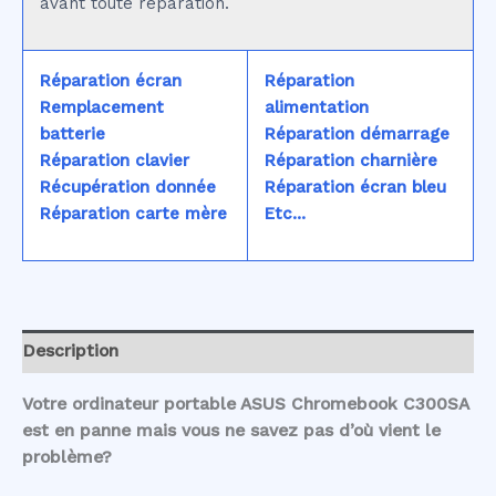
avant toute réparation.
Réparation écran
Réparation
Remplacement
alimentation
batterie
Réparation démarrage
Réparation clavier
Réparation charnière
Récupération donnée
Réparation écran bleu
Réparation carte mère
Etc...
Description
Votre ordinateur portable ASUS Chromebook C300SA
est en panne mais vous ne savez pas d’où vient le
problème?