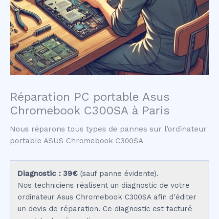
Réparation PC portable Asus
Chromebook C300SA à Paris
Nous réparons tous types de pannes sur l’ordinateur
portable ASUS Chromebook C300SA
Diagnostic : 39€
(sauf panne évidente).
Nos techniciens réalisent un diagnostic de votre
ordinateur Asus Chromebook C300SA afin d'éditer
un devis de réparation. Ce diagnostic est facturé