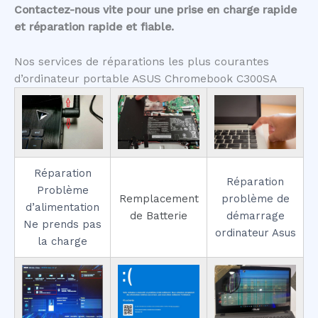
Contactez-nous vite pour une prise en charge rapide
et réparation rapide et fiable.
Nos services de réparations les plus courantes
d’ordinateur portable ASUS Chromebook C300SA
Réparation
Réparation
Problème
Remplacement
problème de
d’alimentation
de Batterie
démarrage
Ne prends pas
ordinateur Asus
la charge