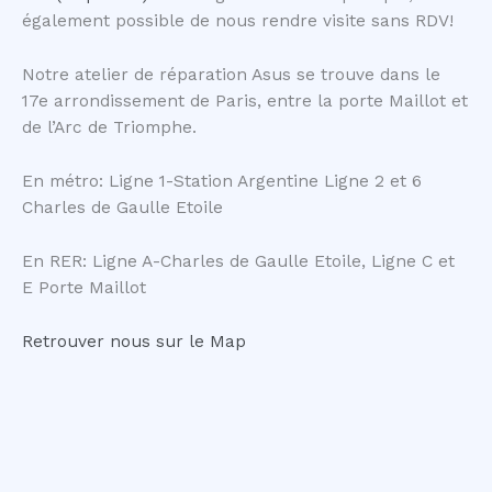
également possible de nous rendre visite sans RDV!
Notre atelier de réparation Asus se trouve dans le
17e arrondissement de Paris, entre la porte Maillot et
de l’Arc de Triomphe.
En métro: Ligne 1-Station Argentine Ligne 2 et 6
Charles de Gaulle Etoile
En RER: Ligne A-Charles de Gaulle Etoile, Ligne C et
E Porte Maillot
Retrouver nous sur le Map