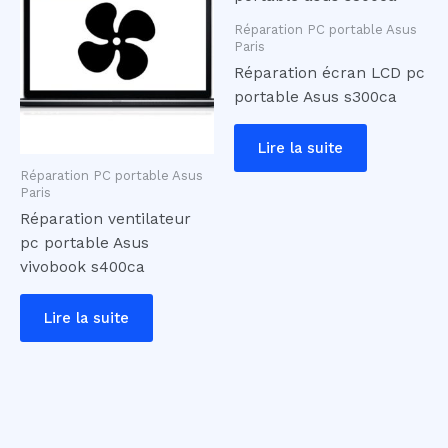
Réparation PC portable Asus
Paris
Réparation écran LCD pc
portable Asus s300ca
Lire la suite
Réparation PC portable Asus
Paris
Réparation ventilateur
pc portable Asus
vivobook s400ca
Lire la suite