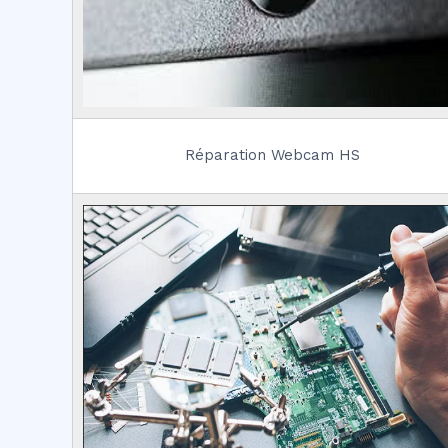
Réparation Webcam HS