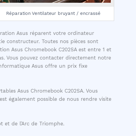
Réparation Ventilateur bruyant / encrassé
aration Asus réparent votre ordinateur
e constructeur. Toutes nos pièces sont
ration Asus Chromebook C202SA est entre 1 et
as. Vous pouvez contacter directement notre
formatique Asus offre un prix fixe
ortables Asus Chromebook C202SA. Vous
 est également possible de nous rendre visite
t et de l’Arc de Triomphe.