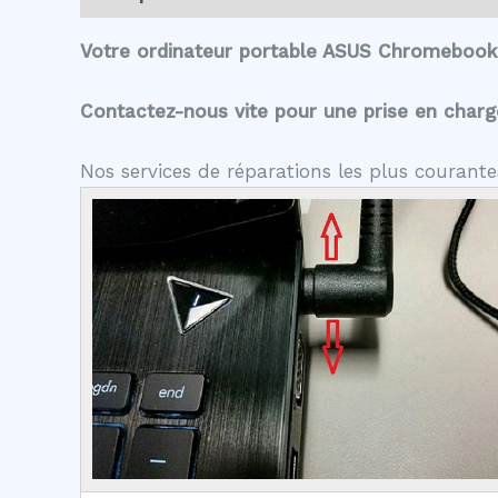
Votre ordinateur portable ASUS Chromebook 
Contactez-nous vite pour une prise en charge 
Nos services de réparations les plus couran