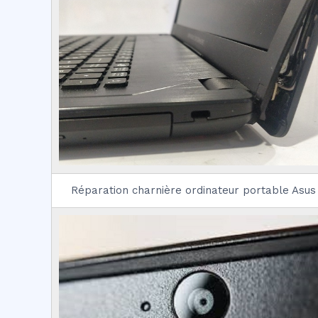
Réparation charnière ordinateur portable Asus