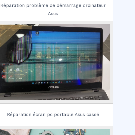
Réparation problème de démarrage ordinateur
Asus
Réparation écran pc portable Asus cassé