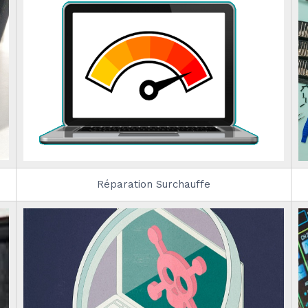
Réparation Surchauffe