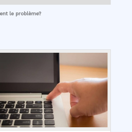
ent le problème?