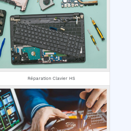
Réparation Clavier HS