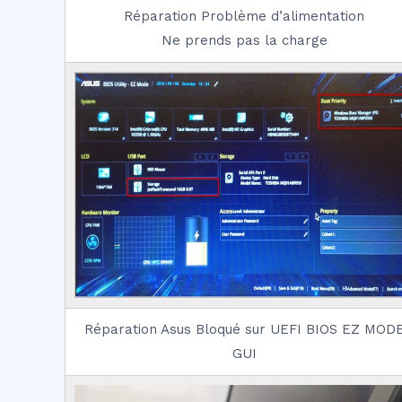
Réparation Problème d’alimentation
Ne prends pas la charge
Réparation Asus Bloqué sur UEFI BIOS EZ MOD
GUI