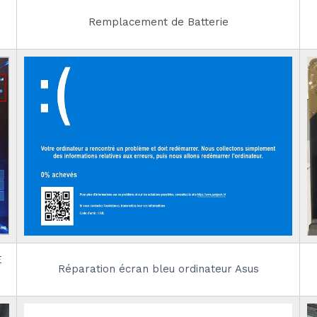
Remplacement de Batterie
E
Réparation écran bleu ordinateur Asus