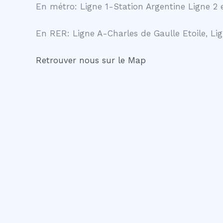
En métro: Ligne 1-Station Argentine Ligne 2 e
En RER: Ligne A-Charles de Gaulle Etoile, Lig
Retrouver nous sur le Map