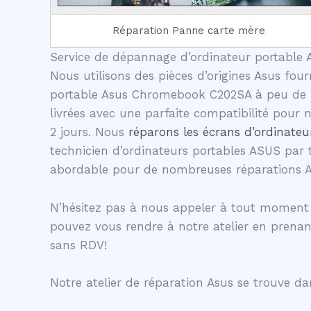
Réparation Panne carte mère
Service de dépannage d’ordinateur portable A
Nous utilisons des pièces d’origines Asus four
portable Asus Chromebook C202SA à peu de fr
livrées avec une parfaite compatibilité pour
2 jours. Nous
réparons les écrans d’ordinateu
technicien d’ordinateurs portables ASUS par 
abordable pour de nombreuses réparations 
N’hésitez pas à nous appeler à tout moment
pouvez vous rendre à notre atelier en prena
sans RDV!
Notre atelier de réparation Asus se trouve dan