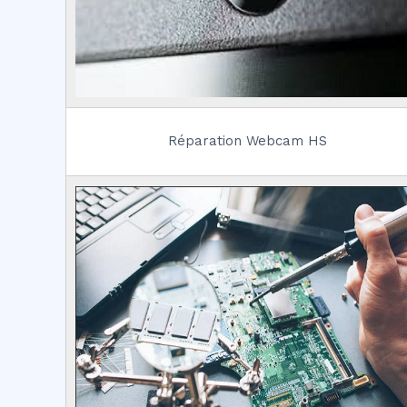
Réparation Webcam HS