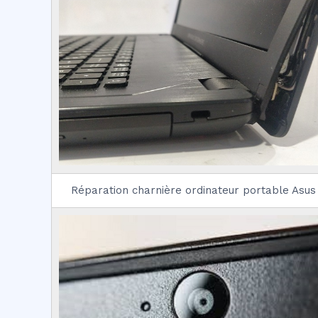
Réparation charnière ordinateur portable Asus