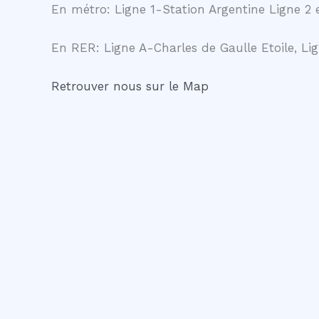
En métro: Ligne 1-Station Argentine Ligne 2 e
En RER: Ligne A-Charles de Gaulle Etoile, Lig
Retrouver nous sur le Map