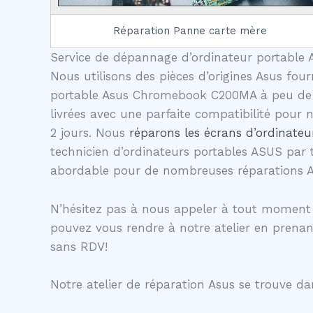
Réparation Panne carte mère
Service de dépannage d’ordinateur portable A
Nous utilisons des pièces d’origines Asus four
portable Asus Chromebook C200MA à peu de fr
livrées avec une parfaite compatibilité pour
2 jours. Nous
réparons les écrans d’ordinateu
technicien d’ordinateurs portables ASUS par 
abordable pour de nombreuses réparations 
N’hésitez pas à nous appeler à tout moment
pouvez vous rendre à notre atelier en prena
sans RDV!
Notre atelier de réparation Asus se trouve dan