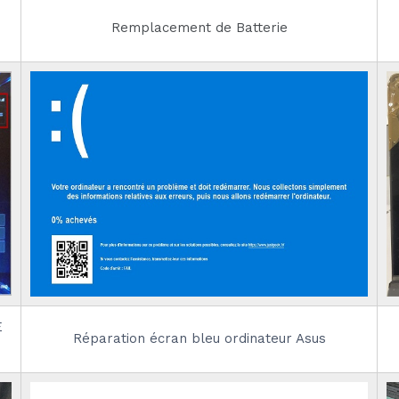
Remplacement de Batterie
E
Réparation écran bleu ordinateur Asus