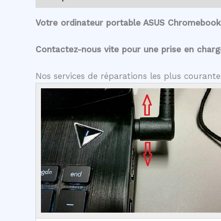
Votre ordinateur portable ASUS Chromebook
Contactez-nous vite pour une prise en charge 
Nos services de réparations les plus coura