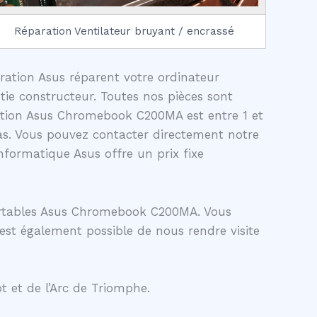
Réparation Ventilateur bruyant / encrassé
aration Asus réparent votre ordinateur
ie constructeur. Toutes nos pièces sont
ration Asus Chromebook C200MA est entre 1 et
as. Vous pouvez contacter directement notre
formatique Asus offre un prix fixe
portables Asus Chromebook C200MA. Vous
 est également possible de nous rendre visite
t et de l’Arc de Triomphe.