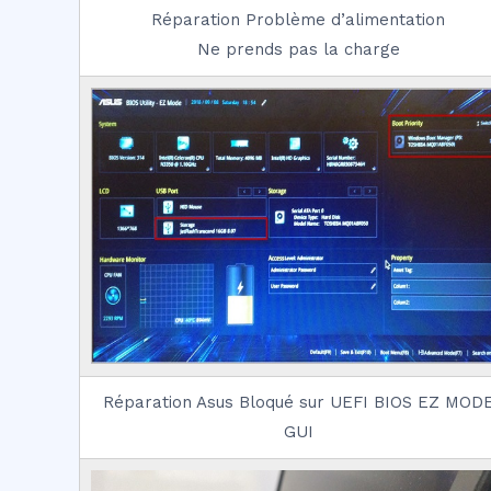
Réparation Problème d’alimentation
Ne prends pas la charge
Réparation Asus Bloqué sur UEFI BIOS EZ MOD
GUI