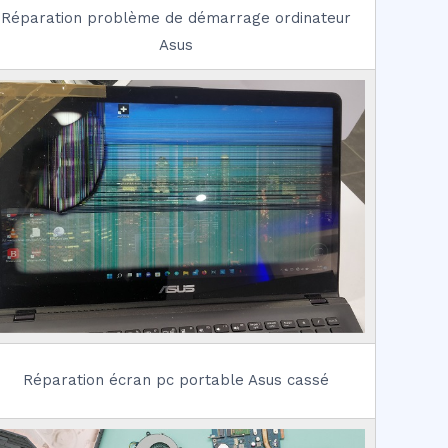
Réparation problème de démarrage ordinateur
Asus
Réparation écran pc portable Asus cassé