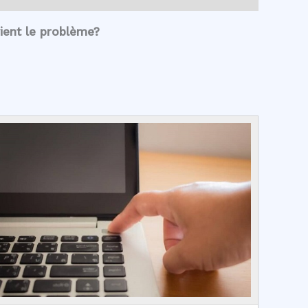
ient le problème?