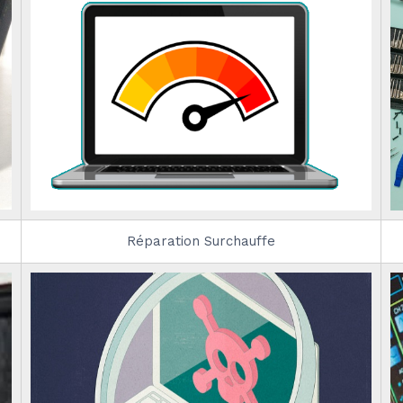
Réparation Surchauffe