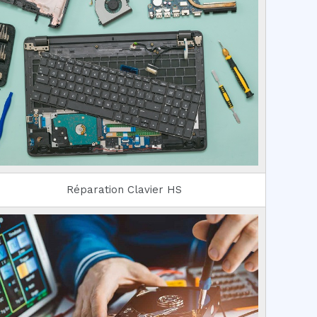
Réparation Clavier HS