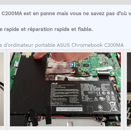
 C200MA est en panne mais vous ne savez pas d’où v
rapide et réparation rapide et fiable.
ntes d’ordinateur portable ASUS Chromebook C200MA