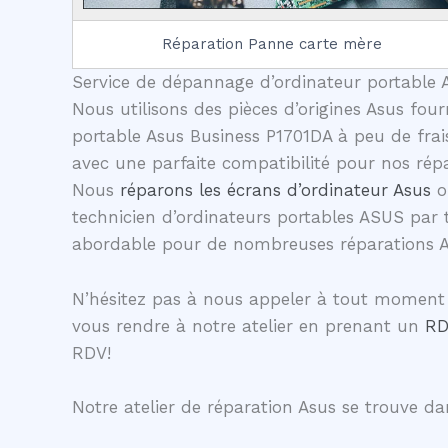
Réparation Panne carte mère
Service de dépannage d’ordinateur portable A
Nous utilisons des pièces d’origines Asus four
portable Asus Business P1701DA à peu de frais
avec une parfaite compatibilité pour nos répa
Nous
réparons les écrans d’ordinateur Asus
o
technicien d’ordinateurs portables ASUS par 
abordable pour de nombreuses réparations 
N’hésitez pas à nous appeler à tout moment 
vous rendre à notre atelier en prenant un
RD
RDV!
Notre atelier de réparation Asus se trouve dan