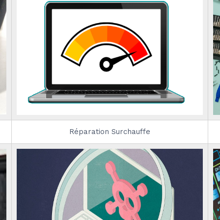
Réparation Surchauffe