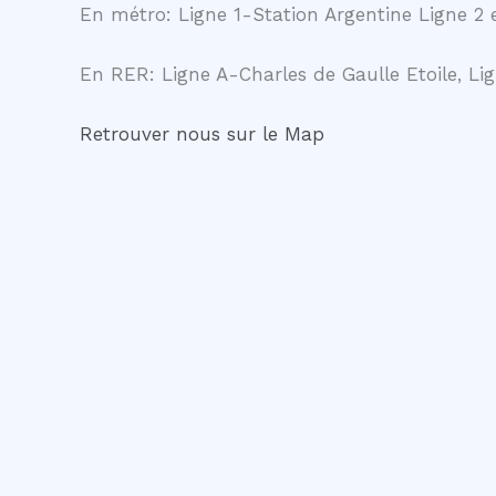
En métro: Ligne 1-Station Argentine Ligne 2 e
En RER: Ligne A-Charles de Gaulle Etoile, Lig
Retrouver nous sur le Map