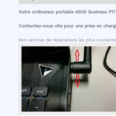
Votre ordinateur portable ASUS Business P17
Contactez-nous vite pour une prise en charge 
Nos services de réparations les plus courant