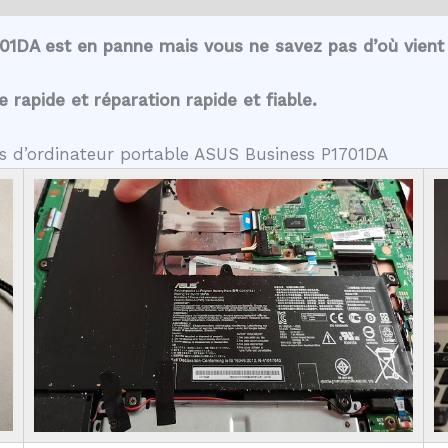
01DA est en panne mais vous ne savez pas d’où vient
rapide et réparation rapide et fiable.
es d’ordinateur portable ASUS Business P1701DA