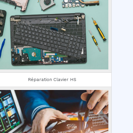
Réparation Clavier HS