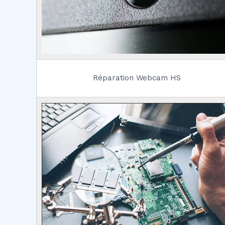
Réparation Webcam HS