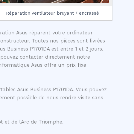
Réparation Ventilateur bruyant / encrassé
aration Asus réparent votre ordinateur
onstructeur. Toutes nos pièces sont livrées
s Business P1701DA est entre 1 et 2 jours.
 pouvez contacter directement notre
formatique Asus offre un prix fixe
rtables Asus Business P1701DA. Vous pouvez
lement possible de nous rendre visite sans
t et de l’Arc de Triomphe.