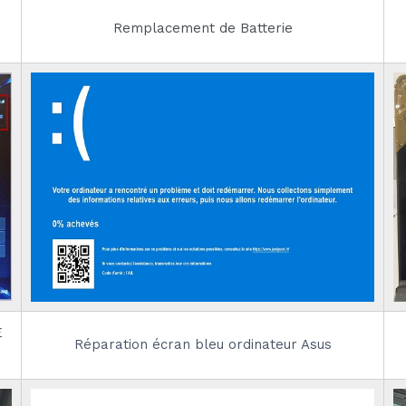
Remplacement de Batterie
E
Réparation écran bleu ordinateur Asus