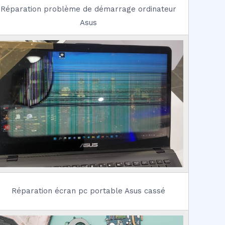
Réparation problème de démarrage ordinateur
Asus
Réparation écran pc portable Asus cassé