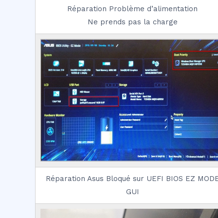
Réparation Problème d’alimentation
Ne prends pas la charge
Réparation Asus Bloqué sur UEFI BIOS EZ MOD
GUI