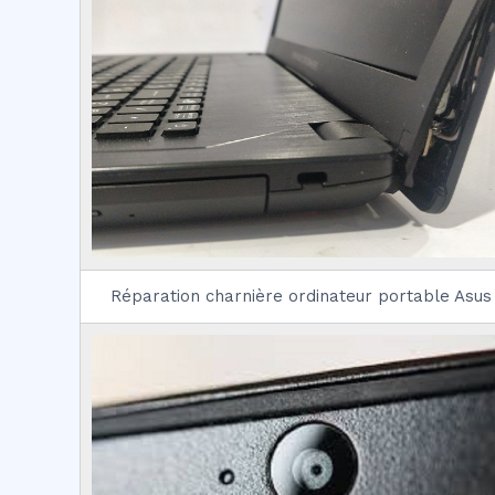
Réparation charnière ordinateur portable Asus