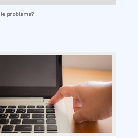
 le problème?