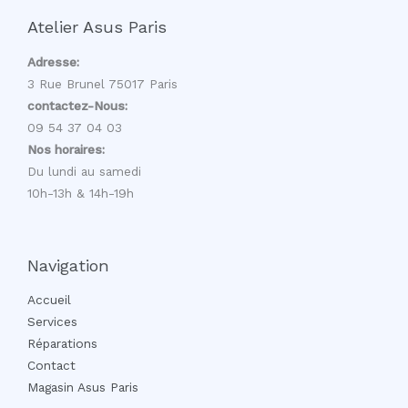
Atelier Asus Paris
Adresse:
3 Rue Brunel 75017 Paris
contactez-Nous:
09 54 37 04 03
Nos horaires:
Du lundi au samedi
10h-13h & 14h-19h
Navigation
Accueil
Services
Réparations
Contact
Magasin Asus Paris