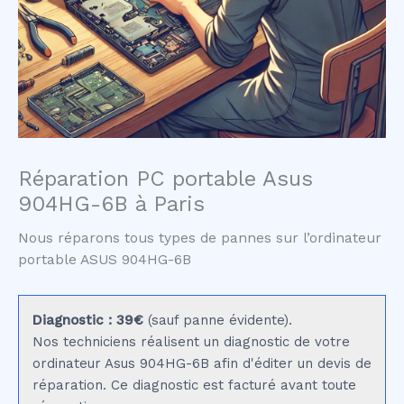
Réparation PC portable Asus
904HG-6B à Paris
Nous réparons tous types de pannes sur l’ordinateur
portable ASUS 904HG-6B
Diagnostic : 39€
(sauf panne évidente).
Nos techniciens réalisent un diagnostic de votre
ordinateur Asus 904HG-6B afin d'éditer un devis de
réparation. Ce diagnostic est facturé avant toute