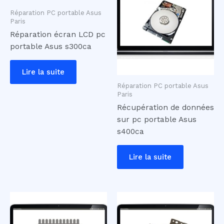
Réparation PC portable Asus
Paris
Réparation écran LCD pc
portable Asus s300ca
Lire la suite
Réparation PC portable Asus
Paris
Récupération de données
sur pc portable Asus
s400ca
Lire la suite