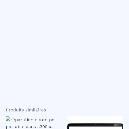
Produits similaires