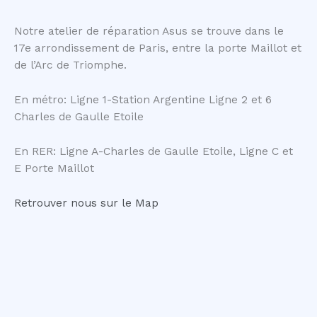
Notre atelier de réparation Asus se trouve dans le
17e arrondissement de Paris, entre la porte Maillot et
de l’Arc de Triomphe.
En métro: Ligne 1-Station Argentine Ligne 2 et 6
Charles de Gaulle Etoile
En RER: Ligne A-Charles de Gaulle Etoile, Ligne C et
E Porte Maillot
Retrouver nous sur le Map