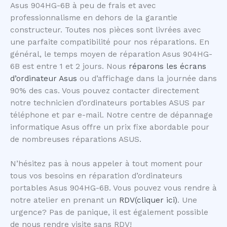
Asus 904HG-6B à peu de frais et avec
professionnalisme en dehors de la garantie
constructeur. Toutes nos pièces sont livrées avec
une parfaite compatibilité pour nos réparations. En
général, le temps moyen de réparation Asus 904HG-
6B est entre 1 et 2 jours. Nous
réparons les écrans
d’ordinateur Asus
ou d’affichage dans la journée dans
90% des cas. Vous pouvez contacter directement
notre technicien d’ordinateurs portables ASUS par
téléphone et par e-mail. Notre centre de dépannage
informatique Asus offre un prix fixe abordable pour
de nombreuses réparations ASUS.
N’hésitez pas à nous appeler à tout moment pour
tous vos besoins en réparation d’ordinateurs
portables Asus 904HG-6B. Vous pouvez vous rendre à
notre atelier en prenant un
RDV(cliquer ici)
. Une
urgence? Pas de panique, il est également possible
de nous rendre visite sans RDV!