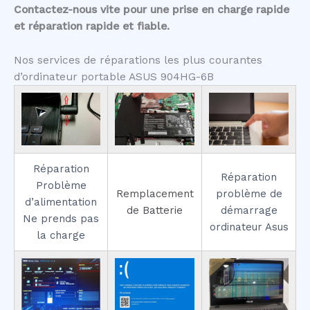
Contactez-nous vite pour une prise en charge rapide
et réparation rapide et fiable.
Nos services de réparations les plus courantes
d’ordinateur portable ASUS 904HG-6B
Réparation
Réparation
Problème
Remplacement
problème de
d’alimentation
de Batterie
démarrage
Ne prends pas
ordinateur Asus
la charge