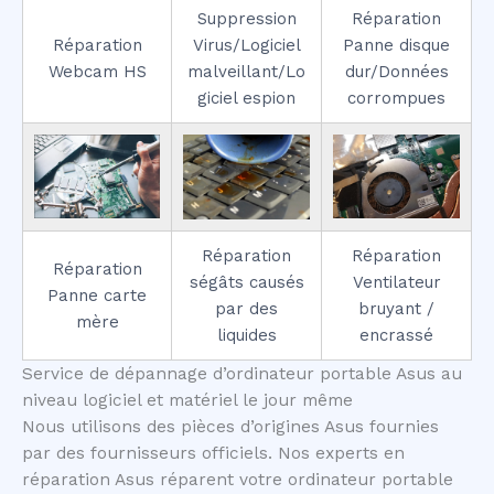
Suppression
Réparation
Réparation
Virus/Logiciel
Panne disque
Webcam HS
malveillant/Lo
dur/Données
giciel espion
corrompues
Réparation
Réparation
Réparation
ségâts causés
Ventilateur
Panne carte
par des
bruyant /
mère
liquides
encrassé
Service de dépannage d’ordinateur portable Asus au
niveau logiciel et matériel le jour même
Nous utilisons des pièces d’origines Asus fournies
par des fournisseurs officiels. Nos experts en
réparation Asus réparent votre ordinateur portable