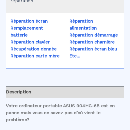
réparation.
Réparation écran
Réparation
Remplacement
alimentation
batterie
Réparation démarrage
Réparation clavier
Réparation charnière
Récupération donnée
Réparation écran bleu
Réparation carte mère
Etc...
Description
Votre ordinateur portable ASUS 904HG-6B est en
panne mais vous ne savez pas d’où vient le
problème?