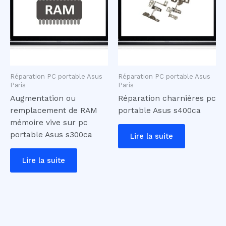
Réparation PC portable Asus
Réparation PC portable Asus
Paris
Paris
Augmentation ou
Réparation charnières pc
remplacement de RAM
portable Asus s400ca
mémoire vive sur pc
portable Asus s300ca
Lire la suite
Lire la suite