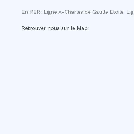
En RER: Ligne A-Charles de Gaulle Etoile, Lig
Retrouver nous sur le Map