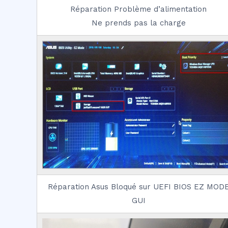
Réparation Problème d’alimentation
Ne prends pas la charge
Réparation Asus Bloqué sur UEFI BIOS EZ MOD
GUI