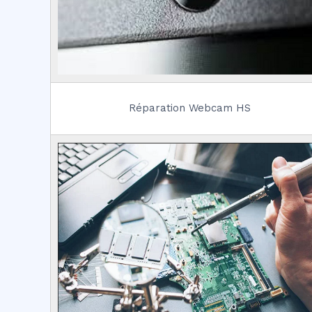
Réparation Webcam HS