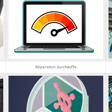
Réparation Surchauffe