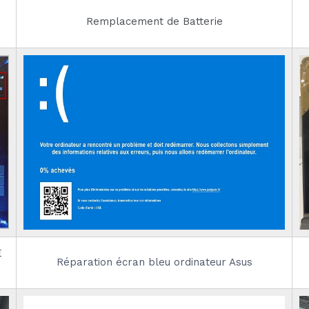
Remplacement de Batterie
E
Réparation écran bleu ordinateur Asus