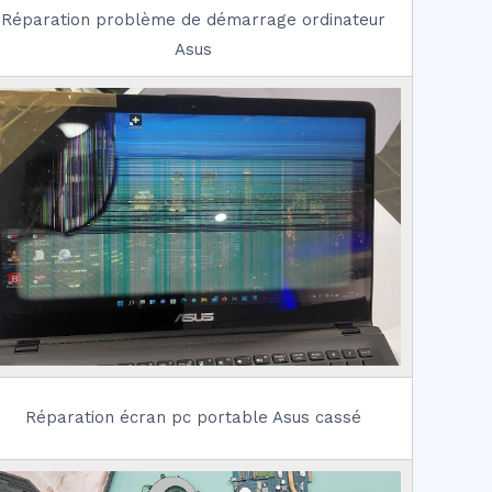
Réparation problème de démarrage ordinateur
Asus
Réparation écran pc portable Asus cassé