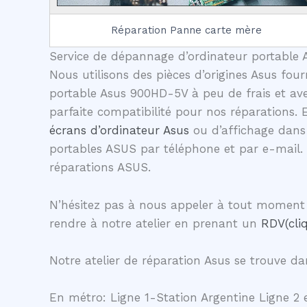
Réparation Panne carte mère
Service de dépannage d’ordinateur portable A
Nous utilisons des pièces d’origines Asus four
portable Asus 900HD-5V à peu de frais et ave
parfaite compatibilité pour nos réparations.
écrans d’ordinateur Asus
ou d’affichage dans 
portables ASUS par téléphone et par e-mail.
réparations ASUS.
N’hésitez pas à nous appeler à tout moment 
rendre à notre atelier en prenant un
RDV(cliq
Notre atelier de réparation Asus se trouve dan
En métro: Ligne 1-Station Argentine Ligne 2 e