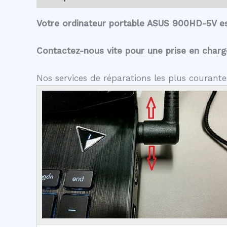
Votre ordinateur portable ASUS 900HD-5V es
Contactez-nous vite pour une prise en charge 
Nos services de réparations les plus couran