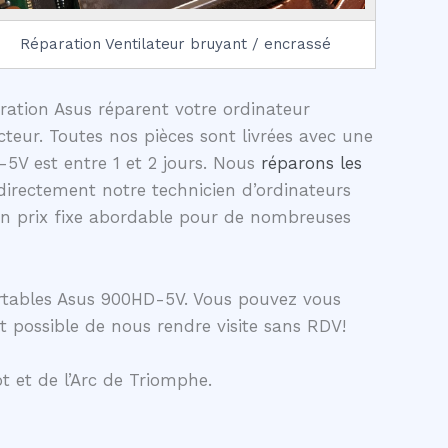
Réparation Ventilateur bruyant / encrassé
aration Asus réparent votre ordinateur
teur. Toutes nos pièces sont livrées avec une
5V est entre 1 et 2 jours. Nous
réparons les
irectement notre technicien d’ordinateurs
un prix fixe abordable pour de nombreuses
ortables Asus 900HD-5V. Vous pouvez vous
t possible de nous rendre visite sans RDV!
t et de l’Arc de Triomphe.