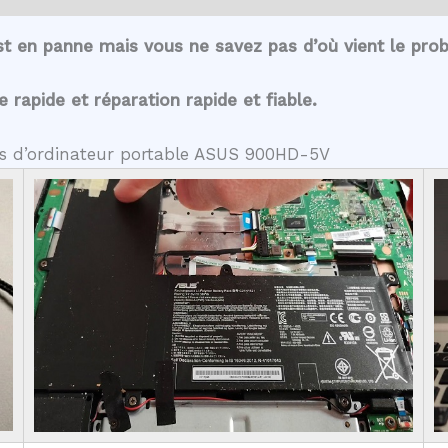
t en panne mais vous ne savez pas d’où vient le pro
rapide et réparation rapide et fiable.
tes d’ordinateur portable ASUS 900HD-5V