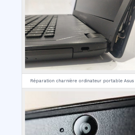
Réparation charnière ordinateur portable Asus