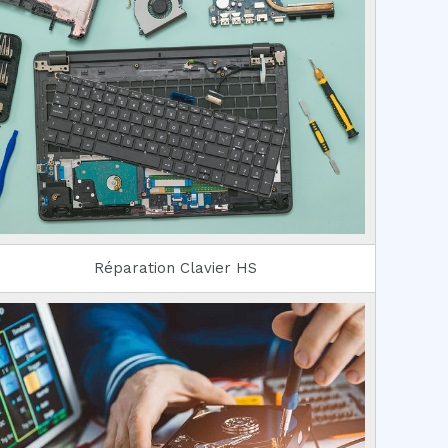
Réparation Clavier HS