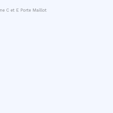
ne C et E Porte Maillot