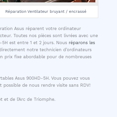
Réparation Ventilateur bruyant / encrassé
aration Asus réparent votre ordinateur
teur. Toutes nos pièces sont livrées avec une
5H est entre 1 et 2 jours. Nous
réparons les
irectement notre technicien d’ordinateurs
un prix fixe abordable pour de nombreuses
ortables Asus 900HD-5H. Vous pouvez vous
t possible de nous rendre visite sans RDV!
t et de l’Arc de Triomphe.