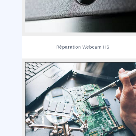
Réparation Webcam HS