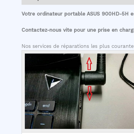
Votre ordinateur portable ASUS 900HD-5H es
Contactez-nous vite pour une prise en charge 
Nos services de réparations les plus couran