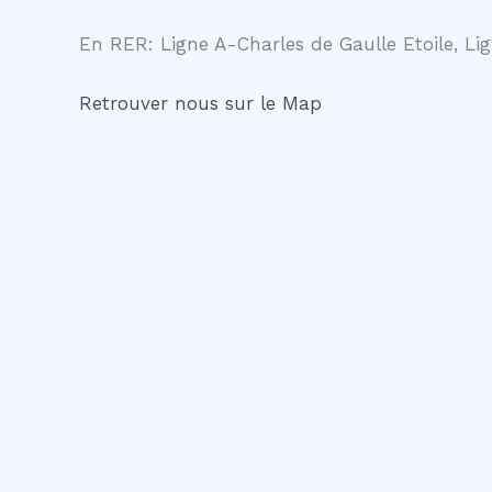
En RER: Ligne A-Charles de Gaulle Etoile, Lig
Retrouver nous sur le Map