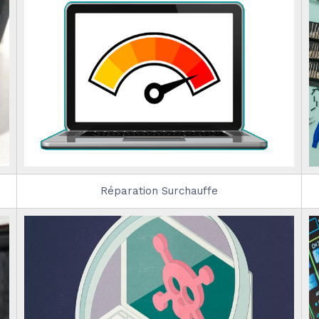
Réparation Surchauffe