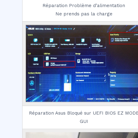
Réparation Problème d’alimentation
Ne prends pas la charge
Réparation Asus Bloqué sur UEFI BIOS EZ MOD
GUI