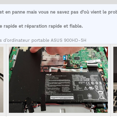
t en panne mais vous ne savez pas d’où vient le pro
rapide et réparation rapide et fiable.
tes d’ordinateur portable ASUS 900HD-5H