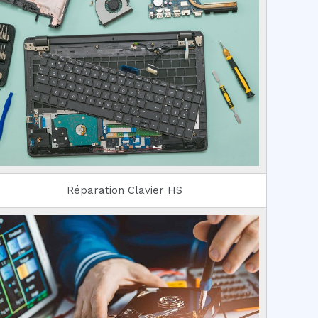
Réparation Clavier HS