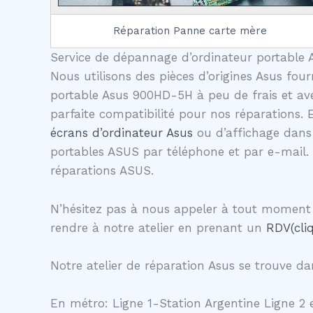
Réparation Panne carte mère
Service de dépannage d’ordinateur portable A
Nous utilisons des pièces d’origines Asus four
portable Asus 900HD-5H à peu de frais et ave
parfaite compatibilité pour nos réparations.
écrans d’ordinateur Asus
ou d’affichage dans 
portables ASUS par téléphone et par e-mail.
réparations ASUS.
N’hésitez pas à nous appeler à tout moment 
rendre à notre atelier en prenant un
RDV(cliq
Notre atelier de réparation Asus se trouve dan
En métro: Ligne 1-Station Argentine Ligne 2 e