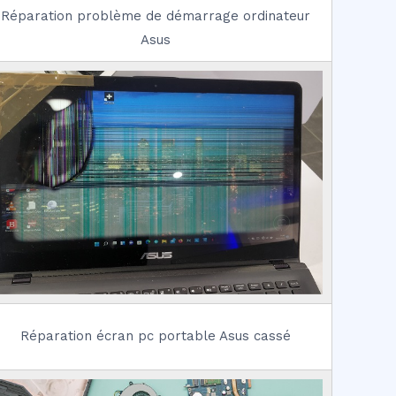
Réparation problème de démarrage ordinateur
Asus
Réparation écran pc portable Asus cassé