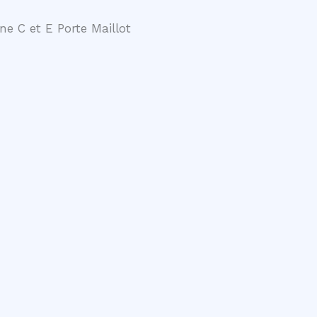
ne C et E Porte Maillot