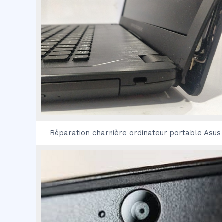
Réparation charnière ordinateur portable Asus