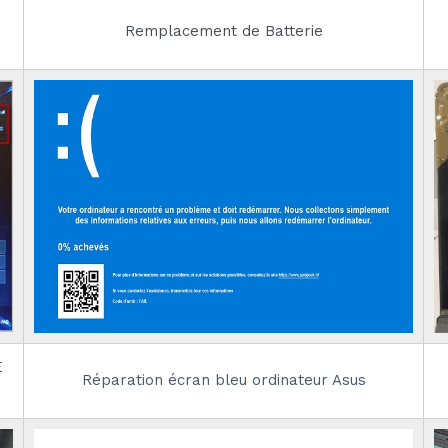
Remplacement de Batterie
E
Réparation écran bleu ordinateur Asus