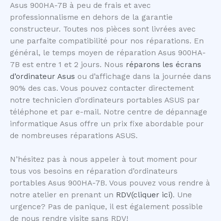
Asus 900HA-7B à peu de frais et avec
professionnalisme en dehors de la garantie
constructeur. Toutes nos pièces sont livrées avec
une parfaite compatibilité pour nos réparations. En
général, le temps moyen de réparation Asus 900HA-
7B est entre 1 et 2 jours. Nous
réparons les écrans
d’ordinateur Asus
ou d’affichage dans la journée dans
90% des cas. Vous pouvez contacter directement
notre technicien d’ordinateurs portables ASUS par
téléphone et par e-mail. Notre centre de dépannage
informatique Asus offre un prix fixe abordable pour
de nombreuses réparations ASUS.
N’hésitez pas à nous appeler à tout moment pour
tous vos besoins en réparation d’ordinateurs
portables Asus 900HA-7B. Vous pouvez vous rendre à
notre atelier en prenant un
RDV(cliquer ici)
. Une
urgence? Pas de panique, il est également possible
de nous rendre visite sans RDV!