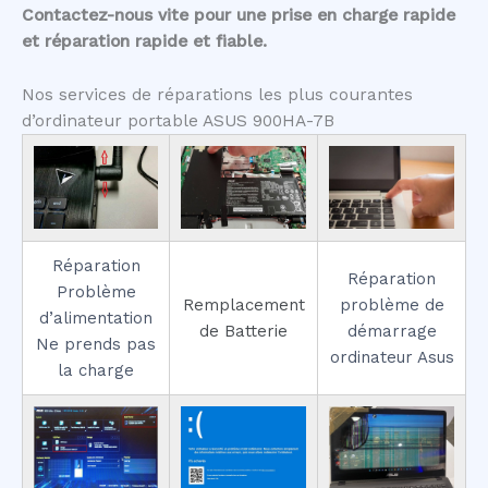
Contactez-nous vite pour une prise en charge rapide
et réparation rapide et fiable.
Nos services de réparations les plus courantes
d’ordinateur portable ASUS 900HA-7B
Réparation
Réparation
Problème
Remplacement
problème de
d’alimentation
de Batterie
démarrage
Ne prends pas
ordinateur Asus
la charge