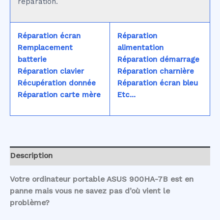
réparation.
Réparation écran
Réparation
Remplacement
alimentation
batterie
Réparation démarrage
Réparation clavier
Réparation charnière
Récupération donnée
Réparation écran bleu
Réparation carte mère
Etc...
Description
Votre ordinateur portable ASUS 900HA-7B est en
panne mais vous ne savez pas d’où vient le
problème?