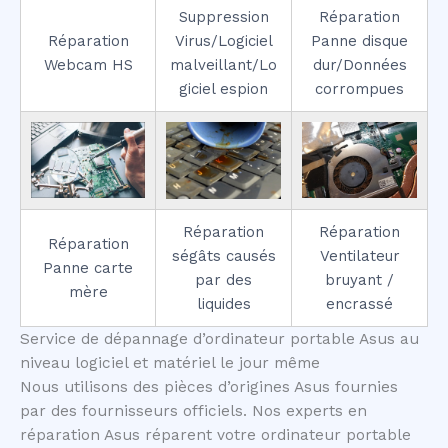
Suppression
Réparation
Réparation
Virus/Logiciel
Panne disque
Webcam HS
malveillant/Lo
dur/Données
giciel espion
corrompues
Réparation
Réparation
Réparation
ségâts causés
Ventilateur
Panne carte
par des
bruyant /
mère
liquides
encrassé
Service de dépannage d’ordinateur portable Asus au
niveau logiciel et matériel le jour même
Nous utilisons des pièces d’origines Asus fournies
par des fournisseurs officiels. Nos experts en
réparation Asus réparent votre ordinateur portable