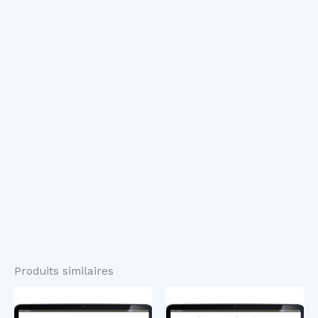
Produits similaires