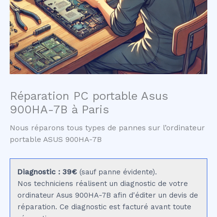
Réparation PC portable Asus
900HA-7B à Paris
Nous réparons tous types de pannes sur l’ordinateur
portable ASUS 900HA-7B
Diagnostic : 39€
(sauf panne évidente).
Nos techniciens réalisent un diagnostic de votre
ordinateur Asus 900HA-7B afin d'éditer un devis de
réparation. Ce diagnostic est facturé avant toute