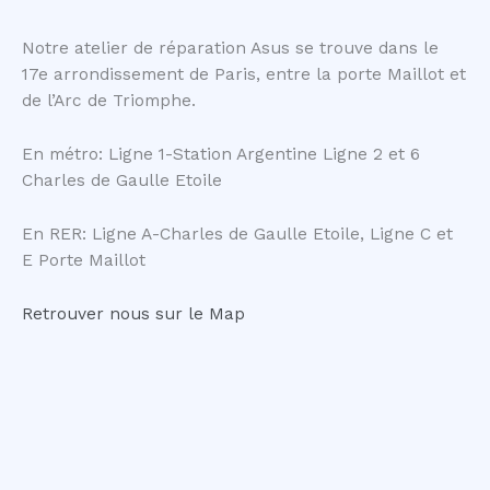
Notre atelier de réparation Asus se trouve dans le
17e arrondissement de Paris, entre la porte Maillot et
de l’Arc de Triomphe.
En métro: Ligne 1-Station Argentine Ligne 2 et 6
Charles de Gaulle Etoile
En RER: Ligne A-Charles de Gaulle Etoile, Ligne C et
E Porte Maillot
Retrouver nous sur le Map