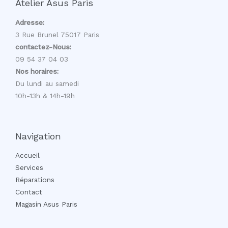
Atelier Asus Paris
Adresse:
3 Rue Brunel 75017 Paris
contactez-Nous:
09 54 37 04 03
Nos horaires:
Du lundi au samedi
10h-13h & 14h-19h
Navigation
Accueil
Services
Réparations
Contact
Magasin Asus Paris