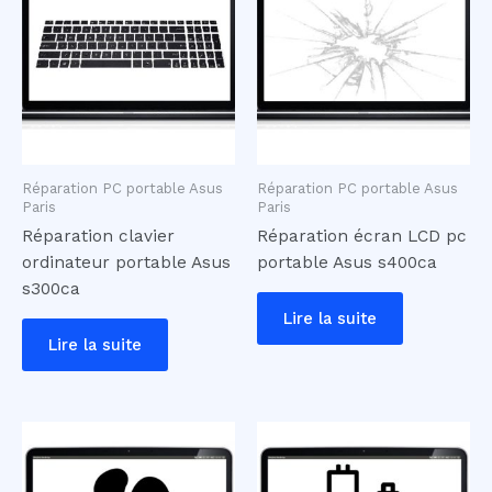
Réparation PC portable Asus
Réparation PC portable Asus
Paris
Paris
Réparation clavier
Réparation écran LCD pc
ordinateur portable Asus
portable Asus s400ca
s300ca
Lire la suite
Lire la suite