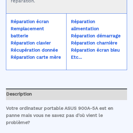
réparation.
Réparation écran
Réparation
Remplacement
alimentation
batterie
Réparation démarrage
Réparation clavier
Réparation charnière
Récupération donnée
Réparation écran bleu
Réparation carte mère
Etc...
Description
Votre ordinateur portable ASUS 900A-5A est en
panne mais vous ne savez pas d’où vient le
problème?