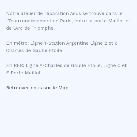
Notre atelier de réparation Asus se trouve dans le
17e arrondissement de Paris, entre la porte Maillot et
de l’Arc de Triomphe.
En métro: Ligne 1-Station Argentine Ligne 2 et 6
Charles de Gaulle Etoile
En RER: Ligne A-Charles de Gaulle Etoile, Ligne C et
E Porte Maillot
Retrouver nous sur le Map