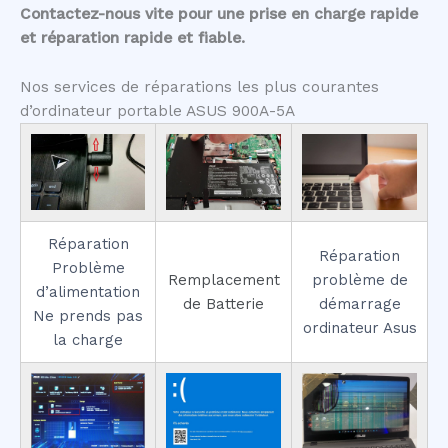
Contactez-nous vite pour une prise en charge rapide
et réparation rapide et fiable.
Nos services de réparations les plus courantes
d’ordinateur portable ASUS 900A-5A
Réparation
Réparation
Problème
Remplacement
problème de
d’alimentation
de Batterie
démarrage
Ne prends pas
ordinateur Asus
la charge