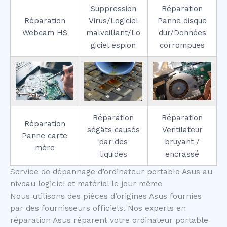
Suppression
Réparation
Réparation
Virus/Logiciel
Panne disque
Webcam HS
malveillant/Lo
dur/Données
giciel espion
corrompues
Réparation
Réparation
Réparation
ségâts causés
Ventilateur
Panne carte
par des
bruyant /
mère
liquides
encrassé
Service de dépannage d’ordinateur portable Asus au
niveau logiciel et matériel le jour même
Nous utilisons des pièces d’origines Asus fournies
par des fournisseurs officiels. Nos experts en
réparation Asus réparent votre ordinateur portable