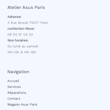
Atelier Asus Paris
Adresse:
3 Rue Brunel 75017 Paris
contactez-Nous:
09 54 37 04 03
Nos horaires:
Du lundi au samedi
10h-13h & 14h-19h
Navigation
Accueil
Services
Réparations
Contact
Magasin Asus Paris