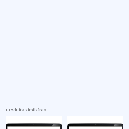
Produits similaires