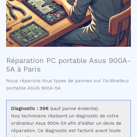
Réparation PC portable Asus 900A-
5A à Paris
Nous réparons tous types de pannes sur l’ordinateur
portable ASUS 900A-5A
Diagnostic : 39€
(sauf panne évidente).
Nos techniciens réalisent un diagnostic de votre
ordinateur Asus 900A-5A afin d'éditer un devis de
réparation. Ce diagnostic est facturé avant toute