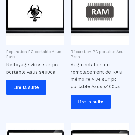
Réparation PC portable Asus
Réparation PC portable Asus
Paris
Paris
Nettoyage virus sur pc
Augmentation ou
portable Asus s400ca
remplacement de RAM
mémoire vive sur pc
portable Asus s400ca
Lire la suite
Lire la suite