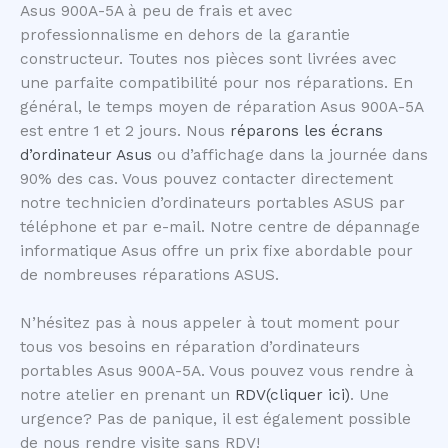
Asus 900A-5A à peu de frais et avec
professionnalisme en dehors de la garantie
constructeur. Toutes nos pièces sont livrées avec
une parfaite compatibilité pour nos réparations. En
général, le temps moyen de réparation Asus 900A-5A
est entre 1 et 2 jours. Nous
réparons les écrans
d’ordinateur Asus
ou d’affichage dans la journée dans
90% des cas. Vous pouvez contacter directement
notre technicien d’ordinateurs portables ASUS par
téléphone et par e-mail. Notre centre de dépannage
informatique Asus offre un prix fixe abordable pour
de nombreuses réparations ASUS.
N’hésitez pas à nous appeler à tout moment pour
tous vos besoins en réparation d’ordinateurs
portables Asus 900A-5A. Vous pouvez vous rendre à
notre atelier en prenant un
RDV(cliquer ici)
. Une
urgence? Pas de panique, il est également possible
de nous rendre visite sans RDV!