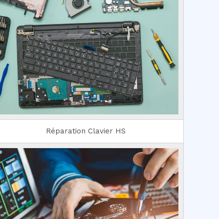
Réparation Clavier HS