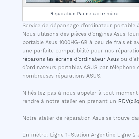
Réparation Panne carte mère
Service de dépannage d’ordinateur portable A
Nous utilisons des pièces d’origines Asus four
portable Asus 1000HG-6B à peu de frais et av
une parfaite compatibilité pour nos réparati
réparons les écrans d’ordinateur Asus
ou d’af
d’ordinateurs portables ASUS par téléphone 
nombreuses réparations ASUS.
N’hésitez pas à nous appeler à tout moment 
rendre à notre atelier en prenant un
RDV(cliq
Notre atelier de réparation Asus se trouve dan
En métro: Ligne 1-Station Argentine Ligne 2 e