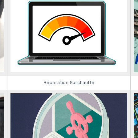
Réparation Surchauffe