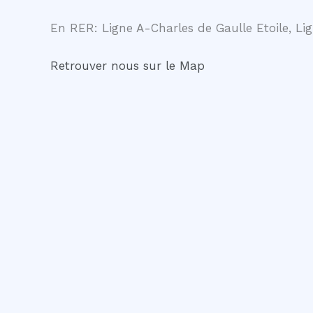
En RER: Ligne A-Charles de Gaulle Etoile, Lig
Retrouver nous sur le Map