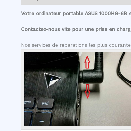
Votre ordinateur portable ASUS 1000HG-6B e
Contactez-nous vite pour une prise en charge 
Nos services de réparations les plus couran