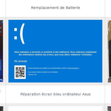
Remplacement de Batterie
E
Réparation écran bleu ordinateur Asus