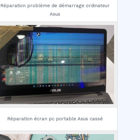
Réparation problème de démarrage ordinateur
Asus
Réparation écran pc portable Asus cassé