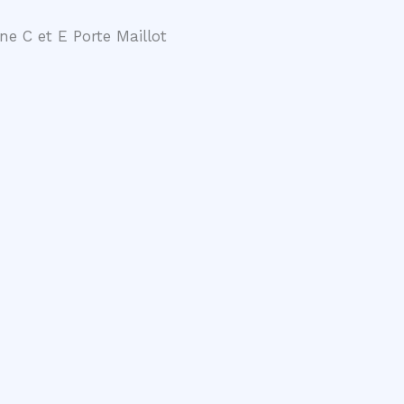
ne C et E Porte Maillot