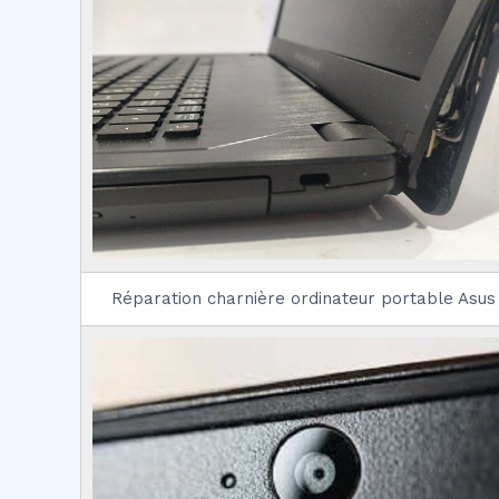
Réparation charnière ordinateur portable Asus