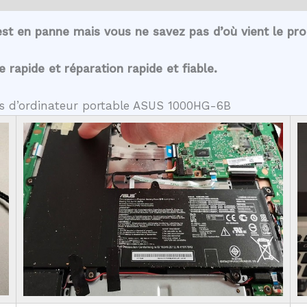
st en panne mais vous ne savez pas d’où vient le pr
rapide et réparation rapide et fiable.
tes d’ordinateur portable ASUS 1000HG-6B