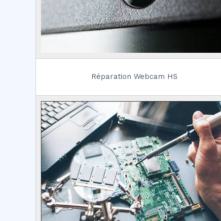
Réparation Webcam HS