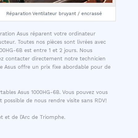
Réparation Ventilateur bruyant / encrassé
aration Asus réparent votre ordinateur
teur. Toutes nos pièces sont livrées avec
00HG-6B est entre 1 et 2 jours. Nous
z contacter directement notre technicien
 Asus offre un prix fixe abordable pour de
ortables Asus 1000HG-6B. Vous pouvez vous
t possible de nous rendre visite sans RDV!
t et de l’Arc de Triomphe.