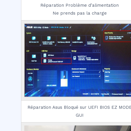
Réparation Problème d’alimentation
Ne prends pas la charge
Réparation Asus Bloqué sur UEFI BIOS EZ MOD
GUI