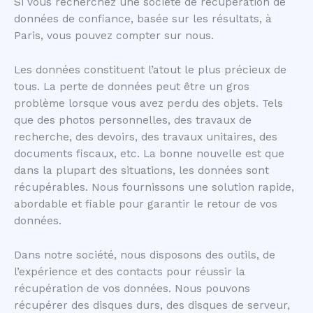
Si vous recherchez une société de récupération de
données de confiance, basée sur les résultats, à
Paris, vous pouvez compter sur nous.
Les données constituent l’atout le plus précieux de
tous. La perte de données peut être un gros
problème lorsque vous avez perdu des objets. Tels
que des photos personnelles, des travaux de
recherche, des devoirs, des travaux unitaires, des
documents fiscaux, etc. La bonne nouvelle est que
dans la plupart des situations, les données sont
récupérables. Nous fournissons une solution rapide,
abordable et fiable pour garantir le retour de vos
données.
Dans notre société, nous disposons des outils, de
l’expérience et des contacts pour réussir la
récupération de vos données. Nous pouvons
récupérer des disques durs, des disques de serveur,