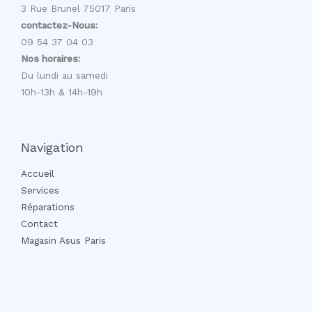
3 Rue Brunel 75017 Paris
contactez-Nous:
09 54 37 04 03
Nos horaires:
Du lundi au samedi
10h-13h & 14h-19h
Navigation
Accueil
Services
Réparations
Contact
Magasin Asus Paris