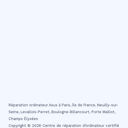
Réparation ordinateur Asus à Paris, île de France, Neuilly-sur-
Seine, Levallois-Perret, Boulogne-Billancourt, Porte Maillot,
Champs Élysées
Copyright © 2026 Centre de réparation d’ordinateur certifié