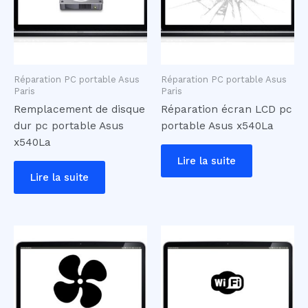
Réparation PC portable Asus
Réparation PC portable Asus
Paris
Paris
Remplacement de disque
Réparation écran LCD pc
dur pc portable Asus
portable Asus x540La
x540La
Lire la suite
Lire la suite