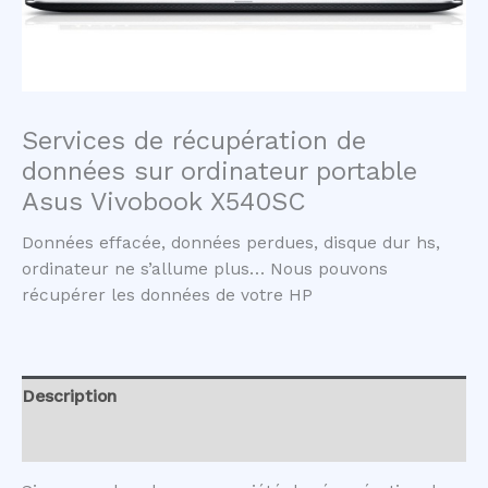
Services de récupération de
données sur ordinateur portable
Asus Vivobook X540SC
Données effacée, données perdues, disque dur hs,
ordinateur ne s’allume plus… Nous pouvons
récupérer les données de votre HP
Description
Avis (0)