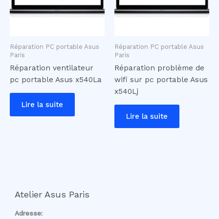
Réparation PC portable Asus
Réparation PC portable Asus
Paris
Paris
Réparation ventilateur
Réparation problème de
pc portable Asus x540La
wifi sur pc portable Asus
x540Lj
Lire la suite
Lire la suite
Atelier Asus Paris
Adresse: