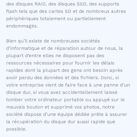
des disques RAID, des disques SSD, des supports
flash tels que des cartes SD et de nombreux autres
périphériques totalement ou partiellement
endommagés.
Bien qu’il existe de nombreuses sociétés
d’informatique et de réparation autour de nous, la
plupart d’entre elles ne disposent pas des
ressources nécessaires pour fournir les délais
rapides dont la plupart des gens ont besoin après
avoir perdu des données et des fichiers. Donc, si
votre entreprise vient de faire face à une panne d’un
disque dur, si vous avez accidentellement laissé
tomber votre ordinateur portable ou appuyé sur le
mauvais bouton et supprimé vos photos, notre
société dispose d’une équipe dédiée prête à assurer
la récupération du disque dur aussi rapide que
possible.