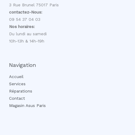
3 Rue Brunel 75017 Paris
contactez-Nous:
09 54 37 04 03
Nos horaires:
Du lundi au samedi
10h-13h & 14h-19h
Navigation
Accueil
Services
Réparations
Contact
Magasin Asus Paris