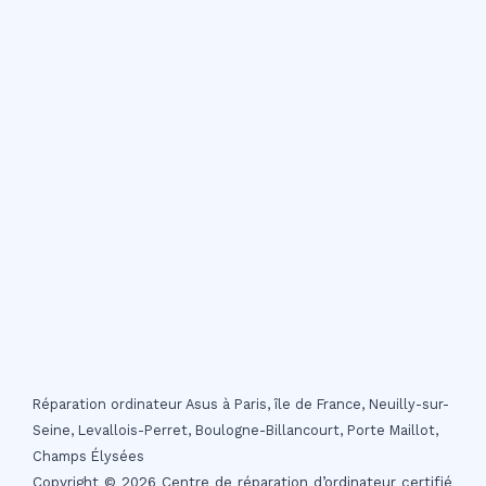
Réparation ordinateur Asus à Paris, île de France, Neuilly-sur-
Seine, Levallois-Perret, Boulogne-Billancourt, Porte Maillot,
Champs Élysées
Copyright © 2026 Centre de réparation d’ordinateur certifié