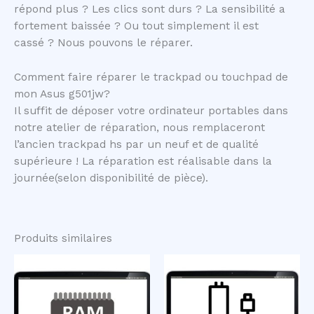
répond plus ? Les clics sont durs ? La sensibilité a
fortement baissée ? Ou tout simplement il est
cassé ? Nous pouvons le réparer.
Comment faire réparer le trackpad ou touchpad de
mon Asus g501jw?
Il suffit de déposer votre ordinateur portables dans
notre atelier de réparation, nous remplaceront
l’ancien trackpad hs par un neuf et de qualité
supérieure ! La réparation est réalisable dans la
journée(selon disponibilité de pièce).
Produits similaires