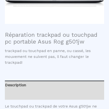
Réparation trackpad ou touchpad
pc portable Asus Rog g501jw
trackpad ou touchpad en panne, ou cassé, les
mouvement ne suivent pas, il faut changer le
trackpad!
Description
Avis (0)
Le touchpad ou trackpad de votre Asus g501jw ne