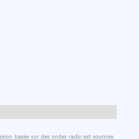
nexion basée sur des ondes radio est soumise