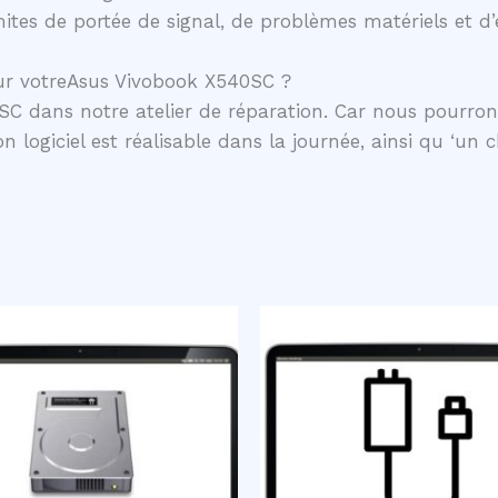
mites de portée de signal, de problèmes matériels et d’
ur votreAsus Vivobook X540SC ?
SC dans notre atelier de réparation. Car nous pourron
n logiciel est réalisable dans la journée, ainsi qu ‘un 