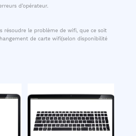
erreurs d’opérateur.
s résoudre le problème de wifi, que ce soit
changement de carte wifi(selon disponibilité