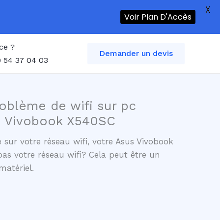
X
Voir Plan D'Accès
ce ?
Demander un devis
 54 37 04 03
oblème de wifi sur pc
s Vivobook X540SC
 sur votre réseau wifi, votre Asus Vivobook
as votre réseau wifi? Cela peut être un
matériel.