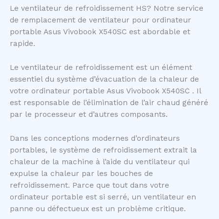
Le ventilateur de refroidissement HS? Notre service
de remplacement de ventilateur pour ordinateur
portable Asus Vivobook X540SC est abordable et
rapide.
Le ventilateur de refroidissement est un élément
essentiel du système d’évacuation de la chaleur de
votre ordinateur portable Asus Vivobook X540SC . Il
est responsable de l’élimination de l’air chaud généré
par le processeur et d’autres composants.
Dans les conceptions modernes d’ordinateurs
portables, le système de refroidissement extrait la
chaleur de la machine à l’aide du ventilateur qui
expulse la chaleur par les bouches de
refroidissement. Parce que tout dans votre
ordinateur portable est si serré, un ventilateur en
panne ou défectueux est un problème critique.