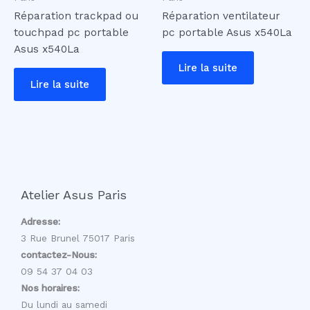
Réparation trackpad ou
Réparation ventilateur
touchpad pc portable
pc portable Asus x540La
Asus x540La
Lire la suite
Lire la suite
Atelier Asus Paris
Adresse:
3 Rue Brunel 75017 Paris
contactez-Nous:
09 54 37 04 03
Nos horaires:
Du lundi au samedi