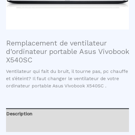
Remplacement de ventilateur
d’ordinateur portable Asus Vivobook
X540SC
Ventilateur qui fait du bruit, il tourne pas, pc chauffe
et s’éteint? Il faut changer le ventilateur de votre
ordinateur portable Asus Vivobook X540SC .
Description
Avis (0)