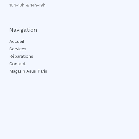
10h-13h & 14h-19h
Navigation
Accueil
Services
Réparations
Contact
Magasin Asus Paris