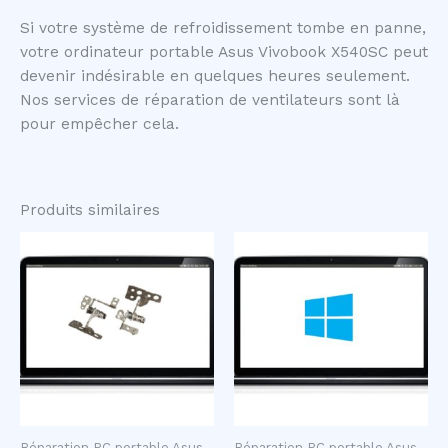
Si votre système de refroidissement tombe en panne,
votre ordinateur portable Asus Vivobook X540SC peut
devenir indésirable en quelques heures seulement.
Nos services de réparation de ventilateurs sont là
pour empêcher cela.
Produits similaires
Réparation PC portable Asus
Réparation PC portable Asus