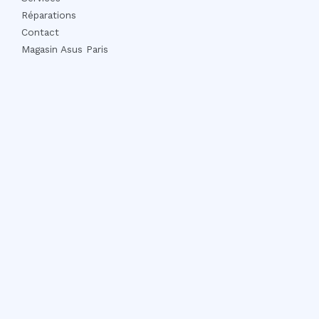
Réparations
Contact
Magasin Asus Paris