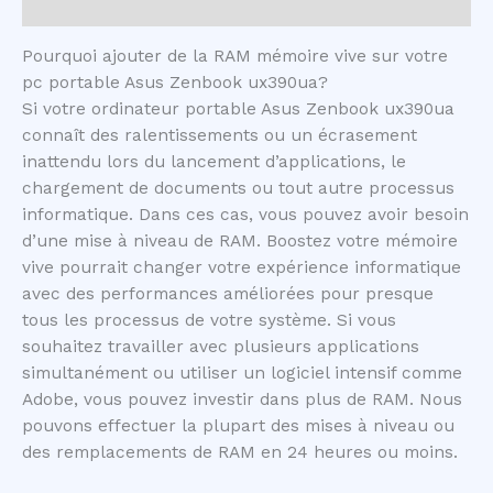
Avis (0)
Pourquoi ajouter de la RAM mémoire vive sur votre
pc portable Asus Zenbook ux390ua?
Si votre ordinateur portable Asus Zenbook ux390ua
connaît des ralentissements ou un écrasement
inattendu lors du lancement d’applications, le
chargement de documents ou tout autre processus
informatique. Dans ces cas, vous pouvez avoir besoin
d’une mise à niveau de RAM. Boostez votre mémoire
vive pourrait changer votre expérience informatique
avec des performances améliorées pour presque
tous les processus de votre système. Si vous
souhaitez travailler avec plusieurs applications
simultanément ou utiliser un logiciel intensif comme
Adobe, vous pouvez investir dans plus de RAM. Nous
pouvons effectuer la plupart des mises à niveau ou
des remplacements de RAM en 24 heures ou moins.