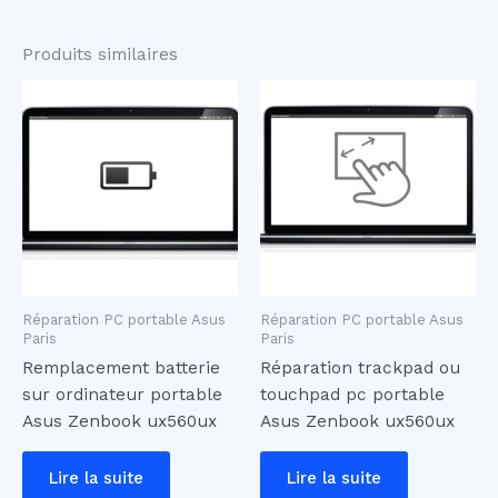
Produits similaires
Réparation PC portable Asus
Réparation PC portable Asus
Paris
Paris
Remplacement batterie
Réparation trackpad ou
sur ordinateur portable
touchpad pc portable
Asus Zenbook ux560ux
Asus Zenbook ux560ux
Lire la suite
Lire la suite