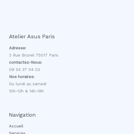
Atelier Asus Paris
Adresse:
3 Rue Brunel 75017 Paris
contactez-Nous:
09 54 37 04 03
Nos horaires:
Du lundi au samedi
10h-13h & 14h-19h
Navigation
Accueil
Services