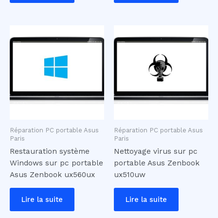
Réparation PC portable Asus
Réparation PC portable Asus
Paris
Paris
Restauration système
Nettoyage virus sur pc
Windows sur pc portable
portable Asus Zenbook
Asus Zenbook ux560ux
ux510uw
Lire la suite
Lire la suite