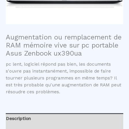
Augmentation ou remplacement de
RAM mémoire vive sur pc portable
Asus Zenbook ux390ua
pc lent, logiciel répond pas bien, les documents
s'ouvre pas instantanément, impossible de faire
tourner plusieurs programmes en même temps? Il
est très probable qu'une augmentation de RAM peut
résoudre ces problèmes.
Description