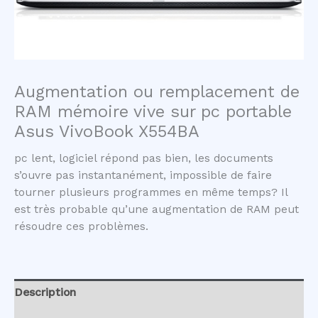
Augmentation ou remplacement de
RAM mémoire vive sur pc portable
Asus VivoBook X554BA
pc lent, logiciel répond pas bien, les documents
s’ouvre pas instantanément, impossible de faire
tourner plusieurs programmes en même temps? Il
est très probable qu’une augmentation de RAM peut
résoudre ces problèmes.
Description