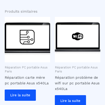
Produits similaires
Réparation PC portable Asus
Réparation PC portable Asus
Paris
Paris
Réparation carte mère
Réparation problème de
pc portable Asus x540La
wifi sur pc portable Asus
x540La
Lire la suite
Lire la suite