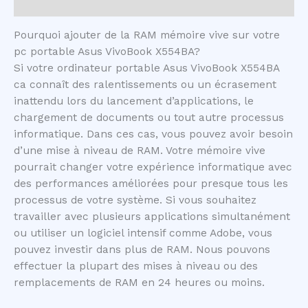
Avis (0)
Pourquoi ajouter de la RAM mémoire vive sur votre
pc portable Asus VivoBook X554BA?
Si votre ordinateur portable Asus VivoBook X554BA
ca connaît des ralentissements ou un écrasement
inattendu lors du lancement d’applications, le
chargement de documents ou tout autre processus
informatique. Dans ces cas, vous pouvez avoir besoin
d’une mise à niveau de RAM. Votre mémoire vive
pourrait changer votre expérience informatique avec
des performances améliorées pour presque tous les
processus de votre système. Si vous souhaitez
travailler avec plusieurs applications simultanément
ou utiliser un logiciel intensif comme Adobe, vous
pouvez investir dans plus de RAM. Nous pouvons
effectuer la plupart des mises à niveau ou des
remplacements de RAM en 24 heures ou moins.