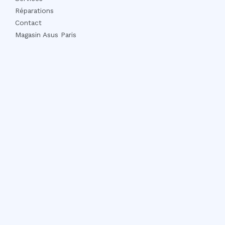
Réparations
Contact
Magasin Asus Paris