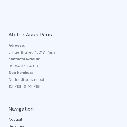
Atelier Asus Paris
Adresse:
3 Rue Brunel 75017 Paris
contactez-Nous:
09 54 37 04 03
Nos horaires:
Du lundi au samedi
10h-13h & 14h-19h
Navigation
Accueil
Services