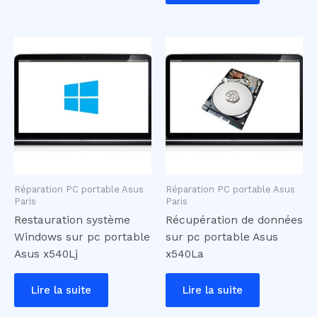
Réparation PC portable Asus
Réparation PC portable Asus
Paris
Paris
Restauration système
Récupération de données
Windows sur pc portable
sur pc portable Asus
Asus x540Lj
x540La
Lire la suite
Lire la suite