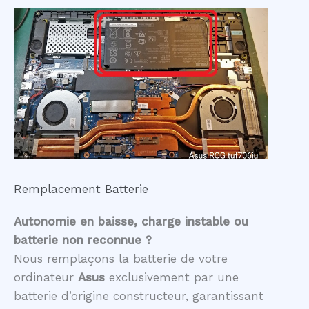
Remplacement Batterie
Autonomie en baisse, charge instable ou
batterie non reconnue ?
Nous remplaçons la batterie de votre
ordinateur
Asus
exclusivement par une
batterie d’origine constructeur, garantissant