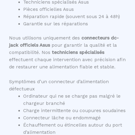
Techniciens spécialisés Asus
Pièces officielles Asus
Réparation rapide (souvent sous 24 à 48h)
Garantie sur les réparations
Nous utilisons uniquement des
connecteurs dc-
jack officiels Asus
pour garantir la qualité et la
compatibilité. Nos
techniciens spécialisés
effectuent chaque intervention avec précision afin
de restaurer une alimentation fiable et stable.
Symptômes d’un connecteur d’alimentation
défectueux
Ordinateur qui ne se charge pas malgré le
chargeur branché
Charge intermittente ou coupures soudaines
Connecteur lâche ou endommagé
Échauffement ou étincelles autour du port
d’alimentation