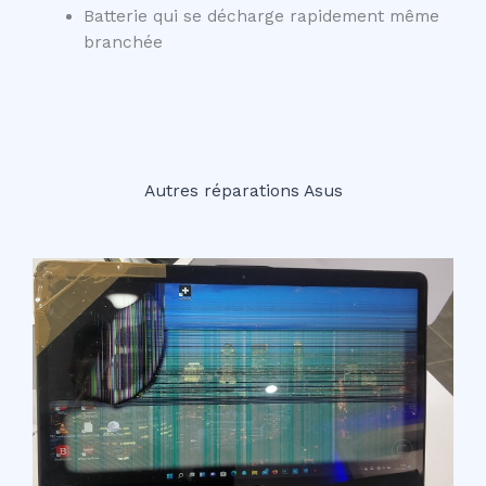
Batterie qui se décharge rapidement même
branchée
Autres réparations Asus