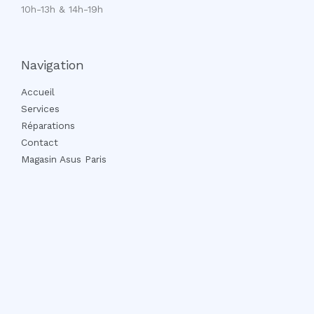
10h-13h & 14h-19h
Navigation
Accueil
Services
Réparations
Contact
Magasin Asus Paris