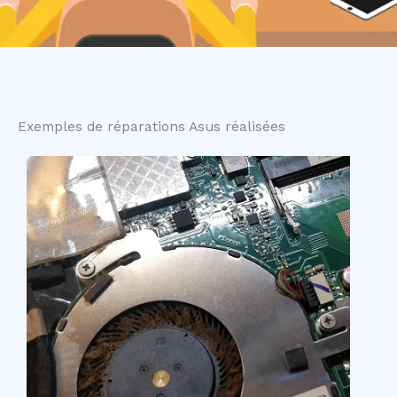
Exemples de réparations Asus réalisées