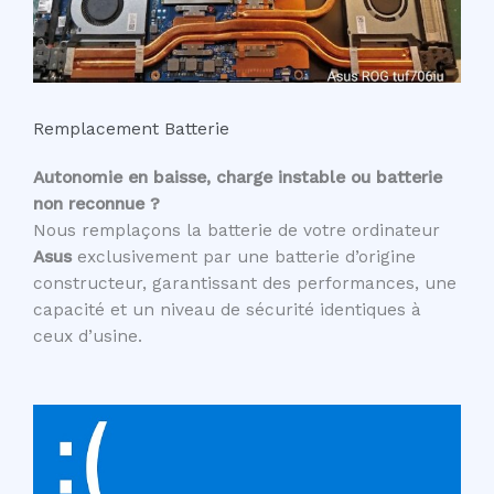
Remplacement Batterie
Autonomie en baisse, charge instable ou batterie
non reconnue ?
Nous remplaçons la batterie de votre ordinateur
Asus
exclusivement par une batterie d’origine
constructeur, garantissant des performances, une
capacité et un niveau de sécurité identiques à
ceux d’usine.