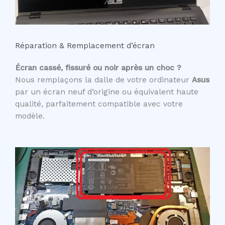
Réparation & Remplacement d’écran
Écran cassé, fissuré ou noir après un choc ?
Nous remplaçons la dalle de votre ordinateur
Asus
par un écran neuf d’origine ou équivalent haute
qualité, parfaitement compatible avec votre
modèle.