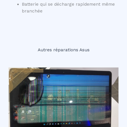
Batterie qui se décharge rapidement même
branchée
Autres réparations Asus