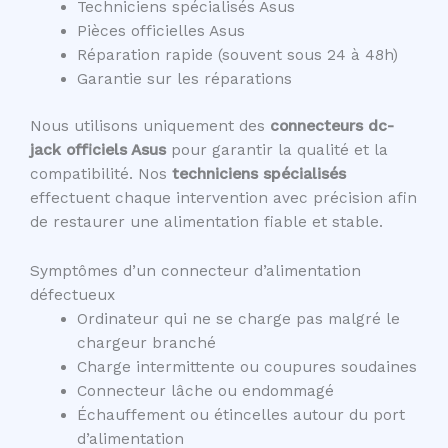
Techniciens spécialisés Asus
Pièces officielles Asus
Réparation rapide (souvent sous 24 à 48h)
Garantie sur les réparations
Nous utilisons uniquement des
connecteurs dc-
jack officiels Asus
pour garantir la qualité et la
compatibilité. Nos
techniciens spécialisés
effectuent chaque intervention avec précision afin
de restaurer une alimentation fiable et stable.
Symptômes d’un connecteur d’alimentation
défectueux
Ordinateur qui ne se charge pas malgré le
chargeur branché
Charge intermittente ou coupures soudaines
Connecteur lâche ou endommagé
Échauffement ou étincelles autour du port
d’alimentation