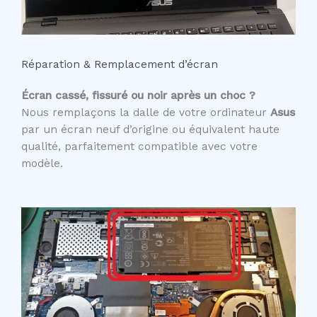
Réparation & Remplacement d’écran
Écran cassé, fissuré ou noir après un choc ?
Nous remplaçons la dalle de votre ordinateur
Asus
par un écran neuf d’origine ou équivalent haute
qualité, parfaitement compatible avec votre
modèle.