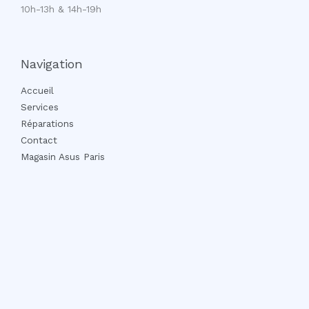
10h-13h & 14h-19h
Navigation
Accueil
Services
Réparations
Contact
Magasin Asus Paris