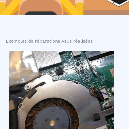
Exemples de réparations Asus réalisées