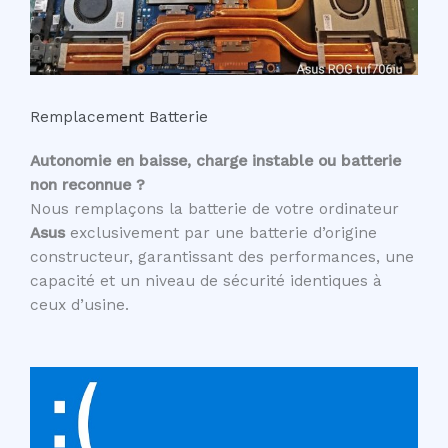
Remplacement Batterie
Autonomie en baisse, charge instable ou batterie
non reconnue ?
Nous remplaçons la batterie de votre ordinateur
Asus
exclusivement par une batterie d’origine
constructeur, garantissant des performances, une
capacité et un niveau de sécurité identiques à
ceux d’usine.