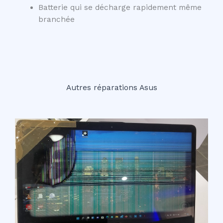
Batterie qui se décharge rapidement même
branchée
Autres réparations Asus