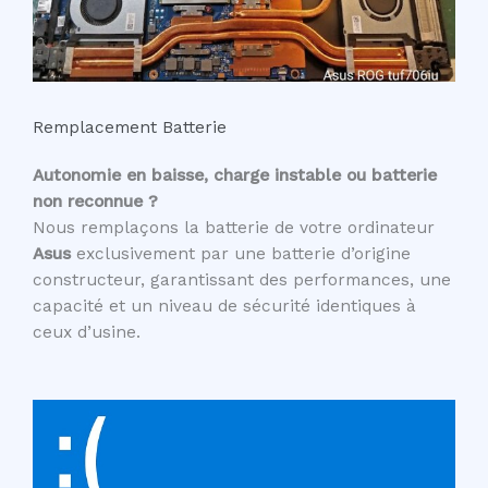
Remplacement Batterie
Autonomie en baisse, charge instable ou batterie
non reconnue ?
Nous remplaçons la batterie de votre ordinateur
Asus
exclusivement par une batterie d’origine
constructeur, garantissant des performances, une
capacité et un niveau de sécurité identiques à
ceux d’usine.