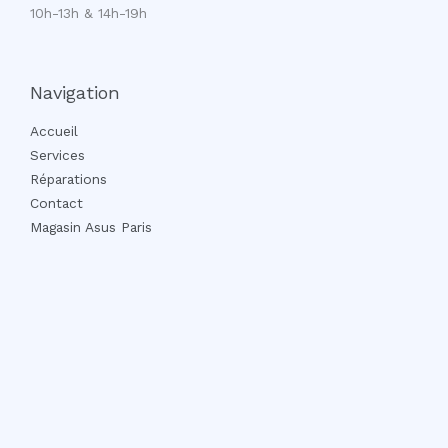
10h-13h & 14h-19h
Navigation
Accueil
Services
Réparations
Contact
Magasin Asus Paris