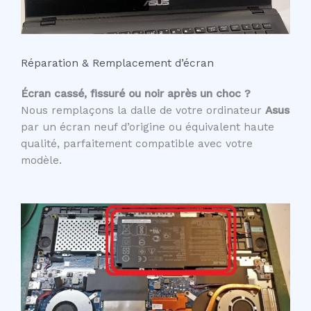
Réparation & Remplacement d’écran
Écran cassé, fissuré ou noir après un choc ?
Nous remplaçons la dalle de votre ordinateur
Asus
par un écran neuf d’origine ou équivalent haute
qualité, parfaitement compatible avec votre
modèle.