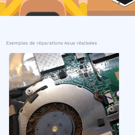
Exemples de réparations Asus réalisées