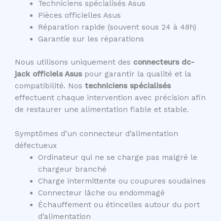
Techniciens spécialisés Asus
Pièces officielles Asus
Réparation rapide (souvent sous 24 à 48h)
Garantie sur les réparations
Nous utilisons uniquement des
connecteurs dc-
jack officiels Asus
pour garantir la qualité et la
compatibilité. Nos
techniciens spécialisés
effectuent chaque intervention avec précision afin
de restaurer une alimentation fiable et stable.
Symptômes d’un connecteur d’alimentation
défectueux
Ordinateur qui ne se charge pas malgré le
chargeur branché
Charge intermittente ou coupures soudaines
Connecteur lâche ou endommagé
Échauffement ou étincelles autour du port
d’alimentation