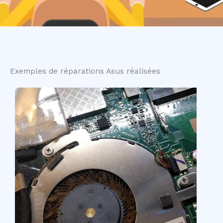
Exemples de réparations Asus réalisées