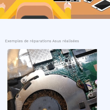
Exemples de réparations Asus réalisées