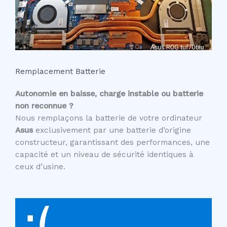
Remplacement Batterie
Autonomie en baisse, charge instable ou batterie
non reconnue ?
Nous remplaçons la batterie de votre ordinateur
Asus
exclusivement par une batterie d’origine
constructeur, garantissant des performances, une
capacité et un niveau de sécurité identiques à
ceux d’usine.