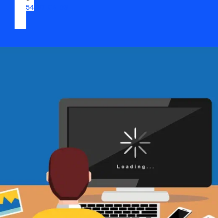
09 54 37 04 03