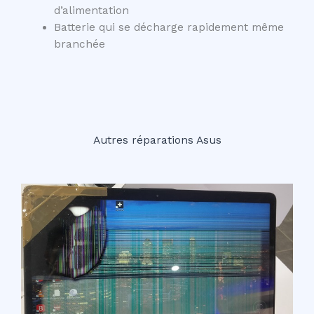
d’alimentation
Batterie qui se décharge rapidement même
branchée
Autres réparations Asus