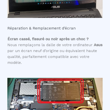
Réparation & Remplacement d’écran
Écran cassé, fissuré ou noir après un choc ?
Nous remplaçons la dalle de votre ordinateur
Asus
par un écran neuf d’origine ou équivalent haute
qualité, parfaitement compatible avec votre
modèle.