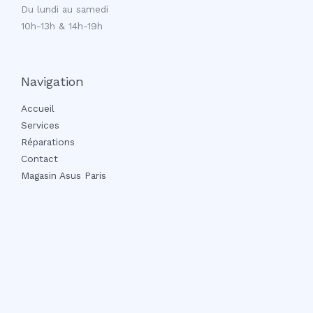
Du lundi au samedi
10h-13h & 14h-19h
Navigation
Accueil
Services
Réparations
Contact
Magasin Asus Paris