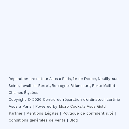
Réparation ordinateur Asus à Paris, île de France, Neuilly-sur-
Seine, Levallois-Perret, Boulogne-Billancourt, Porte Maillot,
Champs Élysées
Copyright © 2026 Centre de réparation d’ordinateur certifié
Asus à Paris | Powered by
Micro Cockails
Asus Gold
Partner
|
Mentions Légales
|
Politique de confidentialité
|
Conditions générales de vente
|
Blog