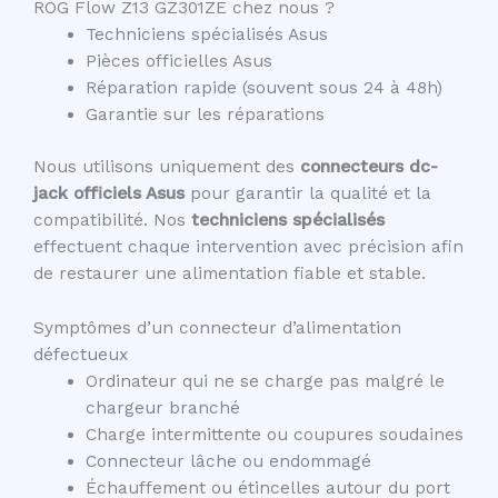
ROG Flow Z13 GZ301ZE chez nous ?
Techniciens spécialisés Asus
Pièces officielles Asus
Réparation rapide (souvent sous 24 à 48h)
Garantie sur les réparations
Nous utilisons uniquement des
connecteurs dc-
jack officiels Asus
pour garantir la qualité et la
compatibilité. Nos
techniciens spécialisés
effectuent chaque intervention avec précision afin
de restaurer une alimentation fiable et stable.
Symptômes d’un connecteur d’alimentation
défectueux
Ordinateur qui ne se charge pas malgré le
chargeur branché
Charge intermittente ou coupures soudaines
Connecteur lâche ou endommagé
Échauffement ou étincelles autour du port