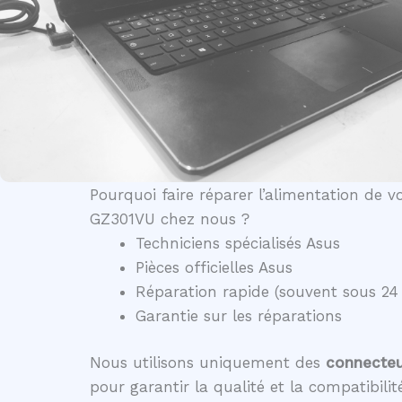
Pourquoi faire réparer l’alimentation de 
GZ301VU chez nous ?
Techniciens spécialisés Asus
Pièces officielles Asus
Réparation rapide (souvent sous 24
Garantie sur les réparations
Nous utilisons uniquement des
connecteur
pour garantir la qualité et la compatibili