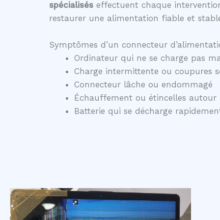
spécialisés
effectuent chaque intervention
restaurer une alimentation fiable et stabl
Symptômes d’un connecteur d’alimentati
Ordinateur qui ne se charge pas ma
Charge intermittente ou coupures 
Connecteur lâche ou endommagé
Échauffement ou étincelles autour 
Batterie qui se décharge rapidem