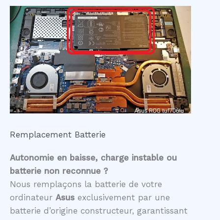
Remplacement Batterie
Autonomie en baisse, charge instable ou
batterie non reconnue ?
Nous remplaçons la batterie de votre
ordinateur
Asus
exclusivement par une
batterie d’origine constructeur, garantissant