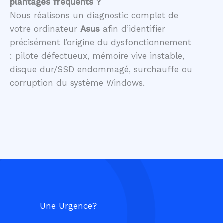
plantages fréquents ?
Nous réalisons un diagnostic complet de
votre ordinateur
Asus
afin d’identifier
précisément l’origine du dysfonctionnement
: pilote défectueux, mémoire vive instable,
disque dur/SSD endommagé, surchauffe ou
corruption du système Windows.
Une Urgence?