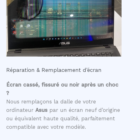
Réparation & Remplacement d’écran
Écran cassé, fissuré ou noir après un choc
?
Nous remplaçons la dalle de votre
ordinateur
Asus
par un écran neuf d’origine
ou équivalent haute qualité, parfaitement
compatible avec votre modèle.