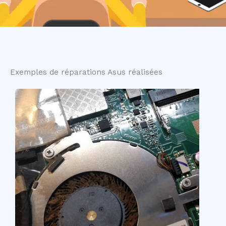
Exemples de réparations Asus réalisées