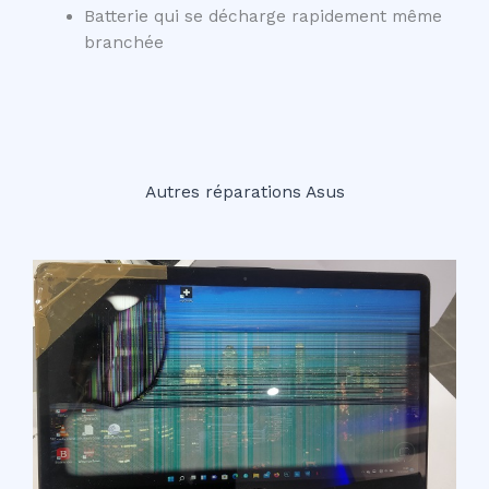
Batterie qui se décharge rapidement même
branchée
Autres réparations Asus