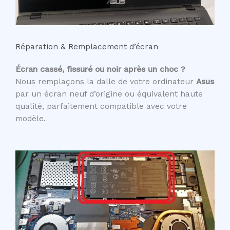
Réparation & Remplacement d’écran
Écran cassé, fissuré ou noir après un choc ?
Nous remplaçons la dalle de votre ordinateur
Asus
par un écran neuf d’origine ou équivalent haute
qualité, parfaitement compatible avec votre
modèle.