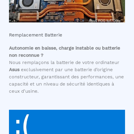
Remplacement Batterie
Autonomie en baisse, charge instable ou batterie
non reconnue ?
Nous remplaçons la batterie de votre ordinateur
Asus
exclusivement par une batterie d’origine
constructeur, garantissant des performances, une
capacité et un niveau de sécurité identiques à
ceux d’usine.