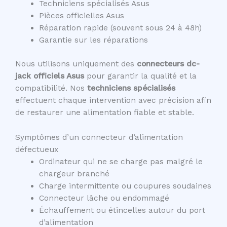
Techniciens spécialisés Asus
Pièces officielles Asus
Réparation rapide (souvent sous 24 à 48h)
Garantie sur les réparations
Nous utilisons uniquement des
connecteurs dc-
jack officiels Asus
pour garantir la qualité et la
compatibilité. Nos
techniciens spécialisés
effectuent chaque intervention avec précision afin
de restaurer une alimentation fiable et stable.
Symptômes d’un connecteur d’alimentation
défectueux
Ordinateur qui ne se charge pas malgré le
chargeur branché
Charge intermittente ou coupures soudaines
Connecteur lâche ou endommagé
Échauffement ou étincelles autour du port
d’alimentation