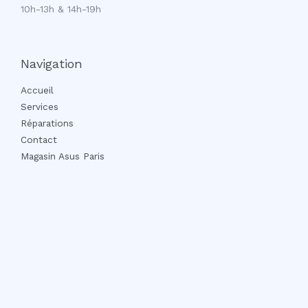
10h-13h & 14h-19h
Navigation
Accueil
Services
Réparations
Contact
Magasin Asus Paris