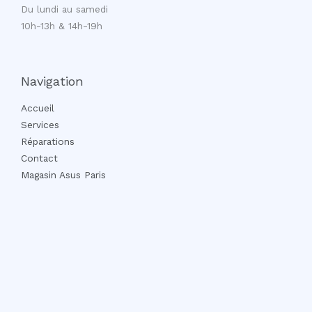
Du lundi au samedi
10h-13h & 14h-19h
Navigation
Accueil
Services
Réparations
Contact
Magasin Asus Paris