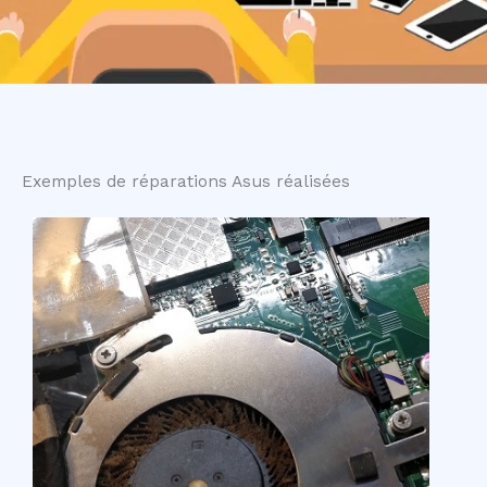
Exemples de réparations Asus réalisées