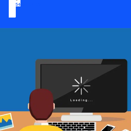
09 54 37 04 03