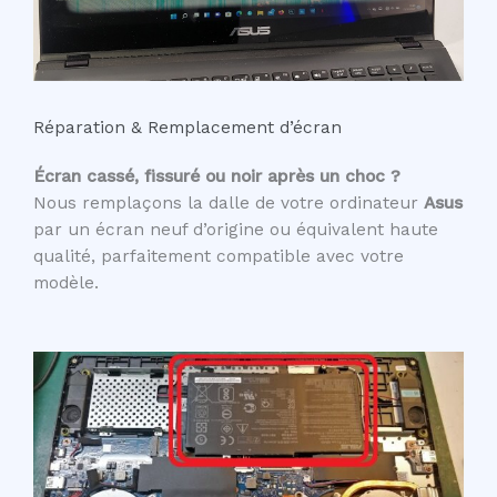
Réparation & Remplacement d’écran
Écran cassé, fissuré ou noir après un choc ?
Nous remplaçons la dalle de votre ordinateur
Asus
par un écran neuf d’origine ou équivalent haute
qualité, parfaitement compatible avec votre
modèle.