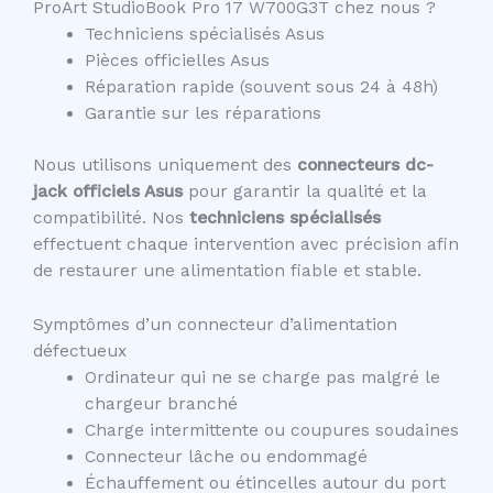
ProArt StudioBook Pro 17 W700G3T chez nous ?
Techniciens spécialisés Asus
Pièces officielles Asus
Réparation rapide (souvent sous 24 à 48h)
Garantie sur les réparations
Nous utilisons uniquement des
connecteurs dc-
jack officiels Asus
pour garantir la qualité et la
compatibilité. Nos
techniciens spécialisés
effectuent chaque intervention avec précision afin
de restaurer une alimentation fiable et stable.
Symptômes d’un connecteur d’alimentation
défectueux
Ordinateur qui ne se charge pas malgré le
chargeur branché
Charge intermittente ou coupures soudaines
Connecteur lâche ou endommagé
Échauffement ou étincelles autour du port