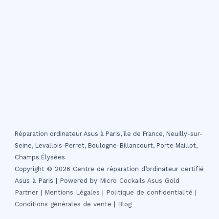
Réparation ordinateur Asus à Paris, île de France, Neuilly-sur-
Seine, Levallois-Perret, Boulogne-Billancourt, Porte Maillot,
Champs Élysées
Copyright © 2026 Centre de réparation d’ordinateur certifié
Asus à Paris | Powered by
Micro Cockails
Asus Gold
Partner
|
Mentions Légales
|
Politique de confidentialité
|
Conditions générales de vente
|
Blog