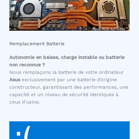
Remplacement Batterie
Autonomie en baisse, charge instable ou batterie
non reconnue ?
Nous remplaçons la batterie de votre ordinateur
Asus
exclusivement par une batterie d’origine
constructeur, garantissant des performances, une
capacité et un niveau de sécurité identiques à
ceux d’usine.