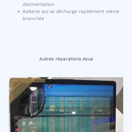
d’alimentation
Batterie qui se décharge rapidement même
branchée
Autres réparations Asus