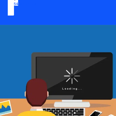
09 54 37 04 03