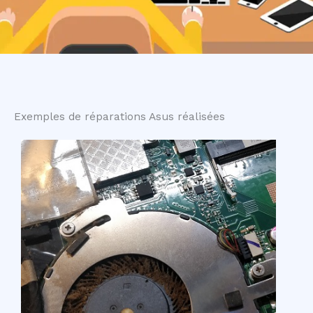
Exemples de réparations Asus réalisées