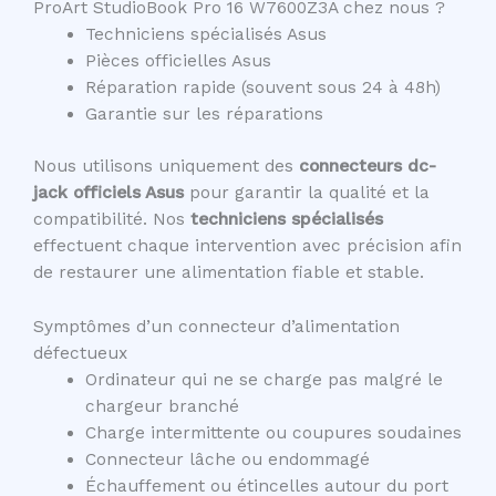
ProArt StudioBook Pro 16 W7600Z3A chez nous ?
Techniciens spécialisés Asus
Pièces officielles Asus
Réparation rapide (souvent sous 24 à 48h)
Garantie sur les réparations
Nous utilisons uniquement des
connecteurs dc-
jack officiels Asus
pour garantir la qualité et la
compatibilité. Nos
techniciens spécialisés
effectuent chaque intervention avec précision afin
de restaurer une alimentation fiable et stable.
Symptômes d’un connecteur d’alimentation
défectueux
Ordinateur qui ne se charge pas malgré le
chargeur branché
Charge intermittente ou coupures soudaines
Connecteur lâche ou endommagé
Échauffement ou étincelles autour du port