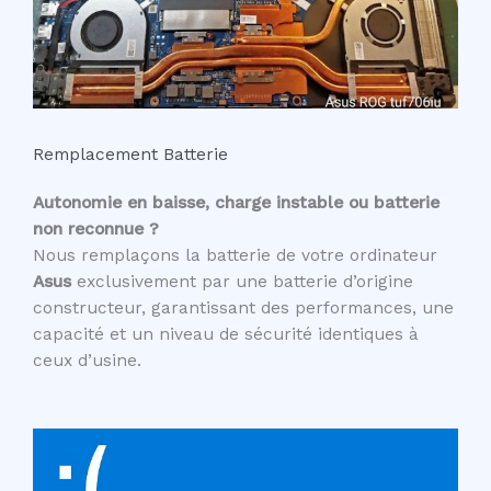
Remplacement Batterie
Autonomie en baisse, charge instable ou batterie
non reconnue ?
Nous remplaçons la batterie de votre ordinateur
Asus
exclusivement par une batterie d’origine
constructeur, garantissant des performances, une
capacité et un niveau de sécurité identiques à
ceux d’usine.