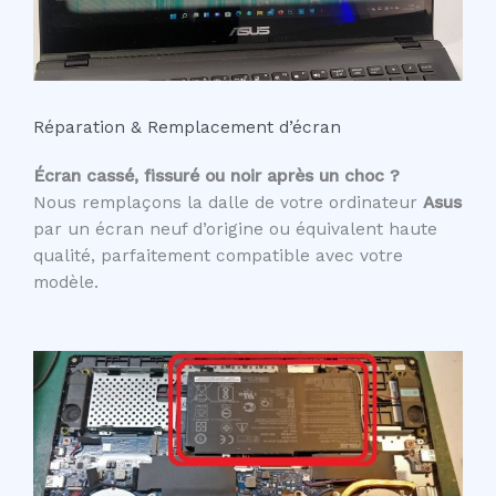
Réparation & Remplacement d’écran
Écran cassé, fissuré ou noir après un choc ?
Nous remplaçons la dalle de votre ordinateur
Asus
par un écran neuf d’origine ou équivalent haute
qualité, parfaitement compatible avec votre
modèle.