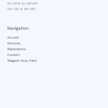
Du lundi au samedi
10h-13h & 14h-19h
Navigation
Accueil
Services
Réparations
Contact
Magasin Asus Paris