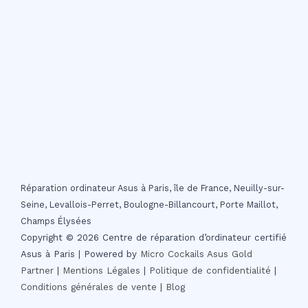
Réparation ordinateur Asus à Paris, île de France, Neuilly-sur-
Seine, Levallois-Perret, Boulogne-Billancourt, Porte Maillot,
Champs Élysées
Copyright © 2026 Centre de réparation d’ordinateur certifié
Asus à Paris | Powered by
Micro Cockails
Asus Gold
Partner
|
Mentions Légales
|
Politique de confidentialité
|
Conditions générales de vente
|
Blog