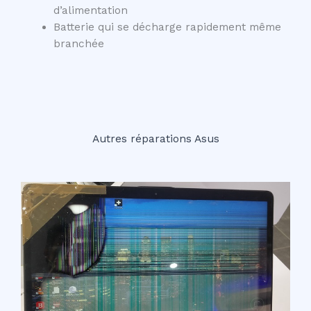
d’alimentation
Batterie qui se décharge rapidement même
branchée
Autres réparations Asus