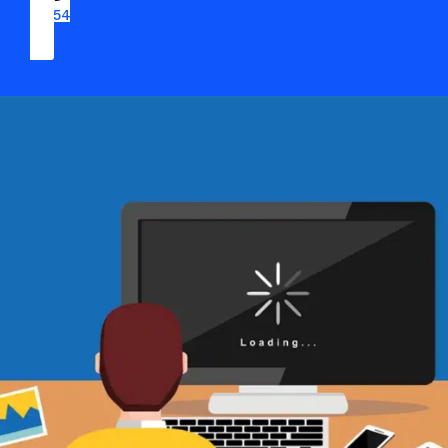
09 54 37 04 03