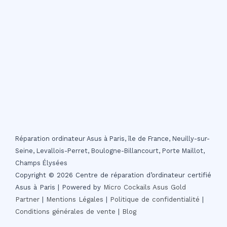
Réparation ordinateur Asus à Paris, île de France, Neuilly-sur-
Seine, Levallois-Perret, Boulogne-Billancourt, Porte Maillot,
Champs Élysées
Copyright © 2026 Centre de réparation d’ordinateur certifié
Asus à Paris | Powered by
Micro Cockails
Asus Gold
Partner
|
Mentions Légales
|
Politique de confidentialité
|
Conditions générales de vente
|
Blog