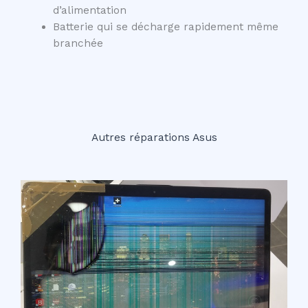
d’alimentation
Batterie qui se décharge rapidement même
branchée
Autres réparations Asus