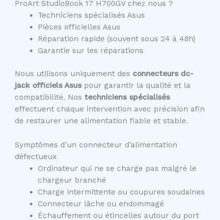
ProArt StudioBook 17 H700GV chez nous ?
Techniciens spécialisés Asus
Pièces officielles Asus
Réparation rapide (souvent sous 24 à 48h)
Garantie sur les réparations
Nous utilisons uniquement des
connecteurs dc-
jack officiels Asus
pour garantir la qualité et la
compatibilité. Nos
techniciens spécialisés
effectuent chaque intervention avec précision afin
de restaurer une alimentation fiable et stable.
Symptômes d’un connecteur d’alimentation
défectueux
Ordinateur qui ne se charge pas malgré le
chargeur branché
Charge intermittente ou coupures soudaines
Connecteur lâche ou endommagé
Échauffement ou étincelles autour du port