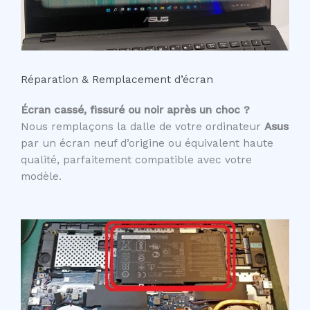
Réparation & Remplacement d’écran
Écran cassé, fissuré ou noir après un choc ?
Nous remplaçons la dalle de votre ordinateur
Asus
par un écran neuf d’origine ou équivalent haute
qualité, parfaitement compatible avec votre
modèle.