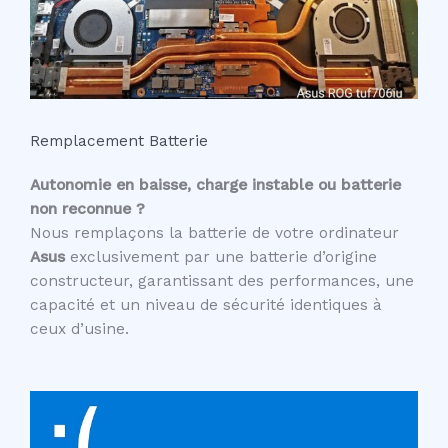
Remplacement Batterie
Autonomie en baisse, charge instable ou batterie
non reconnue ?
Nous remplaçons la batterie de votre ordinateur
Asus
exclusivement par une batterie d’origine
constructeur, garantissant des performances, une
capacité et un niveau de sécurité identiques à
ceux d’usine.