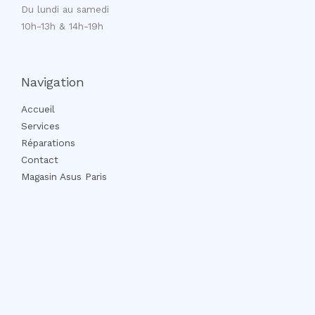
Du lundi au samedi
10h-13h & 14h-19h
Navigation
Accueil
Services
Réparations
Contact
Magasin Asus Paris