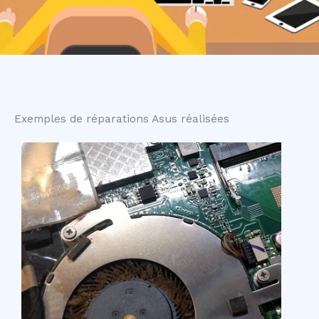
Exemples de réparations Asus réalisées