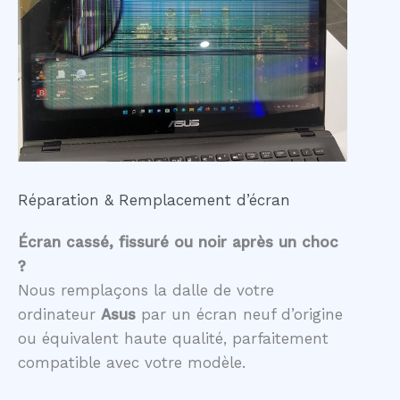
Réparation & Remplacement d’écran
Écran cassé, fissuré ou noir après un choc
?
Nous remplaçons la dalle de votre
ordinateur
Asus
par un écran neuf d’origine
ou équivalent haute qualité, parfaitement
compatible avec votre modèle.