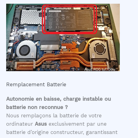
Remplacement Batterie
Autonomie en baisse, charge instable ou
batterie non reconnue ?
Nous remplaçons la batterie de votre
ordinateur
Asus
exclusivement par une
batterie d’origine constructeur, garantissant