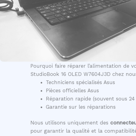
Pourquoi faire réparer l’alimentation de v
StudioBook 16 OLED W7604J3D chez nou
Techniciens spécialisés Asus
Pièces officielles Asus
Réparation rapide (souvent sous 24
Garantie sur les réparations
Nous utilisons uniquement des
connecteur
pour garantir la qualité et la compatibili