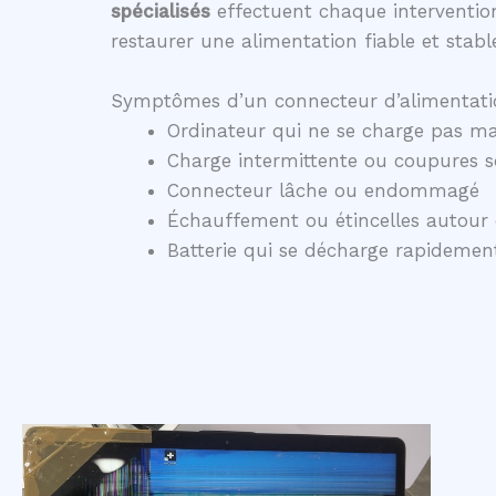
spécialisés
effectuent chaque intervention
restaurer une alimentation fiable et stabl
Symptômes d’un connecteur d’alimentati
Ordinateur qui ne se charge pas ma
Charge intermittente ou coupures 
Connecteur lâche ou endommagé
Échauffement ou étincelles autour 
Batterie qui se décharge rapidem