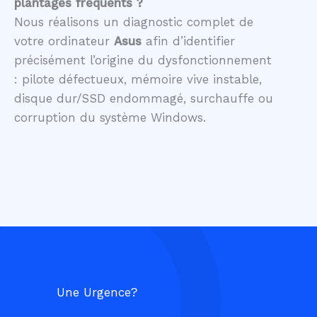
plantages fréquents ?
Nous réalisons un diagnostic complet de
votre ordinateur
Asus
afin d’identifier
précisément l’origine du dysfonctionnement
: pilote défectueux, mémoire vive instable,
disque dur/SSD endommagé, surchauffe ou
corruption du système Windows.
Une Urgence?