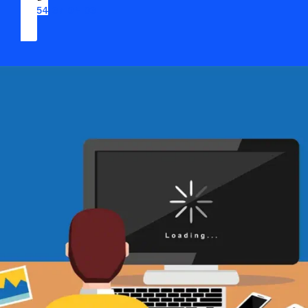
09 54 37 04 03