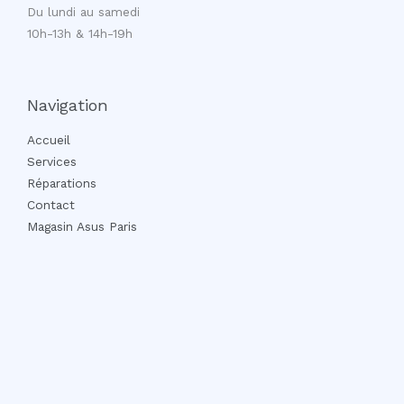
Du lundi au samedi
10h-13h & 14h-19h
Navigation
Accueil
Services
Réparations
Contact
Magasin Asus Paris