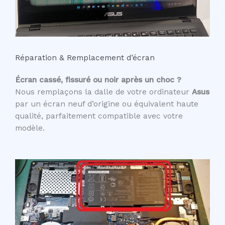
Réparation & Remplacement d’écran
Écran cassé, fissuré ou noir après un choc ?
Nous remplaçons la dalle de votre ordinateur
Asus
par un écran neuf d’origine ou équivalent haute
qualité, parfaitement compatible avec votre
modèle.