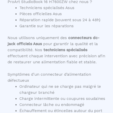
ProArt StudioBook 16 H7600ZW chez nous ?
Techniciens spécialisés Asus
Pièces officielles Asus
Réparation rapide (souvent sous 24 à 48h)
Garantie sur les réparations
Nous utilisons uniquement des
connecteurs dc-
jack officiels Asus
pour garantir la qualité et la
compatibilité. Nos
techniciens spécialisés
effectuent chaque intervention avec précision afin
de restaurer une alimentation fiable et stable.
Symptômes d’un connecteur d’alimentation
défectueux
Ordinateur qui ne se charge pas malgré le
chargeur branché
Charge intermittente ou coupures soudaines
Connecteur lâche ou endommagé
Échauffement ou étincelles autour du port