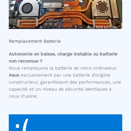
Remplacement Batterie
Autonomie en baisse, charge instable ou batterie
non reconnue ?
Nous remplaçons la batterie de votre ordinateur
Asus
exclusivement par une batterie d’origine
constructeur, garantissant des performances, une
capacité et un niveau de sécurité identiques à
ceux d’usine.