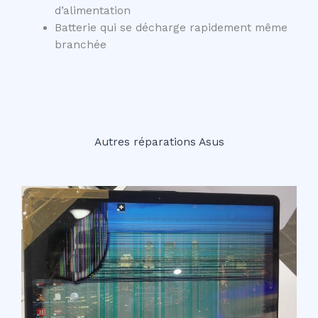
d’alimentation
Batterie qui se décharge rapidement même
branchée
Autres réparations Asus