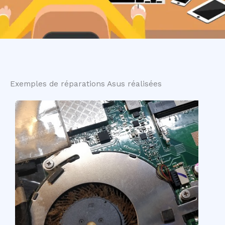
Exemples de réparations Asus réalisées