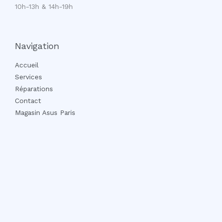
10h-13h & 14h-19h
Navigation
Accueil
Services
Réparations
Contact
Magasin Asus Paris