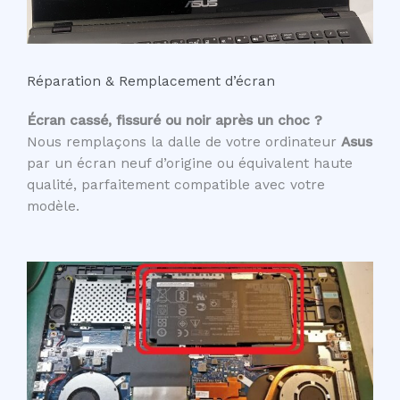
Réparation & Remplacement d’écran
Écran cassé, fissuré ou noir après un choc ?
Nous remplaçons la dalle de votre ordinateur
Asus
par un écran neuf d’origine ou équivalent haute
qualité, parfaitement compatible avec votre
modèle.