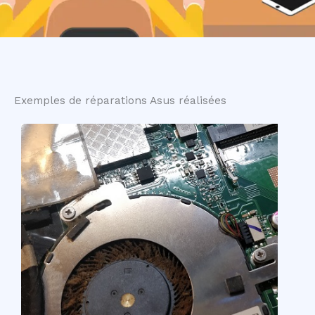
Exemples de réparations Asus réalisées