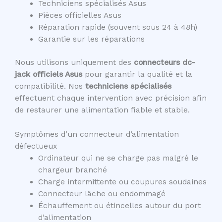
Techniciens spécialisés Asus
Pièces officielles Asus
Réparation rapide (souvent sous 24 à 48h)
Garantie sur les réparations
Nous utilisons uniquement des
connecteurs dc-
jack officiels Asus
pour garantir la qualité et la
compatibilité. Nos
techniciens spécialisés
effectuent chaque intervention avec précision afin
de restaurer une alimentation fiable et stable.
Symptômes d’un connecteur d’alimentation
défectueux
Ordinateur qui ne se charge pas malgré le
chargeur branché
Charge intermittente ou coupures soudaines
Connecteur lâche ou endommagé
Échauffement ou étincelles autour du port
d’alimentation