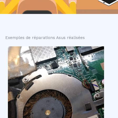
Exemples de réparations Asus réalisées