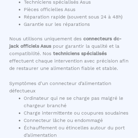
Techniciens spécialisés Asus
Pièces officielles Asus
Réparation rapide (souvent sous 24 à 48h)
Garantie sur les réparations
Nous utilisons uniquement des
connecteurs dc-
jack officiels Asus
pour garantir la qualité et la
compatibilité. Nos
techniciens spécialisés
effectuent chaque intervention avec précision afin
de restaurer une alimentation fiable et stable.
Symptômes d’un connecteur d’alimentation
défectueux
Ordinateur qui ne se charge pas malgré le
chargeur branché
Charge intermittente ou coupures soudaines
Connecteur lâche ou endommagé
Échauffement ou étincelles autour du port
d’alimentation