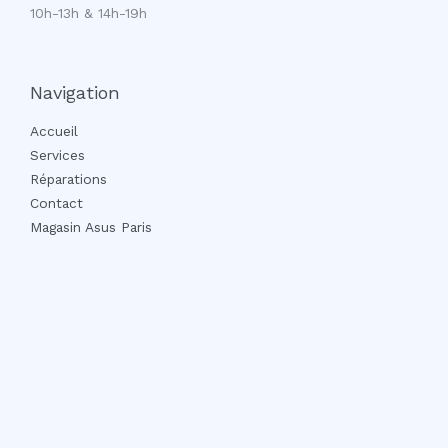
10h-13h & 14h-19h
Navigation
Accueil
Services
Réparations
Contact
Magasin Asus Paris