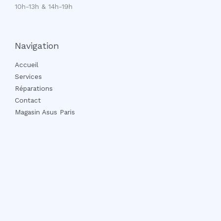
10h-13h & 14h-19h
Navigation
Accueil
Services
Réparations
Contact
Magasin Asus Paris