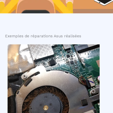
Exemples de réparations Asus réalisées