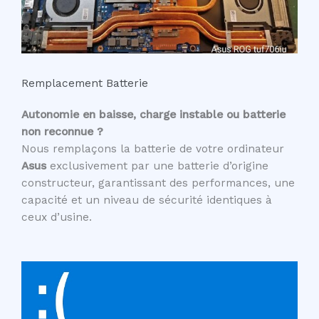
Remplacement Batterie
Autonomie en baisse, charge instable ou batterie
non reconnue ?
Nous remplaçons la batterie de votre ordinateur
Asus
exclusivement par une batterie d’origine
constructeur, garantissant des performances, une
capacité et un niveau de sécurité identiques à
ceux d’usine.