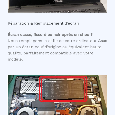
Réparation & Remplacement d’écran
Écran cassé, fissuré ou noir après un choc ?
Nous remplaçons la dalle de votre ordinateur
Asus
par un écran neuf d’origine ou équivalent haute
qualité, parfaitement compatible avec votre
modèle.