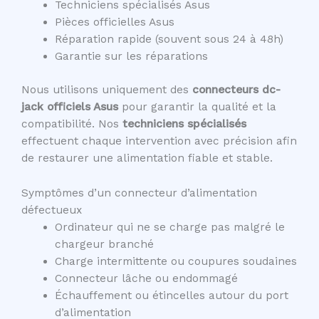
Techniciens spécialisés Asus
Pièces officielles Asus
Réparation rapide (souvent sous 24 à 48h)
Garantie sur les réparations
Nous utilisons uniquement des
connecteurs dc-
jack officiels Asus
pour garantir la qualité et la
compatibilité. Nos
techniciens spécialisés
effectuent chaque intervention avec précision afin
de restaurer une alimentation fiable et stable.
Symptômes d’un connecteur d’alimentation
défectueux
Ordinateur qui ne se charge pas malgré le
chargeur branché
Charge intermittente ou coupures soudaines
Connecteur lâche ou endommagé
Échauffement ou étincelles autour du port
d’alimentation