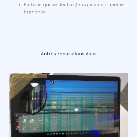
Batterie qui se décharge rapidement même
branchée
Autres réparations Asus