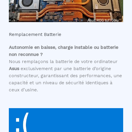
Remplacement Batterie
Autonomie en baisse, charge instable ou batterie
non reconnue ?
Nous remplaçons la batterie de votre ordinateur
Asus
exclusivement par une batterie d’origine
constructeur, garantissant des performances, une
capacité et un niveau de sécurité identiques à
ceux d’usine.