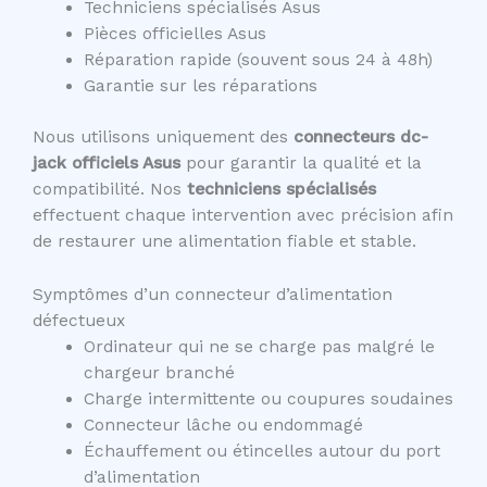
Techniciens spécialisés Asus
Pièces officielles Asus
Réparation rapide (souvent sous 24 à 48h)
Garantie sur les réparations
Nous utilisons uniquement des
connecteurs dc-
jack officiels Asus
pour garantir la qualité et la
compatibilité. Nos
techniciens spécialisés
effectuent chaque intervention avec précision afin
de restaurer une alimentation fiable et stable.
Symptômes d’un connecteur d’alimentation
défectueux
Ordinateur qui ne se charge pas malgré le
chargeur branché
Charge intermittente ou coupures soudaines
Connecteur lâche ou endommagé
Échauffement ou étincelles autour du port
d’alimentation