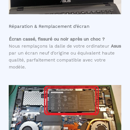
Réparation & Remplacement d’écran
Écran cassé, fissuré ou noir après un choc ?
Nous remplaçons la dalle de votre ordinateur
Asus
par un écran neuf d’origine ou équivalent haute
qualité, parfaitement compatible avec votre
modèle.