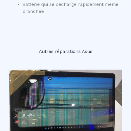
Batterie qui se décharge rapidement même
branchée
Autres réparations Asus