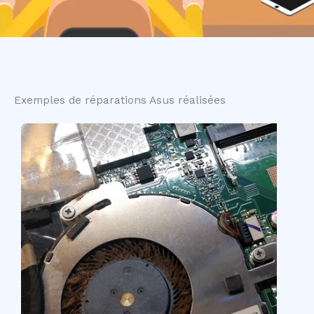
Exemples de réparations Asus réalisées