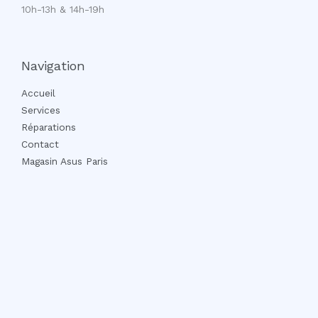
10h-13h & 14h-19h
Navigation
Accueil
Services
Réparations
Contact
Magasin Asus Paris