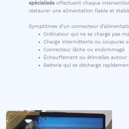
spécialisés
effectuent chaque intervention
restaurer une alimentation fiable et stabl
Symptômes d’un connecteur d’alimentati
Ordinateur qui ne se charge pas ma
Charge intermittente ou coupures 
Connecteur lâche ou endommagé
Échauffement ou étincelles autour 
Batterie qui se décharge rapidem