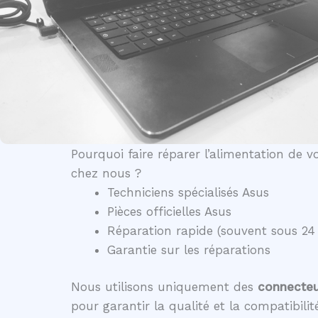
Pourquoi faire réparer l’alimentation de 
chez nous ?
Techniciens spécialisés Asus
Pièces officielles Asus
Réparation rapide (souvent sous 24
Garantie sur les réparations
Nous utilisons uniquement des
connecteur
pour garantir la qualité et la compatibili