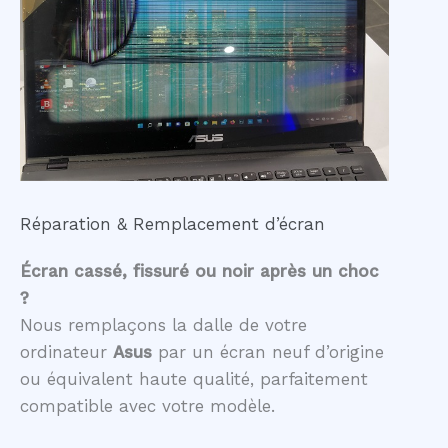
Réparation & Remplacement d’écran
Écran cassé, fissuré ou noir après un choc
?
Nous remplaçons la dalle de votre
ordinateur
Asus
par un écran neuf d’origine
ou équivalent haute qualité, parfaitement
compatible avec votre modèle.