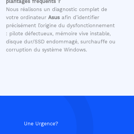
plantages fréquents ?
Nous réalisons un diagnostic complet de
votre ordinateur
Asus
afin d’identifier
précisément l’origine du dysfonctionnement
: pilote défectueux, mémoire vive instable,
disque dur/SSD endommagé, surchauffe ou
corruption du système Windows.
Une Urgence?