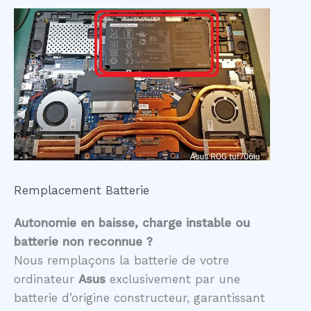
Remplacement Batterie
Autonomie en baisse, charge instable ou
batterie non reconnue ?
Nous remplaçons la batterie de votre
ordinateur
Asus
exclusivement par une
batterie d’origine constructeur, garantissant